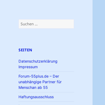
Suchen
nach:
SEITEN
Datenschutzerklärung
Impressum
Forum-55plus.de – Der
unabhängige Partner für
Menschan ab 55
Haftungsausschluss