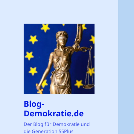
Blog-
Demokratie.de
Der Blog für Demokratie und
die Generation 55Plus