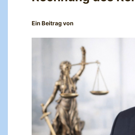
Ein Beitrag von