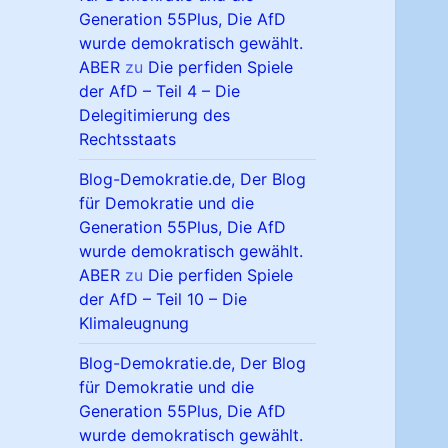
Generation 55Plus, Die AfD
wurde demokratisch gewählt.
ABER
zu
Die perfiden Spiele
der AfD – Teil 4 – Die
Delegitimierung des
Rechtsstaats
Blog-Demokratie.de, Der Blog
für Demokratie und die
Generation 55Plus, Die AfD
wurde demokratisch gewählt.
ABER
zu
Die perfiden Spiele
der AfD – Teil 10 – Die
Klimaleugnung
Blog-Demokratie.de, Der Blog
für Demokratie und die
Generation 55Plus, Die AfD
wurde demokratisch gewählt.