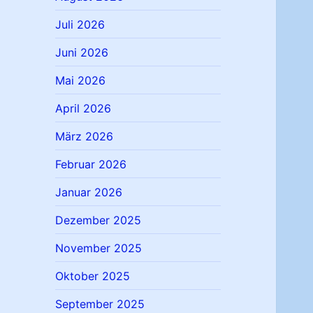
Juli 2026
Juni 2026
Mai 2026
April 2026
März 2026
Februar 2026
Januar 2026
Dezember 2025
November 2025
Oktober 2025
September 2025