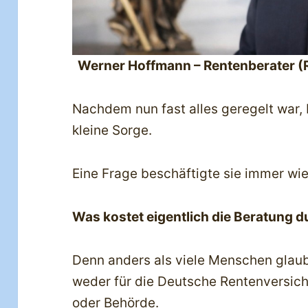
Werner Hoffmann – Rentenberater (
Nachdem nun fast alles geregelt war, 
kleine Sorge.
Eine Frage beschäftigte sie immer wie
Was kostet eigentlich die Beratung 
Denn anders als viele Menschen glaub
weder für die Deutsche Rentenversic
oder Behörde.