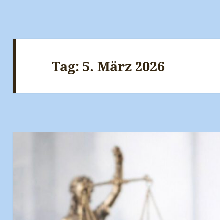
Tag:
5. März 2026