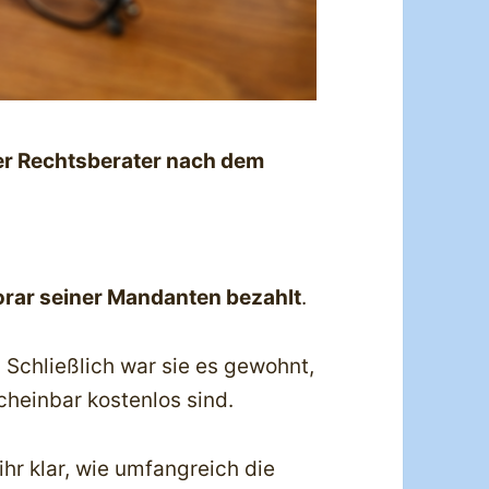
r Rechtsberater nach dem
rar seiner Mandanten bezahlt
.
 Schließlich war sie es gewohnt,
cheinbar kostenlos sind.
r klar, wie umfangreich die