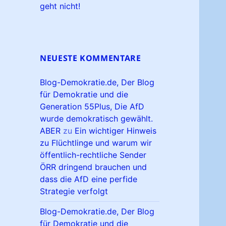
geht nicht!
NEUESTE KOMMENTARE
Blog-Demokratie.de, Der Blog
für Demokratie und die
Generation 55Plus, Die AfD
wurde demokratisch gewählt.
ABER
zu
Ein wichtiger Hinweis
zu Flüchtlinge und warum wir
öffentlich-rechtliche Sender
ÖRR dringend brauchen und
dass die AfD eine perfide
Strategie verfolgt
Blog-Demokratie.de, Der Blog
für Demokratie und die