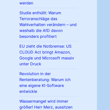
werden
Studie enthüllt: Warum
Terroranschläge das
Wahlverhalten verändern – und
weshalb die AfD davon
besonders profitiert
EU zieht die Notbremse: US
CLOUD Act bringt Amazon,
Google und Microsoft massiv
unter Druck
Revolution in der
Rentenberatung: Warum ich
eine eigene KI-Software
entwickle
Wassermangel wird immer
größer! Herr Merz, aussitzen