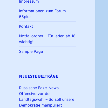
Impressum
Informationen zum Forum-
55plus
Kontakt
Notfallordner – Für jeden ab 18
wichtig!
Sample Page
NEUESTE BEITRÄGE
Russische Fake-News-
Offensive vor der
Landtagswahl – So soll unsere
Demokratie manipuliert