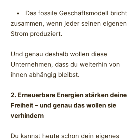
• Das fossile Geschäftsmodell bricht
zusammen, wenn jeder seinen eigenen
Strom produziert.
Und genau deshalb wollen diese
Unternehmen, dass du weiterhin von
ihnen abhängig bleibst.
2. Erneuerbare Energien stärken deine
Freiheit – und genau das wollen sie
verhindern
Du kannst heute schon dein eigenes