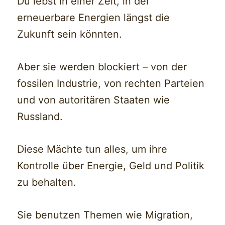
Du lebst in einer Zeit, in der
erneuerbare Energien längst die
Zukunft sein könnten.
Aber sie werden blockiert – von der
fossilen Industrie, von rechten Parteien
und von autoritären Staaten wie
Russland.
Diese Mächte tun alles, um ihre
Kontrolle über Energie, Geld und Politik
zu behalten.
Sie benutzen Themen wie Migration,