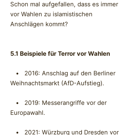
Schon mal aufgefallen, dass es immer
vor Wahlen zu islamistischen
Anschlägen kommt?
5.1 Beispiele für Terror vor Wahlen
• 2016: Anschlag auf den Berliner
Weihnachtsmarkt (AfD-Aufstieg).
• 2019: Messerangriffe vor der
Europawahl.
• 2021: Würzburg und Dresden vor