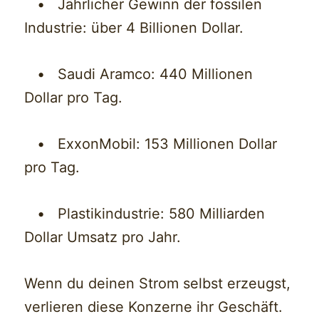
• Jährlicher Gewinn der fossilen
Industrie: über 4 Billionen Dollar.
• Saudi Aramco: 440 Millionen
Dollar pro Tag.
• ExxonMobil: 153 Millionen Dollar
pro Tag.
• Plastikindustrie: 580 Milliarden
Dollar Umsatz pro Jahr.
Wenn du deinen Strom selbst erzeugst,
verlieren diese Konzerne ihr Geschäft.