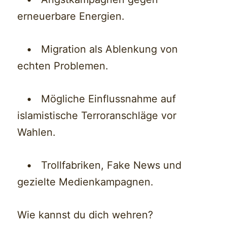
erneuerbare Energien.
• Migration als Ablenkung von
echten Problemen.
• Mögliche Einflussnahme auf
islamistische Terroranschläge vor
Wahlen.
• Trollfabriken, Fake News und
gezielte Medienkampagnen.
Wie kannst du dich wehren?