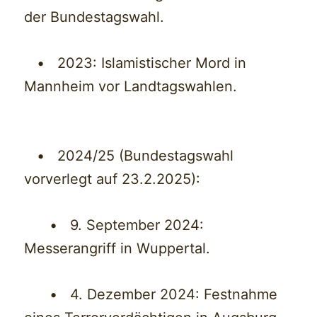
der Bundestagswahl.
• 2023: Islamistischer Mord in
Mannheim vor Landtagswahlen.
• 2024/25 (Bundestagswahl
vorverlegt auf 23.2.2025):
• 9. September 2024:
Messerangriff in Wuppertal.
• 4. Dezember 2024: Festnahme