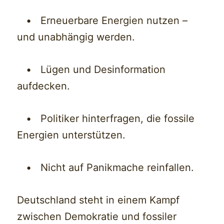
• Erneuerbare Energien nutzen –
und unabhängig werden.
• Lügen und Desinformation
aufdecken.
• Politiker hinterfragen, die fossile
Energien unterstützen.
• Nicht auf Panikmache reinfallen.
Deutschland steht in einem Kampf
zwischen Demokratie und fossiler