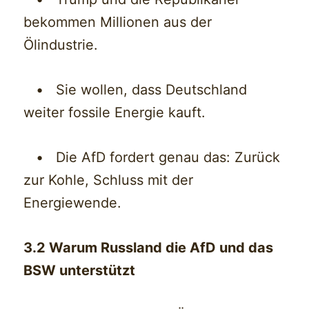
bekommen Millionen aus der
Ölindustrie.
• Sie wollen, dass Deutschland
weiter fossile Energie kauft.
• Die AfD fordert genau das: Zurück
zur Kohle, Schluss mit der
Energiewende.
3.2 Warum Russland die AfD und das
BSW unterstützt