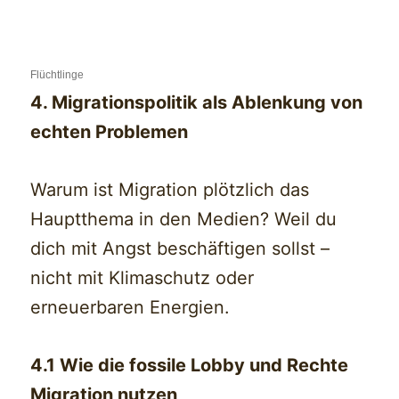
Flüchtlinge
4. Migrationspolitik als Ablenkung von
echten Problemen
Warum ist Migration plötzlich das
Hauptthema in den Medien? Weil du
dich mit Angst beschäftigen sollst –
nicht mit Klimaschutz oder
erneuerbaren Energien.
4.1 Wie die fossile Lobby und Rechte
Migration nutzen