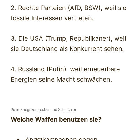
2. Rechte Parteien (AfD, BSW), weil sie
fossile Interessen vertreten.
3. Die USA (Trump, Republikaner), weil
sie Deutschland als Konkurrent sehen.
4. Russland (Putin), weil erneuerbare
Energien seine Macht schwächen.
Putin Kriegsverbrecher und Schlächter
Welche Waffen benutzen sie?
• Angstkampagnen gegen