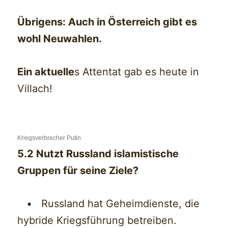
Übrigens: Auch in Österreich gibt es
wohl Neuwahlen.
Ein aktuelle
s Attentat gab es heute in
Villach!
Kriegsverbrecher Putin
5.2 Nutzt Russland islamistische
Gruppen für seine Ziele?
• Russland hat Geheimdienste, die
hybride Kriegsführung betreiben.