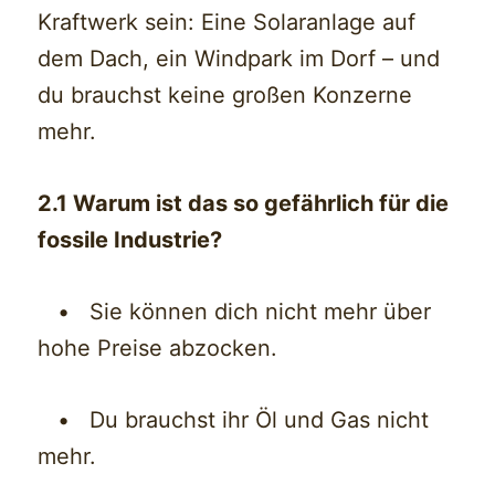
Kraftwerk sein: Eine Solaranlage auf
dem Dach, ein Windpark im Dorf – und
du brauchst keine großen Konzerne
mehr.
2.1 Warum ist das so gefährlich für die
fossile Industrie?
• Sie können dich nicht mehr über
hohe Preise abzocken.
• Du brauchst ihr Öl und Gas nicht
mehr.