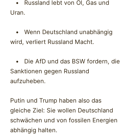
• Russland lebt von Öl, Gas und
Uran.
• Wenn Deutschland unabhängig
wird, verliert Russland Macht.
• Die AfD und das BSW fordern, die
Sanktionen gegen Russland
aufzuheben.
Putin und Trump haben also das
gleiche Ziel: Sie wollen Deutschland
schwächen und von fossilen Energien
abhängig halten.