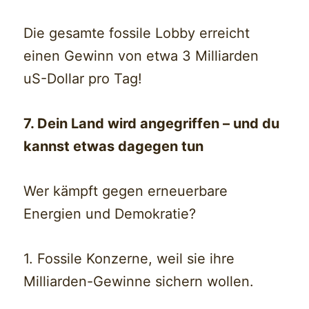
Die gesamte fossile Lobby erreicht
einen Gewinn von etwa 3 Milliarden
uS-Dollar pro Tag!
7. Dein Land wird angegriffen – und du
kannst etwas dagegen tun
Wer kämpft gegen erneuerbare
Energien und Demokratie?
1. Fossile Konzerne, weil sie ihre
Milliarden-Gewinne sichern wollen.