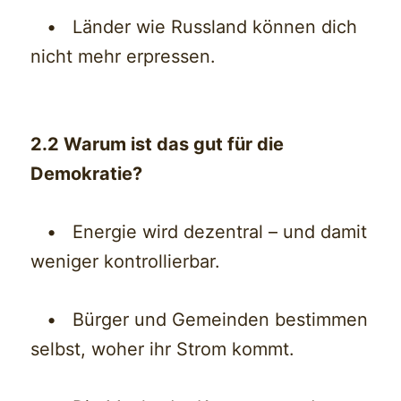
• Länder wie Russland können dich
nicht mehr erpressen.
2.2 Warum ist das gut für die
Demokratie?
• Energie wird dezentral – und damit
weniger kontrollierbar.
• Bürger und Gemeinden bestimmen
selbst, woher ihr Strom kommt.