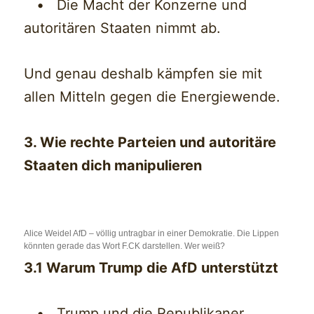
• Die Macht der Konzerne und
autoritären Staaten nimmt ab.
Und genau deshalb kämpfen sie mit
allen Mitteln gegen die Energiewende.
3. Wie rechte Parteien und autoritäre
Staaten dich manipulieren
Alice Weidel AfD – völlig untragbar in einer Demokratie. Die Lippen
könnten gerade das Wort F.CK darstellen. Wer weiß?
3.1 Warum Trump die AfD unterstützt
• Trump und die Republikaner