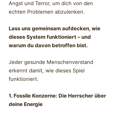
Angst und Terror, um dich von den
echten Problemen abzulenken.
Lass uns gemeinsam aufdecken, wie
dieses System funktioniert – und
warum du davon betroffen bist.
Jeder gesunde Menschenverstand
erkennt damit, wie dieses Spiel
funktioniert.
1. Fossile Konzerne: Die Herrscher über
deine Energie