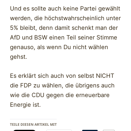
Und es sollte auch keine Partei gewählt
werden, die höchstwahrscheinlich unter
5% bleibt, denn damit schenkt man der
AfD und BSW einen Teil seiner Stimme
genauso, als wenn Du nicht wählen
gehst.
Es erklärt sich auch von selbst NICHT
die FDP zu wählen, die übrigens auch
wie die CDU gegen die erneuerbare
Energie ist.
TEILE DIESEN ARTIKEL MIT