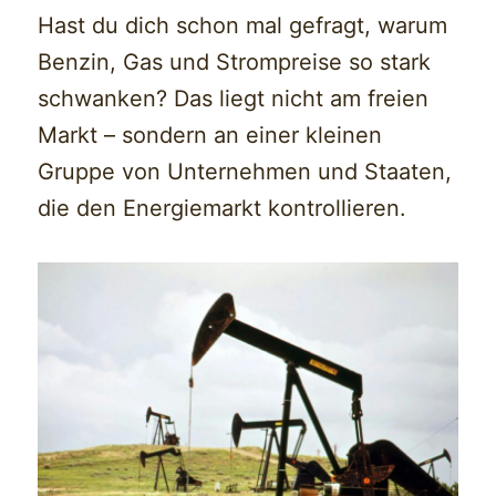
Hast du dich schon mal gefragt, warum
Benzin, Gas und Strompreise so stark
schwanken? Das liegt nicht am freien
Markt – sondern an einer kleinen
Gruppe von Unternehmen und Staaten,
die den Energiemarkt kontrollieren.