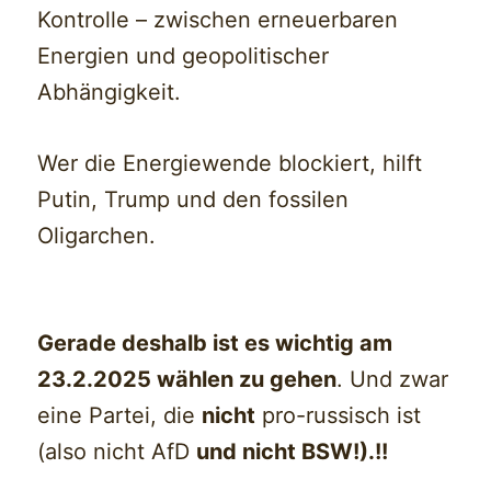
Kontrolle – zwischen erneuerbaren
Energien und geopolitischer
Abhängigkeit.
Wer die Energiewende blockiert, hilft
Putin, Trump und den fossilen
Oligarchen.
Gerade deshalb ist es wichtig am
23.2.2025 wählen zu gehen
. Und zwar
eine Partei, die
nicht
pro-russisch ist
(also nicht AfD
und nicht BSW!).!!