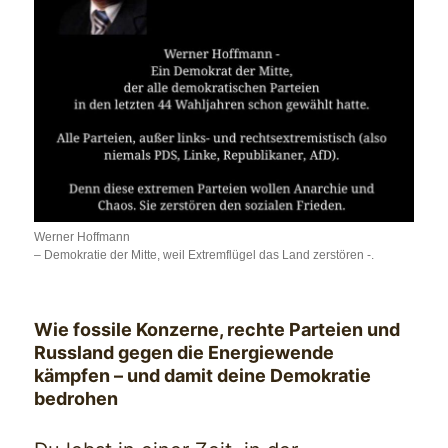
Werner Hoffmann
– Demokratie der Mitte, weil Extremflügel das Land zerstören -.
Wie fossile Konzerne, rechte Parteien und
Russland gegen die Energiewende
kämpfen – und damit deine Demokratie
bedrohen