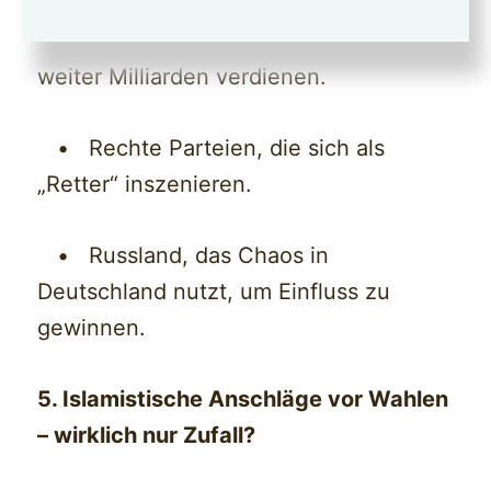
• Die Öl- und Gaskonzerne, die
weiter Milliarden verdienen.
• Rechte Parteien, die sich als
„Retter“ inszenieren.
• Russland, das Chaos in
Deutschland nutzt, um Einfluss zu
gewinnen.
5. Islamistische Anschläge vor Wahlen
– wirklich nur Zufall?