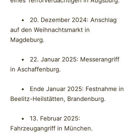
eines Terrorverdächtigen in Augsburg.
• 20. Dezember 2024: Anschlag
auf den Weihnachtsmarkt in
Magdeburg.
• 22. Januar 2025: Messerangriff
in Aschaffenburg.
• Ende Januar 2025: Festnahme in
Beelitz-Heilstätten, Brandenburg.
• 13. Februar 2025:
Fahrzeugangriff in München.