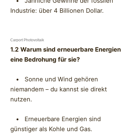
• Jährliche Gewinne der fossilen
Industrie: über 4 Billionen Dollar.
Carport Photovoltaik
1.2 Warum sind erneuerbare Energien
eine Bedrohung für sie?
• Sonne und Wind gehören
niemandem – du kannst sie direkt
nutzen.
• Erneuerbare Energien sind
günstiger als Kohle und Gas.