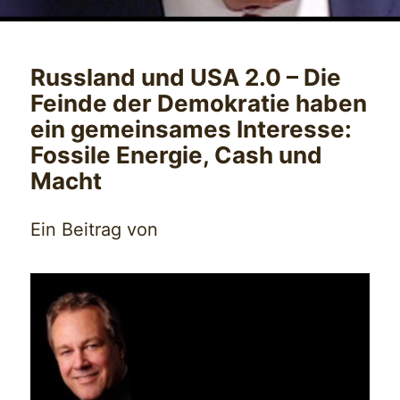
Russland und USA 2.0 – Die
Feinde der Demokratie haben
ein gemeinsames Interesse:
Fossile Energie, Cash und
Macht
Ein Beitrag von