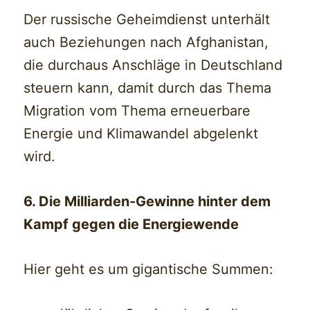
Der russische Geheimdienst unterhält
auch Beziehungen nach Afghanistan,
die durchaus Anschläge in Deutschland
steuern kann, damit durch das Thema
Migration vom Thema erneuerbare
Energie und Klimawandel abgelenkt
wird.
6. Die Milliarden-Gewinne hinter dem
Kampf gegen die Energiewende
Hier geht es um gigantische Summen: