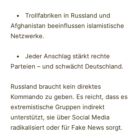
• Trollfabriken in Russland und
Afghanistan beeinflussen islamistische
Netzwerke.
• Jeder Anschlag stärkt rechte
Parteien – und schwächt Deutschland.
Russland braucht kein direktes
Kommando zu geben. Es reicht, dass es
extremistische Gruppen indirekt
unterstützt, sie über Social Media
radikalisiert oder für Fake News sorgt.