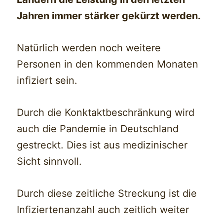
Jahren immer stärker gekürzt werden.
Natürlich werden noch weitere
Personen in den kommenden Monaten
infiziert sein.
Durch die Konktaktbeschränkung wird
auch die Pandemie in Deutschland
gestreckt. Dies ist aus medizinischer
Sicht sinnvoll.
Durch diese zeitliche Streckung ist die
Infiziertenanzahl auch zeitlich weiter