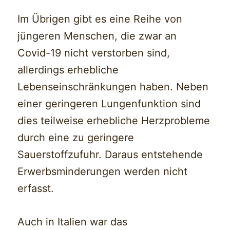
Im Übrigen gibt es eine Reihe von
jüngeren Menschen, die zwar an
Covid-19 nicht verstorben sind,
allerdings erhebliche
Lebenseinschränkungen haben. Neben
einer geringeren Lungenfunktion sind
dies teilweise erhebliche Herzprobleme
durch eine zu geringere
Sauerstoffzufuhr. Daraus entstehende
Erwerbsminderungen werden nicht
erfasst.
Auch in Italien war das