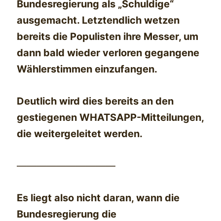
Bundesregierung als „Schuldige“
ausgemacht. Letztendlich wetzen
bereits die Populisten ihre Messer, um
dann bald wieder verloren gegangene
Wählerstimmen einzufangen.
Deutlich wird dies bereits an den
gestiegenen WHATSAPP-Mitteilungen,
die weitergeleitet werden.
——————————
Es liegt also nicht daran, wann die
Bundesregierung die