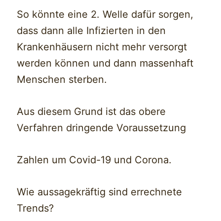
So könnte eine 2. Welle dafür sorgen,
dass dann alle Infizierten in den
Krankenhäusern nicht mehr versorgt
werden können und dann massenhaft
Menschen sterben.
Aus diesem Grund ist das obere
Verfahren dringende Voraussetzung
Zahlen um Covid-19 und Corona.
Wie aussagekräftig sind errechnete
Trends?