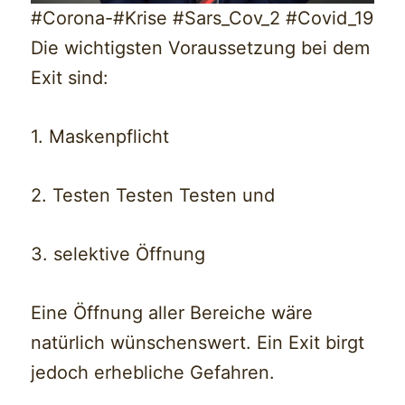
#Corona-#Krise #Sars_Cov_2 #Covid_19
Die wichtigsten Voraussetzung bei dem
Exit sind:
1. Maskenpflicht
2. Testen Testen Testen und
3. selektive Öffnung
Eine Öffnung aller Bereiche wäre
natürlich wünschenswert. Ein Exit birgt
jedoch erhebliche Gefahren.