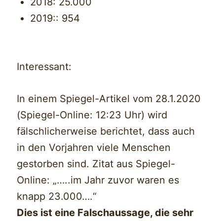
2018: 25.000
2019:: 954
Interessant:
In einem Spiegel-Artikel vom 28.1.2020
(Spiegel-Online: 12:23 Uhr) wird
fälschlicherweise berichtet, dass auch
in den Vorjahren viele Menschen
gestorben sind. Zitat aus Spiegel-
Online: „…..im Jahr zuvor waren es
knapp 23.000….“
Dies ist eine Falschaussage, die sehr