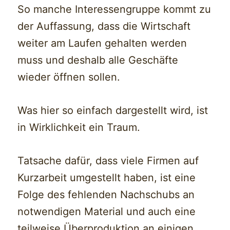
So manche Interessengruppe kommt zu
der Auffassung, dass die Wirtschaft
weiter am Laufen gehalten werden
muss und deshalb alle Geschäfte
wieder öffnen sollen.
Was hier so einfach dargestellt wird, ist
in Wirklichkeit ein Traum.
Tatsache dafür, dass viele Firmen auf
Kurzarbeit umgestellt haben, ist eine
Folge des fehlenden Nachschubs an
notwendigen Material und auch eine
teilweise Überproduktion an einigen