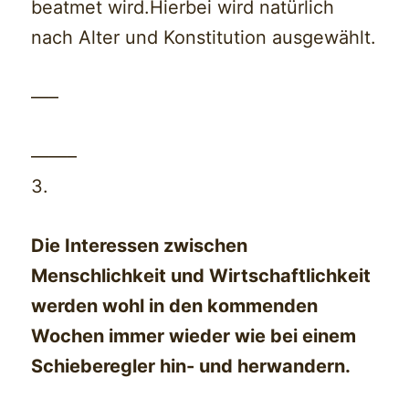
beatmet wird.Hierbei wird natürlich
nach Alter und Konstitution ausgewählt.
—–
——–
3.
Die Interessen zwischen
Menschlichkeit und Wirtschaftlichkeit
werden wohl in den kommenden
Wochen immer wieder wie bei einem
Schieberegler hin- und herwandern.