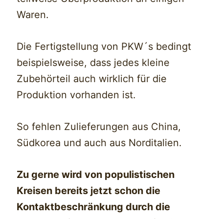
Waren.
Die Fertigstellung von PKW´s bedingt
beispielsweise, dass jedes kleine
Zubehörteil auch wirklich für die
Produktion vorhanden ist.
So fehlen Zulieferungen aus China,
Südkorea und auch aus Norditalien.
Zu gerne wird von populistischen
Kreisen bereits jetzt schon die
Kontaktbeschränkung durch die