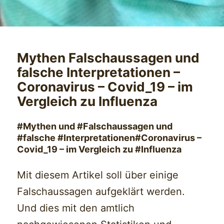
Mythen Falschaussagen und
falsche Interpretationen –
Coronavirus – Covid_19 – im
Vergleich zu Influenza
#Mythen und #Falschaussagen und
#falsche #Interpretationen#Coronavirus –
Covid_19 – im Vergleich zu #Influenza
Mit diesem Artikel soll über einige
Falschaussagen aufgeklärt werden.
Und dies mit den amtlich