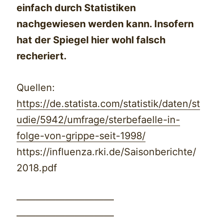
einfach durch Statistiken
nachgewiesen werden kann. Insofern
hat der Spiegel hier wohl falsch
recheriert.
Quellen:
https://de.statista.com/statistik/daten/st
udie/5942/umfrage/sterbefaelle-in-
folge-von-grippe-seit-1998/
https://influenza.rki.de/Saisonberichte/
2018.pdf
——————————
——————————