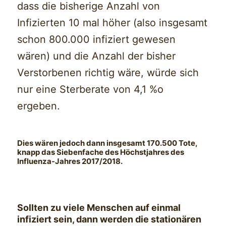
dass die bisherige Anzahl von
Infizierten 10 mal höher (also insgesamt
schon 800.000 infiziert gewesen
wären) und die Anzahl der bisher
Verstorbenen richtig wäre, würde sich
nur eine Sterberate von 4,1 %o
ergeben.
Dies wären jedoch dann insgesamt 170.500 Tote,
knapp das Siebenfache des Höchstjahres des
Influenza-Jahres 2017/2018.
Sollten zu viele Menschen auf einmal
infiziert sein, dann werden die stationären