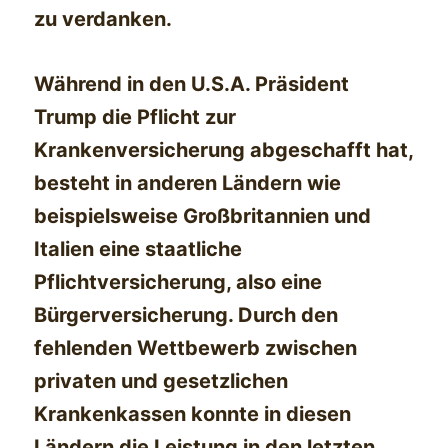
zu verdanken.
Während in den U.S.A. Präsident
Trump die Pflicht zur
Krankenversicherung abgeschafft hat,
besteht in anderen Ländern wie
beispielsweise Großbritannien und
Italien eine staatliche
Pflichtversicherung, also eine
Bürgerversicherung. Durch den
fehlenden Wettbewerb zwischen
privaten und gesetzlichen
Krankenkassen konnte in diesen
Ländern die Leistung in den letzten