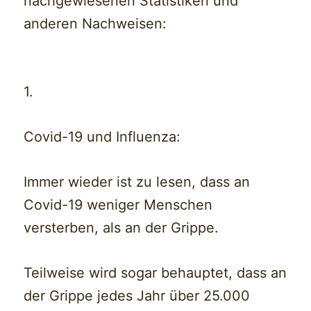
nachgewiesenen Statistiken und
anderen Nachweisen:
1.
Covid-19 und Influenza:
Immer wieder ist zu lesen, dass an
Covid-19 weniger Menschen
versterben, als an der Grippe.
Teilweise wird sogar behauptet, dass an
der Grippe jedes Jahr über 25.000