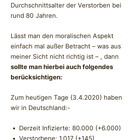
Durchschnittsalter der Verstorben bei
rund 80 Jahren.
Lässt man den moralischen Aspekt
einfach mal außer Betracht – was aus
meiner Sicht nicht richtig ist – , dann
sollte man hierbei auch folgendes
berücksichtigen:
Zum heutigen Tage (3.4.2020) haben
wir in Deutschland:-
Derzeit Infizierte: 80.000 (+6.000)
Verstorbene: 1.017 (+145)