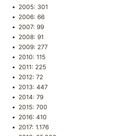
2005: 301
2006: 66
2007: 99
2008: 91
2009: 277
2010: 115
2011: 225
2012: 72
2013: 447
2014: 79
2015: 700
2016: 410
2017: 1.176