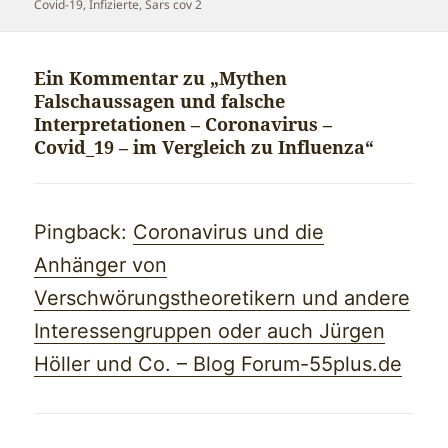
Covid-19
,
Infizierte
,
Sars cov 2
Ein Kommentar zu „Mythen
Falschaussagen und falsche
Interpretationen – Coronavirus –
Covid_19 – im Vergleich zu Influenza“
Pingback:
Coronavirus und die
Anhänger von
Verschwörungstheoretikern und andere
Interessengruppen oder auch Jürgen
Höller und Co. – Blog Forum-55plus.de