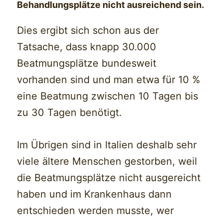
Behandlungsplätze nicht ausreichend sein.
Dies ergibt sich schon aus der
Tatsache, dass knapp 30.000
Beatmungsplätze bundesweit
vorhanden sind und man etwa für 10 %
eine Beatmung zwischen 10 Tagen bis
zu 30 Tagen benötigt.
Im Übrigen sind in Italien deshalb sehr
viele ältere Menschen gestorben, weil
die Beatmungsplätze nicht ausgereicht
haben und im Krankenhaus dann
entschieden werden musste, wer