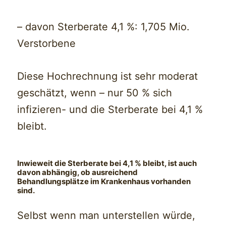
– davon Sterberate 4,1 %: 1,705 Mio.
Verstorbene
Diese Hochrechnung ist sehr moderat
geschätzt, wenn – nur 50 % sich
infizieren- und die Sterberate bei 4,1 %
bleibt.
Inwieweit die Sterberate bei 4,1 % bleibt, ist auch
davon abhängig, ob ausreichend
Behandlungsplätze im Krankenhaus vorhanden
sind.
Selbst wenn man unterstellen würde,