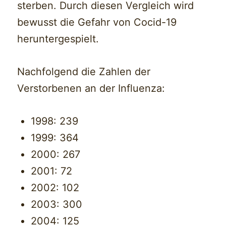
sterben. Durch diesen Vergleich wird
bewusst die Gefahr von Cocid-19
heruntergespielt.
Nachfolgend die Zahlen der
Verstorbenen an der Influenza:
1998: 239
1999: 364
2000: 267
2001: 72
2002: 102
2003: 300
2004: 125