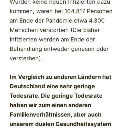
Würden keine neuen Infizierten dazu
kommen, wären bei 104.817 Personen
am Ende der Pandemie etwa 4.300
Menschen verstorben (Die bisher
Infizierten werden am Ende der
Behandlung entweder genesen oder
versterben).
Im Vergleich zu anderen Ländern hat
Deutschland eine sehr geringe
Todesrate. Die geringe Todesrate
haben wir zum einen anderen
Familienverhältnissen, aber auch
unserem dualen Gesundheitssystem