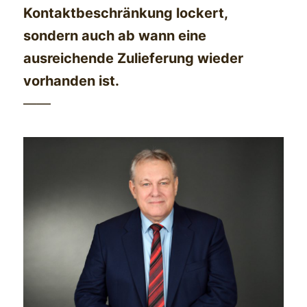
Kontaktbeschränkung lockert,
sondern auch ab wann eine
ausreichende Zulieferung wieder
vorhanden ist.
——