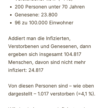
200 Personen unter 70 Jahren
Genesene: 23.800
96 zu 100.000 Einwohner
Addiert man die Infizierten,
Verstorbenen und Genesenen, dann
ergeben sich insgesamt 104.817
Menschen, davon sind nicht mehr
infiziert: 24.817
Von diesen Personen sind – wie oben
dargestellt – 1.017 verstorben (=4,1 %).