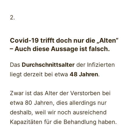
2.
Covid-19 trifft doch nur die „Alten“
– Auch diese Aussage ist falsch.
Das
Durchschnittsalter
der Infizierten
liegt derzeit bei etwa
48 Jahren
.
Zwar ist das Alter der Verstorben bei
etwa 80 Jahren, dies allerdings nur
deshalb, weil wir noch ausreichend
Kapazitäten für die Behandlung haben.