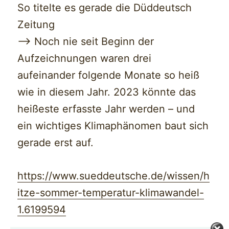
So titelte es gerade die Düddeutsch
Zeitung
—> Noch nie seit Beginn der
Aufzeichnungen waren drei
aufeinander folgende Monate so heiß
wie in diesem Jahr. 2023 könnte das
heißeste erfasste Jahr werden – und
ein wichtiges Klimaphänomen baut sich
gerade erst auf.
https://www.sueddeutsche.de/wissen/h
itze-sommer-temperatur-klimawandel-
1.6199594