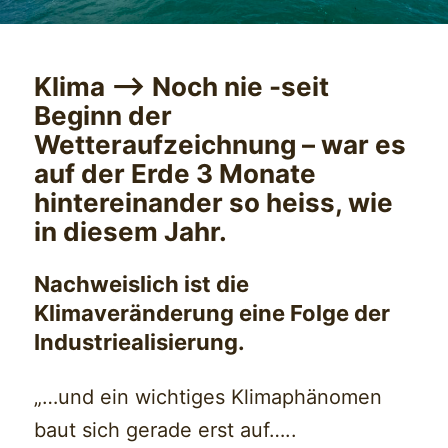
Klima —> Noch nie -seit
Beginn der
Wetteraufzeichnung – war es
auf der Erde 3 Monate
hintereinander so heiss, wie
in diesem Jahr.
Nachweislich ist die
Klimaveränderung eine Folge der
Industriealisierung.
„…und ein wichtiges Klimaphänomen
baut sich gerade erst auf…..