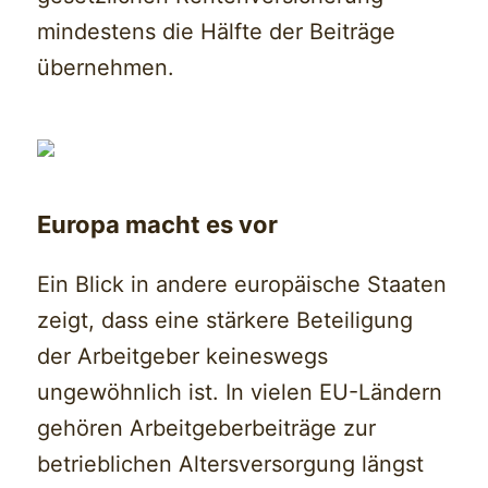
mindestens die Hälfte der Beiträge
übernehmen.
Europa macht es vor
Ein Blick in andere europäische Staaten
zeigt, dass eine stärkere Beteiligung
der Arbeitgeber keineswegs
ungewöhnlich ist. In vielen EU-Ländern
gehören Arbeitgeberbeiträge zur
betrieblichen Altersversorgung längst