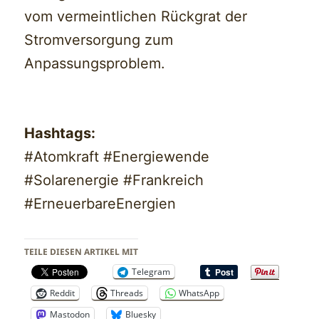
vom vermeintlichen Rückgrat der
Stromversorgung zum
Anpassungsproblem.
Hashtags:
#Atomkraft #Energiewende
#Solarenergie #Frankreich
#ErneuerbareEnergien
TEILE DIESEN ARTIKEL MIT
Telegram
Reddit
Threads
WhatsApp
Mastodon
Bluesky