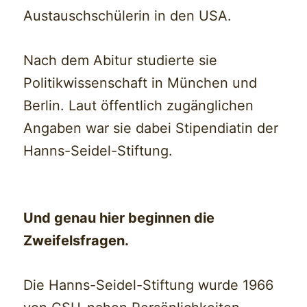
Austauschschülerin in den USA.
Nach dem Abitur studierte sie
Politikwissenschaft in München und
Berlin. Laut öffentlich zugänglichen
Angaben war sie dabei Stipendiatin der
Hanns-Seidel-Stiftung.
Und genau hier beginnen die
Zweifelsfragen.
Die Hanns-Seidel-Stiftung wurde 1966