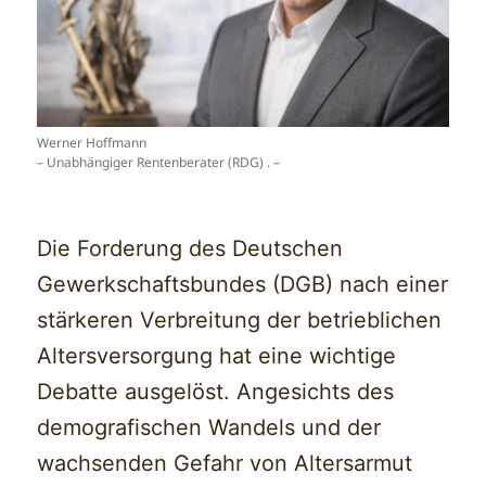
Werner Hoffmann
– Unabhängiger Rentenberater (RDG) . –
Die Forderung des Deutschen
Gewerkschaftsbundes (DGB) nach einer
stärkeren Verbreitung der betrieblichen
Altersversorgung hat eine wichtige
Debatte ausgelöst. Angesichts des
demografischen Wandels und der
wachsenden Gefahr von Altersarmut