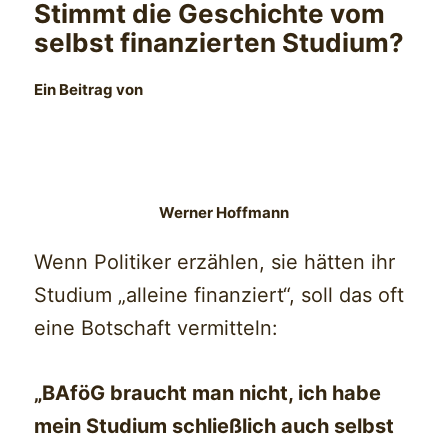
Stimmt die Geschichte vom
selbst finanzierten Studium?
Ein Beitrag von
Werner Hoffmann
Wenn Politiker erzählen, sie hätten ihr
Studium „alleine finanziert“, soll das oft
eine Botschaft vermitteln:
„BAföG braucht man nicht, ich habe
mein Studium schließlich auch selbst