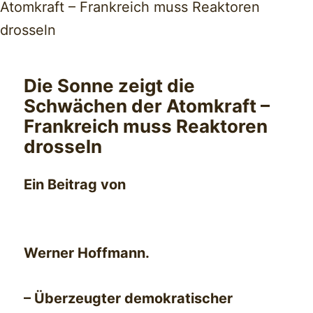
Die Sonne zeigt die
Schwächen der Atomkraft –
Frankreich muss Reaktoren
drosseln
Ein Beitrag von
Werner Hoffmann.
– Überzeugter demokratischer