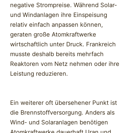
negative Strompreise. Während Solar-
und Windanlagen ihre Einspeisung
relativ einfach anpassen können,
geraten große Atomkraftwerke
wirtschaftlich unter Druck. Frankreich
musste deshalb bereits mehrfach
Reaktoren vom Netz nehmen oder ihre
Leistung reduzieren.
Ein weiterer oft übersehener Punkt ist
die Brennstoffversorgung. Anders als
Wind- und Solaranlagen benötigen
Atomkraftwerke dauerhaft Uran und