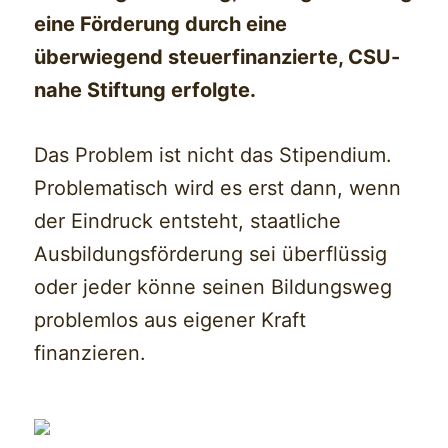
eine Förderung durch eine
überwiegend steuerfinanzierte, CSU-
nahe Stiftung erfolgte.
Das Problem ist nicht das Stipendium.
Problematisch wird es erst dann, wenn
der Eindruck entsteht, staatliche
Ausbildungsförderung sei überflüssig
oder jeder könne seinen Bildungsweg
problemlos aus eigener Kraft
finanzieren.