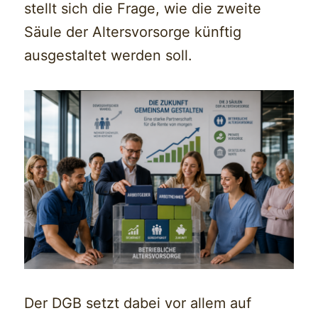
stellt sich die Frage, wie die zweite
Säule der Altersvorsorge künftig
ausgestaltet werden soll.
Der DGB setzt dabei vor allem auf