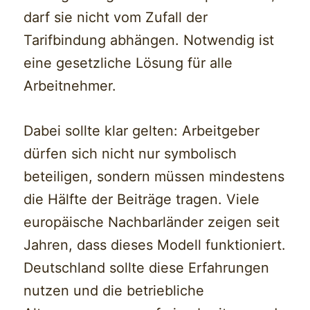
darf sie nicht vom Zufall der
Tarifbindung abhängen. Notwendig ist
eine gesetzliche Lösung für alle
Arbeitnehmer.
Dabei sollte klar gelten: Arbeitgeber
dürfen sich nicht nur symbolisch
beteiligen, sondern müssen mindestens
die Hälfte der Beiträge tragen. Viele
europäische Nachbarländer zeigen seit
Jahren, dass dieses Modell funktioniert.
Deutschland sollte diese Erfahrungen
nutzen und die betriebliche