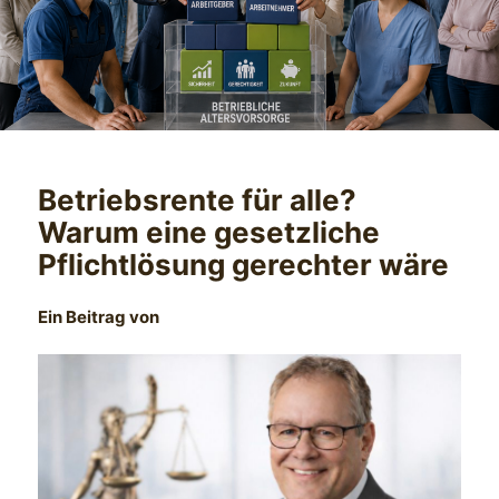
Betriebsrente für alle?
Warum eine gesetzliche
Pflichtlösung gerechter wäre
Ein Beitrag von