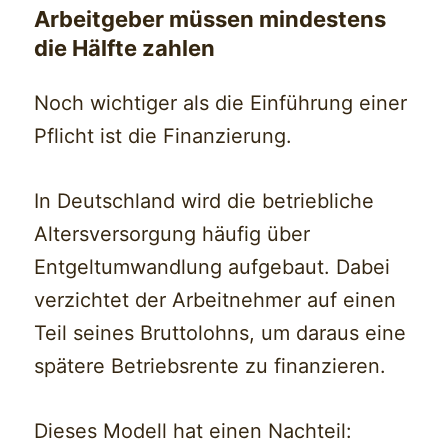
Arbeitgeber müssen mindestens
die Hälfte zahlen
Noch wichtiger als die Einführung einer
Pflicht ist die Finanzierung.
In Deutschland wird die betriebliche
Altersversorgung häufig über
Entgeltumwandlung aufgebaut. Dabei
verzichtet der Arbeitnehmer auf einen
Teil seines Bruttolohns, um daraus eine
spätere Betriebsrente zu finanzieren.
Dieses Modell hat einen Nachteil: