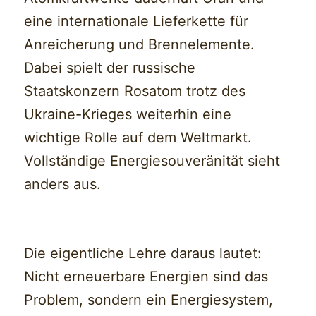
eine internationale Lieferkette für
Anreicherung und Brennelemente.
Dabei spielt der russische
Staatskonzern Rosatom trotz des
Ukraine-Krieges weiterhin eine
wichtige Rolle auf dem Weltmarkt.
Vollständige Energiesouveränität sieht
anders aus.
Die eigentliche Lehre daraus lautet:
Nicht erneuerbare Energien sind das
Problem, sondern ein Energiesystem,