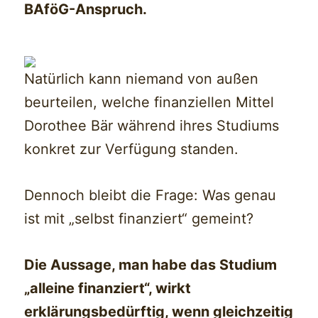
BAföG-Anspruch.
Natürlich kann niemand von außen
beurteilen, welche finanziellen Mittel
Dorothee Bär während ihres Studiums
konkret zur Verfügung standen.
Dennoch bleibt die Frage: Was genau
ist mit „selbst finanziert“ gemeint?
Die Aussage, man habe das Studium
„alleine finanziert“, wirkt
erklärungsbedürftig, wenn gleichzeitig