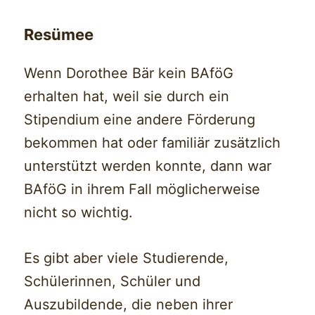
Resümee
Wenn Dorothee Bär kein BAföG
erhalten hat, weil sie durch ein
Stipendium eine andere Förderung
bekommen hat oder familiär zusätzlich
unterstützt werden konnte, dann war
BAföG in ihrem Fall möglicherweise
nicht so wichtig.
Es gibt aber viele Studierende,
Schülerinnen, Schüler und
Auszubildende, die neben ihrer