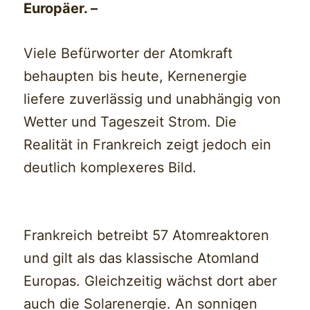
Europäer. –
Viele Befürworter der Atomkraft
behaupten bis heute, Kernenergie
liefere zuverlässig und unabhängig von
Wetter und Tageszeit Strom. Die
Realität in Frankreich zeigt jedoch ein
deutlich komplexeres Bild.
Frankreich betreibt 57 Atomreaktoren
und gilt als das klassische Atomland
Europas. Gleichzeitig wächst dort aber
auch die Solarenergie. An sonnigen