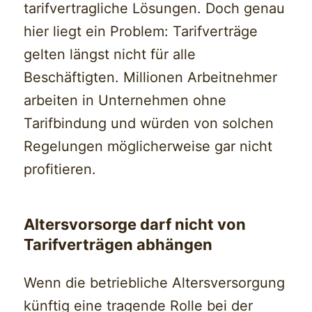
tarifvertragliche Lösungen. Doch genau
hier liegt ein Problem: Tarifverträge
gelten längst nicht für alle
Beschäftigten. Millionen Arbeitnehmer
arbeiten in Unternehmen ohne
Tarifbindung und würden von solchen
Regelungen möglicherweise gar nicht
profitieren.
Altersvorsorge darf nicht von
Tarifverträgen abhängen
Wenn die betriebliche Altersversorgung
künftig eine tragende Rolle bei der