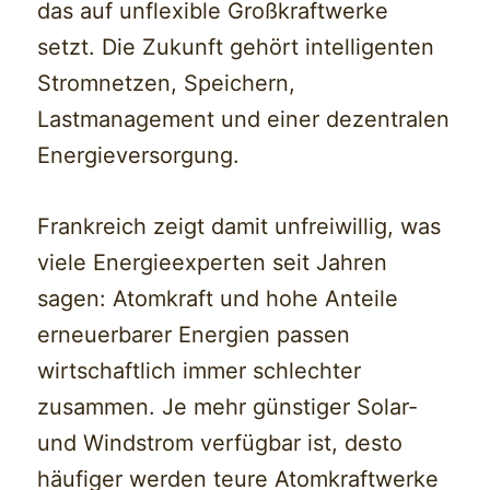
das auf unflexible Großkraftwerke
setzt. Die Zukunft gehört intelligenten
Stromnetzen, Speichern,
Lastmanagement und einer dezentralen
Energieversorgung.
Frankreich zeigt damit unfreiwillig, was
viele Energieexperten seit Jahren
sagen: Atomkraft und hohe Anteile
erneuerbarer Energien passen
wirtschaftlich immer schlechter
zusammen. Je mehr günstiger Solar-
und Windstrom verfügbar ist, desto
häufiger werden teure Atomkraftwerke