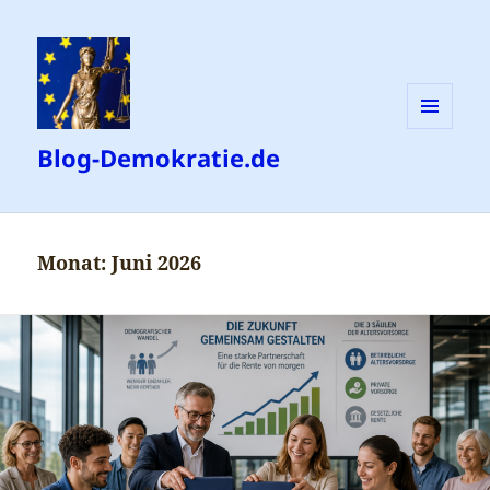
MENÜ
Blog-Demokratie.de
UND
WIDGETS
Monat:
Juni 2026