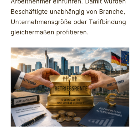
Arbeitnehmer einführen. Damit würden
Beschäftigte unabhängig von Branche,
Unternehmensgröße oder Tarifbindung
gleichermaßen profitieren.