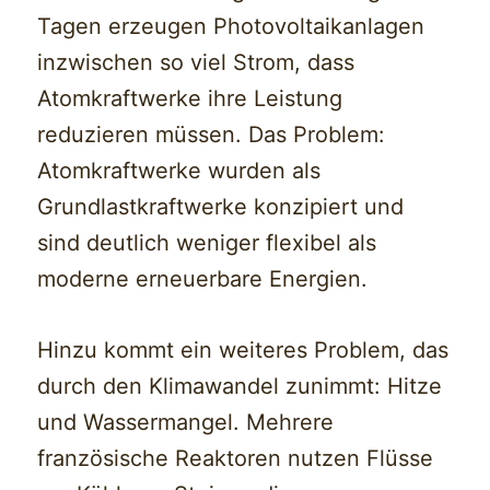
Tagen erzeugen Photovoltaikanlagen
inzwischen so viel Strom, dass
Atomkraftwerke ihre Leistung
reduzieren müssen. Das Problem:
Atomkraftwerke wurden als
Grundlastkraftwerke konzipiert und
sind deutlich weniger flexibel als
moderne erneuerbare Energien.
Hinzu kommt ein weiteres Problem, das
durch den Klimawandel zunimmt: Hitze
und Wassermangel. Mehrere
französische Reaktoren nutzen Flüsse