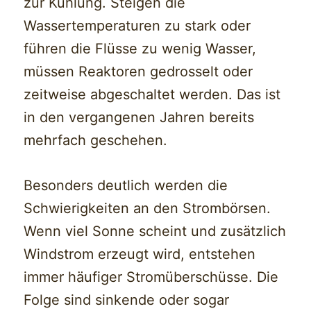
zur Kühlung. Steigen die
Wassertemperaturen zu stark oder
führen die Flüsse zu wenig Wasser,
müssen Reaktoren gedrosselt oder
zeitweise abgeschaltet werden. Das ist
in den vergangenen Jahren bereits
mehrfach geschehen.
Besonders deutlich werden die
Schwierigkeiten an den Strombörsen.
Wenn viel Sonne scheint und zusätzlich
Windstrom erzeugt wird, entstehen
immer häufiger Stromüberschüsse. Die
Folge sind sinkende oder sogar