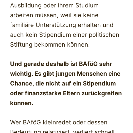
Ausbildung oder ihrem Studium
arbeiten müssen, weil sie keine
familiäre Unterstützung erhalten und
auch kein Stipendium einer politischen
Stiftung bekommen können.
Und gerade deshalb ist BAföG sehr
wichtig. Es gibt jungen Menschen eine
Chance, die nicht auf ein Stipendium
oder finanzstarke Eltern zurückgreifen
können.
Wer BAföG kleinredet oder dessen
Bedeutung relativiert, verliert schnell