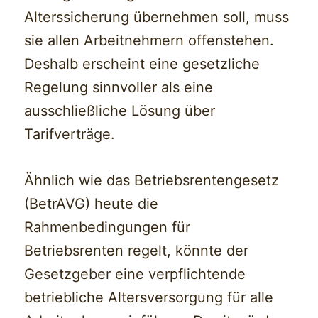
Alterssicherung übernehmen soll, muss
sie allen Arbeitnehmern offenstehen.
Deshalb erscheint eine gesetzliche
Regelung sinnvoller als eine
ausschließliche Lösung über
Tarifverträge.
Ähnlich wie das Betriebsrentengesetz
(BetrAVG) heute die
Rahmenbedingungen für
Betriebsrenten regelt, könnte der
Gesetzgeber eine verpflichtende
betriebliche Altersversorgung für alle