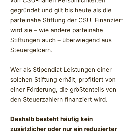
von CSU-nahen Persönlichkeiten
gegründet und gilt bis heute als die
parteinahe Stiftung der CSU. Finanziert
wird sie – wie andere parteinahe
Stiftungen auch – überwiegend aus
Steuergeldern.
Wer als Stipendiat Leistungen einer
solchen Stiftung erhält, profitiert von
einer Förderung, die größtenteils von
den Steuerzahlern finanziert wird.
Deshalb besteht häufig kein
zusätzlicher oder nur ein reduzierter