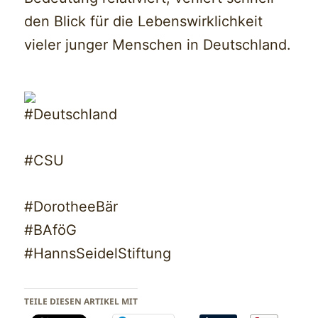
den Blick für die Lebenswirklichkeit
vieler junger Menschen in Deutschland.
#Deutschland
#CSU
#DorotheeBär
#BAföG
#HannsSeidelStiftung
TEILE DIESEN ARTIKEL MIT