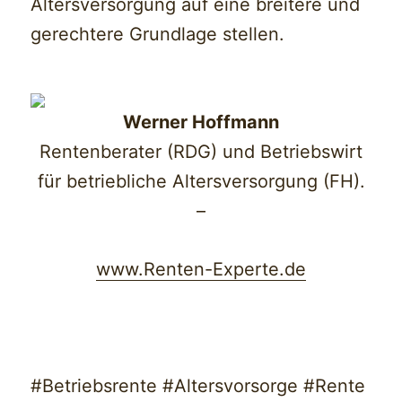
Altersversorgung auf eine breitere und
gerechtere Grundlage stellen.
Werner Hoffmann
Rentenberater (RDG) und Betriebswirt
für betriebliche Altersversorgung (FH).
–
www.Renten-Experte.de
#Betriebsrente #Altersvorsorge #Rente