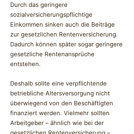
Durch das geringere
sozialversicherungspflichtige
Einkommen sinken auch die Beiträge
zur gesetzlichen Rentenversicherung.
Dadurch können später sogar geringere
gesetzliche Rentenansprüche
entstehen.
Deshalb sollte eine verpflichtende
betriebliche Altersversorgung nicht
überwiegend von den Beschäftigten
finanziert werden. Vielmehr sollten
Arbeitgeber – ähnlich wie bei der
gesetzlichen Rentenversicherung –