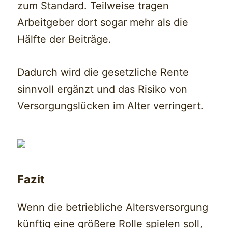
zum Standard. Teilweise tragen
Arbeitgeber dort sogar mehr als die
Hälfte der Beiträge.
Dadurch wird die gesetzliche Rente
sinnvoll ergänzt und das Risiko von
Versorgungslücken im Alter verringert.
Fazit
Wenn die betriebliche Altersversorgung
künftig eine größere Rolle spielen soll,