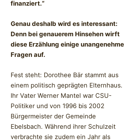
finanziert.“
Genau deshalb wird es interessant:
Denn bei genauerem Hinsehen wirft
diese Erzählung einige unangenehme
Fragen auf.
Fest steht: Dorothee Bär stammt aus
einem politisch geprägten Elternhaus.
Ihr Vater Werner Mantel war CSU-
Politiker und von 1996 bis 2002
Bürgermeister der Gemeinde
Ebelsbach. Während ihrer Schulzeit
verbrachte sie zudem ein Jahr als