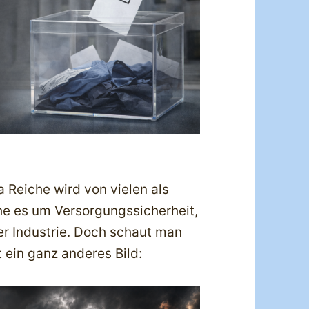
a Reiche wird von vielen als
he es um Versorgungssicherheit,
er Industrie. Doch schaut man
 ein ganz anderes Bild: