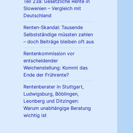
Teil 23a: Gesetzliche Rente in
Slowenien – Vergleich mit
Deutschland
Renten-Skandal: Tausende
Selbstständige müssten zahlen
– doch Beiträge bleiben oft aus
Rentenkommission vor
entscheidender
Weichenstellung: Kommt das
Ende der Frührente?
Rentenberater in Stuttgart,
Ludwigsburg, Böblingen,
Leonberg und Ditzingen:
Warum unabhängige Beratung
wichtig ist