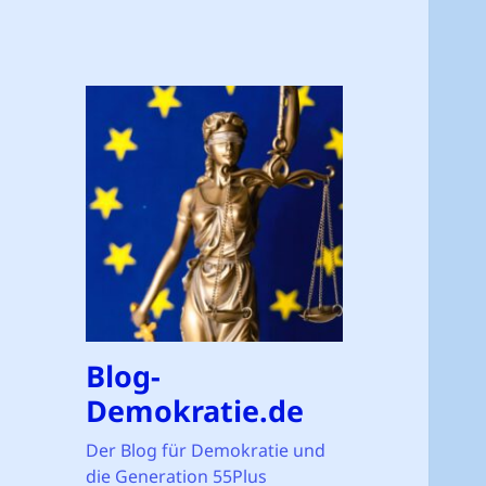
Blog-
Demokratie.de
Der Blog für Demokratie und
die Generation 55Plus