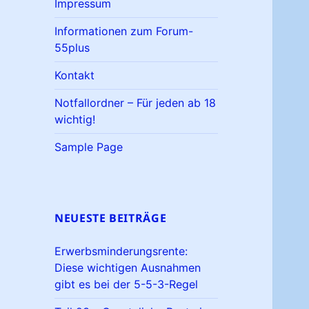
Impressum
Informationen zum Forum-
55plus
Kontakt
Notfallordner – Für jeden ab 18
wichtig!
Sample Page
NEUESTE BEITRÄGE
Erwerbsminderungsrente:
Diese wichtigen Ausnahmen
gibt es bei der 5-5-3-Regel