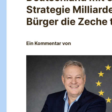
Strategie Milliard
Bürger die Zeche 
Ein Kommentar von