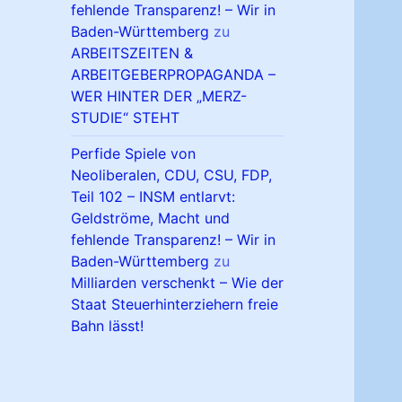
fehlende Transparenz! – Wir in
Baden-Württemberg
zu
ARBEITSZEITEN &
ARBEITGEBERPROPAGANDA –
WER HINTER DER „MERZ-
STUDIE“ STEHT
Perfide Spiele von
Neoliberalen, CDU, CSU, FDP,
Teil 102 – INSM entlarvt:
Geldströme, Macht und
fehlende Transparenz! – Wir in
Baden-Württemberg
zu
Milliarden verschenkt – Wie der
Staat Steuerhinterziehern freie
Bahn lässt!