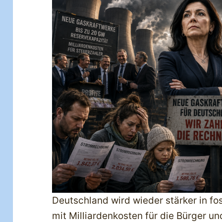
Deutschland wird wieder stärker in fo
mit Milliardenkosten für die Bürger un