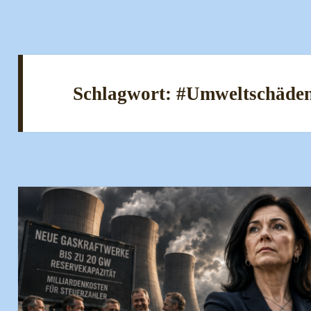
Schlagwort:
#Umweltschäde