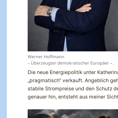
Werner Hoffmann.
– Überzeugter demokratischer Europäer – .
Die neue Energiepolitik unter Katherin
„pragmatisch“ verkauft. Angeblich ge
stabile Strompreise und den Schutz d
genauer hin, entsteht aus meiner Sicht