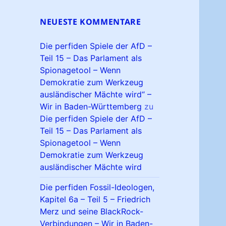
NEUESTE KOMMENTARE
Die perfiden Spiele der AfD –
Teil 15 – Das Parlament als
Spionagetool – Wenn
Demokratie zum Werkzeug
ausländischer Mächte wird“ –
Wir in Baden-Württemberg
zu
Die perfiden Spiele der AfD –
Teil 15 – Das Parlament als
Spionagetool – Wenn
Demokratie zum Werkzeug
ausländischer Mächte wird
Die perfiden Fossil-Ideologen,
Kapitel 6a – Teil 5 – Friedrich
Merz und seine BlackRock-
Verbindungen – Wir in Baden-