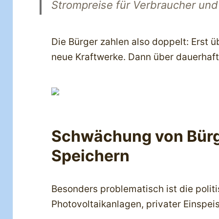
Strompreise für Verbraucher und 
Die Bürger zahlen also doppelt: Erst ü
neue Kraftwerke. Dann über dauerhaft
Schwächung von Bürg
Speichern
Besonders problematisch ist die poli
Photovoltaikanlagen, privater Einspei