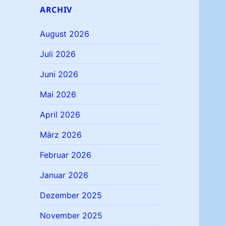
ARCHIV
August 2026
Juli 2026
Juni 2026
Mai 2026
April 2026
März 2026
Februar 2026
Januar 2026
Dezember 2025
November 2025