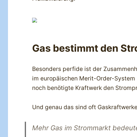
Gas bestimmt den Str
Besonders perfide ist der Zusammen
im europäischen Merit-Order-System 
noch benötigte Kraftwerk den Strompre
Und genau das sind oft Gaskraftwerke
Mehr Gas im Strommarkt bedeute