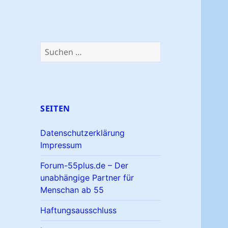
Suchen
nach:
SEITEN
Datenschutzerklärung
Impressum
Forum-55plus.de – Der
unabhängige Partner für
Menschan ab 55
Haftungsausschluss