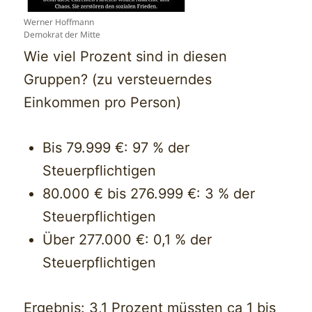
Werner Hoffmann
Demokrat der Mitte
Wie viel Prozent sind in diesen
Gruppen? (zu versteuerndes
Einkommen pro Person)
Bis 79.999 €: 97 % der
Steuerpflichtigen
80.000 € bis 276.999 €: 3 % der
Steuerpflichtigen
Über 277.000 €: 0,1 % der
Steuerpflichtigen
Ergebnis: 3,1 Prozent müssten ca 1 bis