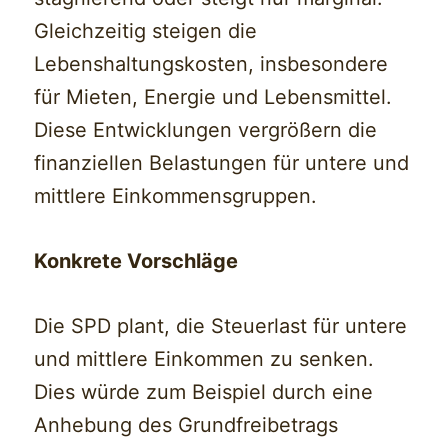
Gleichzeitig steigen die
Lebenshaltungskosten, insbesondere
für Mieten, Energie und Lebensmittel.
Diese Entwicklungen vergrößern die
finanziellen Belastungen für untere und
mittlere Einkommensgruppen.
Konkrete Vorschläge
Die SPD plant, die Steuerlast für untere
und mittlere Einkommen zu senken.
Dies würde zum Beispiel durch eine
Anhebung des Grundfreibetrags