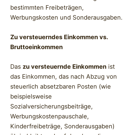
bestimmten Freibeträgen,
Werbungskosten und Sonderausgaben.
Zu versteuerndes Einkommen vs.
Bruttoeinkommen
Das
zu versteuernde Einkommen
ist
das Einkommen, das nach Abzug von
steuerlich absetzbaren Posten (wie
beispielsweise
Sozialversicherungsbeiträge,
Werbungskostenpauschale,
Kinderfreibeträge, Sonderausgaben)