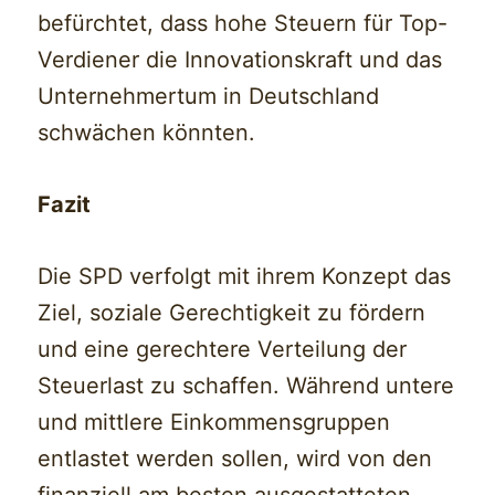
befürchtet, dass hohe Steuern für Top-
Verdiener die Innovationskraft und das
Unternehmertum in Deutschland
schwächen könnten.
Fazit
Die SPD verfolgt mit ihrem Konzept das
Ziel, soziale Gerechtigkeit zu fördern
und eine gerechtere Verteilung der
Steuerlast zu schaffen. Während untere
und mittlere Einkommensgruppen
entlastet werden sollen, wird von den