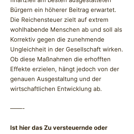
finanziell am besten ausgestatteten
Bürgern ein höherer Beitrag erwartet.
Die Reichensteuer zielt auf extrem
wohlhabende Menschen ab und soll als
Korrektiv gegen die zunehmende
Ungleichheit in der Gesellschaft wirken.
Ob diese Maßnahmen die erhofften
Effekte erzielen, hängt jedoch von der
genauen Ausgestaltung und der
wirtschaftlichen Entwicklung ab.
——-
Ist hier das Zu versteuernde oder