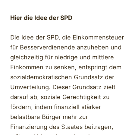
Hier die Idee der SPD
Die Idee der SPD, die Einkommensteuer
für Besserverdienende anzuheben und
gleichzeitig für niedrige und mittlere
Einkommen zu senken, entspringt dem
sozialdemokratischen Grundsatz der
Umverteilung. Dieser Grundsatz zielt
darauf ab, soziale Gerechtigkeit zu
fördern, indem finanziell stärker
belastbare Bürger mehr zur
Finanzierung des Staates beitragen,