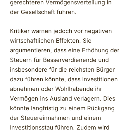
gerechteren Vermögensverteilung in
der Gesellschaft führen.
Kritiker warnen jedoch vor negativen
wirtschaftlichen Effekten. Sie
argumentieren, dass eine Erhöhung der
Steuern für Besserverdienende und
insbesondere für die reichsten Bürger
dazu führen könnte, dass Investitionen
abnehmen oder Wohlhabende ihr
Vermögen ins Ausland verlagern. Dies
könnte langfristig zu einem Rückgang
der Steuereinnahmen und einem
Investitionsstau führen. Zudem wird