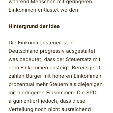
während Menschen mit geringeren
Einkommen entlastet werden.
Hintergrund der Idee
Die Einkommensteuer ist in
Deutschland progressiv ausgestaltet,
was bedeutet, dass der Steuersatz mit
dem Einkommen ansteigt. Bereits jetzt
zahlen Bürger mit höheren Einkommen
prozentual mehr Steuern als diejenigen
mit niedrigeren Einkommen. Die SPD
argumentiert jedoch, dass diese
Verteilung noch nicht ausreichend