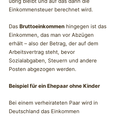
übrig bleibt und auf das dann die
Einkommensteuer berechnet wird.
Das
Bruttoeinkommen
hingegen ist das
Einkommen, das man vor Abzügen
erhält – also der Betrag, der auf dem
Arbeitsvertrag steht, bevor
Sozialabgaben, Steuern und andere
Posten abgezogen werden.
Beispiel für ein Ehepaar ohne Kinder
Bei einem verheirateten Paar wird in
Deutschland das Einkommen