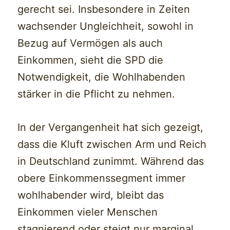
gerecht sei. Insbesondere in Zeiten
wachsender Ungleichheit, sowohl in
Bezug auf Vermögen als auch
Einkommen, sieht die SPD die
Notwendigkeit, die Wohlhabenden
stärker in die Pflicht zu nehmen.
In der Vergangenheit hat sich gezeigt,
dass die Kluft zwischen Arm und Reich
in Deutschland zunimmt. Während das
obere Einkommenssegment immer
wohlhabender wird, bleibt das
Einkommen vieler Menschen
stagnierend oder steigt nur marginal.