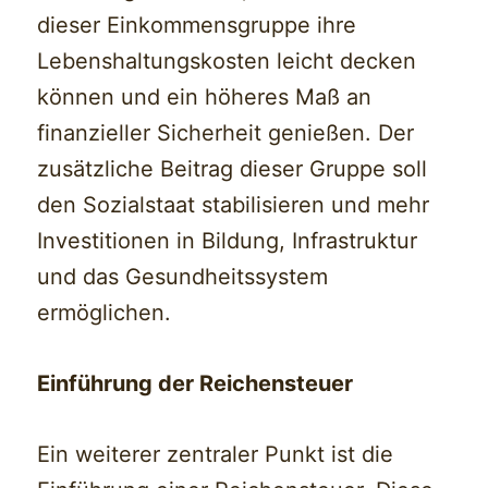
dieser Einkommensgruppe ihre
Lebenshaltungskosten leicht decken
können und ein höheres Maß an
finanzieller Sicherheit genießen. Der
zusätzliche Beitrag dieser Gruppe soll
den Sozialstaat stabilisieren und mehr
Investitionen in Bildung, Infrastruktur
und das Gesundheitssystem
ermöglichen.
Einführung der Reichensteuer
Ein weiterer zentraler Punkt ist die