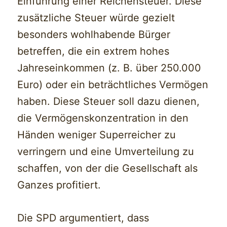
Einführung einer Reichensteuer. Diese
zusätzliche Steuer würde gezielt
besonders wohlhabende Bürger
betreffen, die ein extrem hohes
Jahreseinkommen (z. B. über 250.000
Euro) oder ein beträchtliches Vermögen
haben. Diese Steuer soll dazu dienen,
die Vermögenskonzentration in den
Händen weniger Superreicher zu
verringern und eine Umverteilung zu
schaffen, von der die Gesellschaft als
Ganzes profitiert.
Die SPD argumentiert, dass