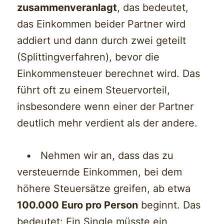
zusammenveranlagt
, das bedeutet,
das Einkommen beider Partner wird
addiert und dann durch zwei geteilt
(Splittingverfahren), bevor die
Einkommensteuer berechnet wird. Das
führt oft zu einem Steuervorteil,
insbesondere wenn einer der Partner
deutlich mehr verdient als der andere.
• Nehmen wir an, dass das zu
versteuernde Einkommen, bei dem
höhere Steuersätze greifen, ab etwa
100.000 Euro pro Person
beginnt. Das
bedeutet: Ein Single müsste ein