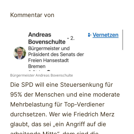
Kommentar von
Bürgermeister Andreas Bovenschulte
Die SPD will eine Steuersenkung für
95% der Menschen und eine moderate
Mehrbelastung für Top-Verdiener
durchsetzen. Wer wie Friedrich Merz
glaubt, das sei „ein Angriff auf die