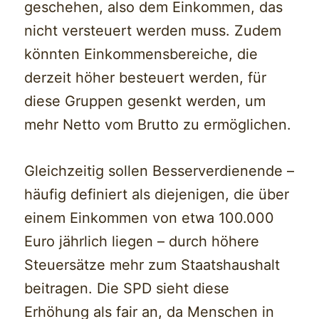
geschehen, also dem Einkommen, das
nicht versteuert werden muss. Zudem
könnten Einkommensbereiche, die
derzeit höher besteuert werden, für
diese Gruppen gesenkt werden, um
mehr Netto vom Brutto zu ermöglichen.
Gleichzeitig sollen Besserverdienende –
häufig definiert als diejenigen, die über
einem Einkommen von etwa 100.000
Euro jährlich liegen – durch höhere
Steuersätze mehr zum Staatshaushalt
beitragen. Die SPD sieht diese
Erhöhung als fair an, da Menschen in