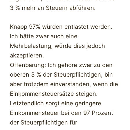
3 % mehr an Steuern abführen.
Knapp 97% würden entlastet werden.
Ich hätte zwar auch eine
Mehrbelastung, würde dies jedoch
akzeptieren.
Offenbarung: Ich gehöre zwar zu den
oberen 3 % der Steuerpflichtigen, bin
aber trotzdem einverstanden, wenn die
Einkommensteuersätze steigen.
Letztendlich sorgt eine geringere
Einkommensteuer bei den 97 Prozent
der Steuerpflichtigen für