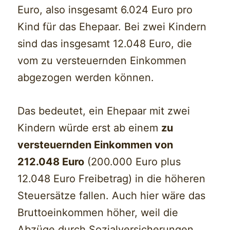
Euro, also insgesamt 6.024 Euro pro
Kind für das Ehepaar. Bei zwei Kindern
sind das insgesamt 12.048 Euro, die
vom zu versteuernden Einkommen
abgezogen werden können.
Das bedeutet, ein Ehepaar mit zwei
Kindern würde erst ab einem
zu
versteuernden Einkommen von
212.048 Euro
(200.000 Euro plus
12.048 Euro Freibetrag) in die höheren
Steuersätze fallen. Auch hier wäre das
Bruttoeinkommen höher, weil die
Abzüge durch Sozialversicherungen,