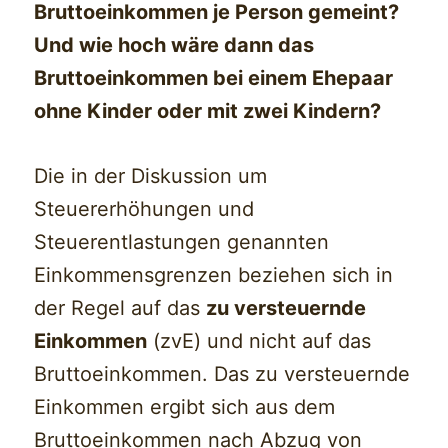
Bruttoeinkommen je Person gemeint?
Und wie hoch wäre dann das
Bruttoeinkommen bei einem Ehepaar
ohne Kinder oder mit zwei Kindern?
Die in der Diskussion um
Steuererhöhungen und
Steuerentlastungen genannten
Einkommensgrenzen beziehen sich in
der Regel auf das
zu versteuernde
Einkommen
(zvE) und nicht auf das
Bruttoeinkommen. Das zu versteuernde
Einkommen ergibt sich aus dem
Bruttoeinkommen nach Abzug von