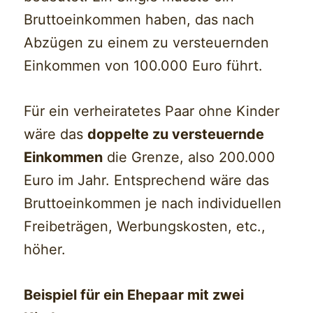
Bruttoeinkommen haben, das nach
Abzügen zu einem zu versteuernden
Einkommen von 100.000 Euro führt.
Für ein verheiratetes Paar ohne Kinder
wäre das
doppelte zu versteuernde
Einkommen
die Grenze, also 200.000
Euro im Jahr. Entsprechend wäre das
Bruttoeinkommen je nach individuellen
Freibeträgen, Werbungskosten, etc.,
höher.
Beispiel für ein Ehepaar mit zwei