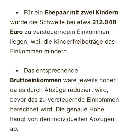
• Für ein
Ehepaar mit zwei Kindern
würde die Schwelle bei etwa
212.048
Euro
zu versteuerndem Einkommen
liegen, weil die Kinderfreibeträge das
Einkommen mindern.
• Das entsprechende
Bruttoeinkommen
wäre jeweils höher,
da es durch Abzüge reduziert wird,
bevor das zu versteuernde Einkommen
berechnet wird. Die genaue Höhe
hängt von den individuellen Abzügen
ab.