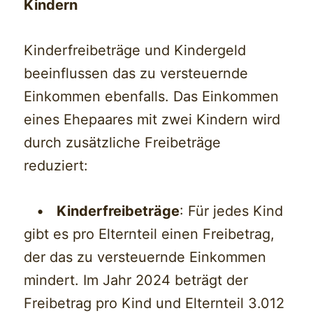
Kindern
Kinderfreibeträge und Kindergeld
beeinflussen das zu versteuernde
Einkommen ebenfalls. Das Einkommen
eines Ehepaares mit zwei Kindern wird
durch zusätzliche Freibeträge
reduziert:
•
Kinderfreibeträge
: Für jedes Kind
gibt es pro Elternteil einen Freibetrag,
der das zu versteuernde Einkommen
mindert. Im Jahr 2024 beträgt der
Freibetrag pro Kind und Elternteil 3.012