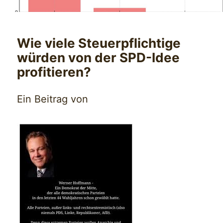
Wie viele Steuerpflichtige
würden von der SPD-Idee
profitieren?
Ein Beitrag von