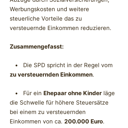
Werbungskosten und weitere
steuerliche Vorteile das zu
versteuernde Einkommen reduzieren.
Zusammengefasst:
• Die SPD spricht in der Regel vom
zu versteuernden Einkommen
.
• Für ein
Ehepaar ohne Kinder
läge
die Schwelle für höhere Steuersätze
bei einem zu versteuernden
Einkommen von ca.
200.000 Euro
.