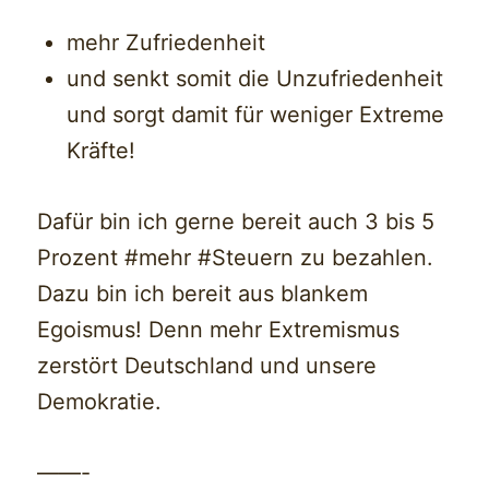
mehr Zufriedenheit
und senkt somit die Unzufriedenheit
und sorgt damit für weniger Extreme
Kräfte!
Dafür bin ich gerne bereit auch 3 bis 5
Prozent #mehr #Steuern zu bezahlen.
Dazu bin ich bereit aus blankem
Egoismus! Denn mehr Extremismus
zerstört Deutschland und unsere
Demokratie.
——-