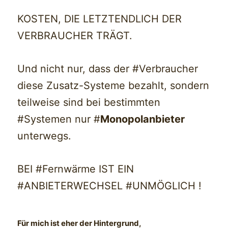
KOSTEN, DIE LETZTENDLICH DER
VERBRAUCHER TRÄGT.
Und nicht nur, dass der #Verbraucher
diese Zusatz-Systeme bezahlt, sondern
teilweise sind bei bestimmten
#Systemen nur #
Monopolanbieter
unterwegs.
BEI #Fernwärme IST EIN
#ANBIETERWECHSEL #UNMÖGLICH !
Für mich ist eher der Hintergrund,