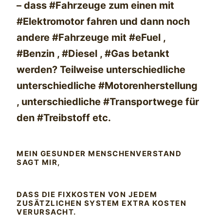
– dass #Fahrzeuge zum einen mit
#Elektromotor fahren und dann noch
andere #Fahrzeuge mit #eFuel ,
#Benzin , #Diesel , #Gas betankt
werden? Teilweise unterschiedliche
unterschiedliche #Motorenherstellung
, unterschiedliche #Transportwege für
den #Treibstoff etc.
MEIN GESUNDER MENSCHENVERSTAND
SAGT MIR,
DASS DIE FIXKOSTEN VON JEDEM
ZUSÄTZLICHEN SYSTEM EXTRA KOSTEN
VERURSACHT.