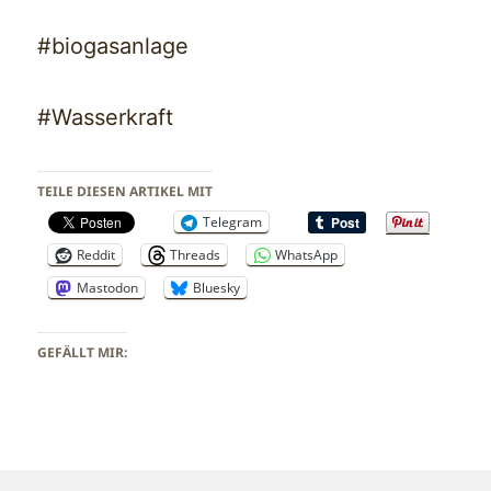
#biogasanlage
#Wasserkraft
TEILE DIESEN ARTIKEL MIT
Telegram
Reddit
Threads
WhatsApp
Mastodon
Bluesky
GEFÄLLT MIR: