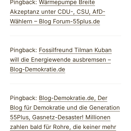
Pingback:
Wärmepumpe Breite
Akzeptanz unter CDU-, CSU, AfD-
Wählern – Blog Forum-55plus.de
Pingback:
Fossilfreund Tilman Kuban
will die Energiewende ausbremsen –
Blog-Demokratie.de
Pingback:
Blog-Demokratie.de, Der
Blog für Demokratie und die Generation
55Plus, Gasnetz-Desaster! Millionen
zahlen bald für Rohre, die keiner mehr