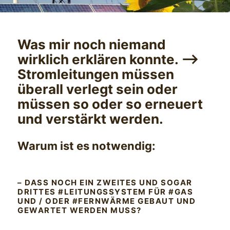
Was mir noch niemand
wirklich erklären konnte. —>
Stromleitungen müssen
überall verlegt sein oder
müssen so oder so erneuert
und verstärkt werden.
Warum ist es notwendig:
– DASS NOCH EIN ZWEITES UND SOGAR
DRITTES #LEITUNGSSYSTEM FÜR #GAS
UND / ODER #FERNWÄRME GEBAUT UND
GEWARTET WERDEN MUSS?