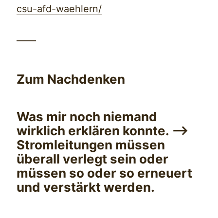
csu-afd-waehlern/
——
Zum Nachdenken
Was mir noch niemand
wirklich erklären konnte. —>
Stromleitungen müssen
überall verlegt sein oder
müssen so oder so erneuert
und verstärkt werden.