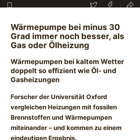
Wärmepumpe bei minus 30
Grad immer noch besser, als
Gas oder Ölheizung
Wärmepumpen bei kaltem Wetter
doppelt so effizient wie Öl- und
Gasheizungen
Forscher der Universität Oxford
vergleichen Heizungen mit fossilen
Brennstoffen und Wärmepumpen
miteinander – und kommen zu einem
eindeutigen Ergebnis.