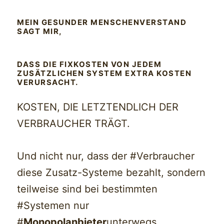
MEIN GESUNDER MENSCHENVERSTAND
SAGT MIR,
DASS DIE FIXKOSTEN VON JEDEM
ZUSÄTZLICHEN SYSTEM EXTRA KOSTEN
VERURSACHT.
KOSTEN, DIE LETZTENDLICH DER
VERBRAUCHER TRÄGT.
Und nicht nur, dass der #Verbraucher
diese Zusatz-Systeme bezahlt, sondern
teilweise sind bei bestimmten
#Systemen nur
#
Monopolanbieter
unterwegs.