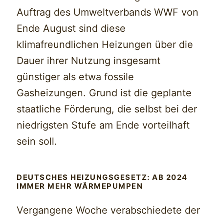
Auftrag des Umweltverbands WWF von
Ende August sind diese
klimafreundlichen Heizungen über die
Dauer ihrer Nutzung insgesamt
günstiger als etwa fossile
Gasheizungen. Grund ist die geplante
staatliche Förderung, die selbst bei der
niedrigsten Stufe am Ende vorteilhaft
sein soll.
DEUTSCHES HEIZUNGSGESETZ: AB 2024
IMMER MEHR WÄRMEPUMPEN
Vergangene Woche verabschiedete der