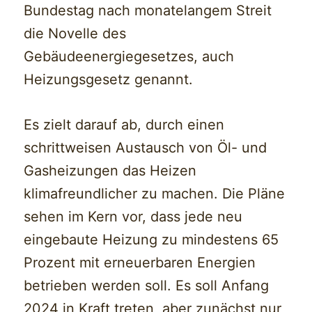
Bundestag nach monatelangem Streit
die Novelle des
Gebäudeenergiegesetzes, auch
Heizungsgesetz genannt.
Es zielt darauf ab, durch einen
schrittweisen Austausch von Öl- und
Gasheizungen das Heizen
klimafreundlicher zu machen. Die Pläne
sehen im Kern vor, dass jede neu
eingebaute Heizung zu mindestens 65
Prozent mit erneuerbaren Energien
betrieben werden soll. Es soll Anfang
2024 in Kraft treten, aber zunächst nur