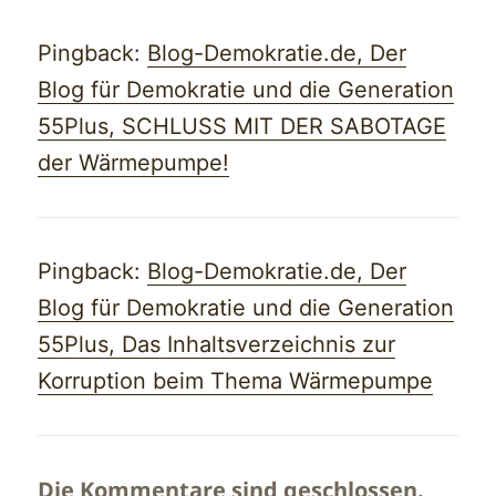
Pingback:
Blog-Demokratie.de, Der
Blog für Demokratie und die Generation
55Plus, SCHLUSS MIT DER SABOTAGE
der Wärmepumpe!
Pingback:
Blog-Demokratie.de, Der
Blog für Demokratie und die Generation
55Plus, Das Inhaltsverzeichnis zur
Korruption beim Thema Wärmepumpe
Die Kommentare sind geschlossen.