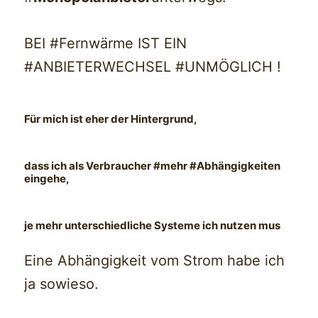
BEI #Fernwärme IST EIN
#ANBIETERWECHSEL #UNMÖGLICH !
Für mich ist eher der Hintergrund,
dass ich als Verbraucher #mehr #Abhängigkeiten
eingehe,
je mehr unterschiedliche Systeme ich nutzen mus
Eine Abhängigkeit vom Strom habe ich
ja sowieso.