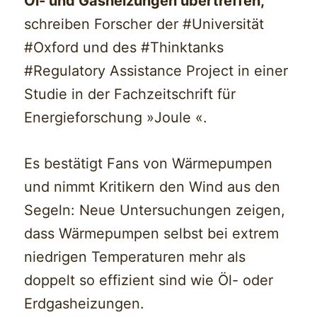
Öl- und Gasheizungen übertreffen,
schreiben Forscher der #Universität
#Oxford und des #Thinktanks
#Regulatory Assistance Project in einer
Studie in der Fachzeitschrift für
Energieforschung »Joule «.
Es bestätigt Fans von Wärmepumpen
und nimmt Kritikern den Wind aus den
Segeln: Neue Untersuchungen zeigen,
dass Wärmepumpen selbst bei extrem
niedrigen Temperaturen mehr als
doppelt so effizient sind wie Öl- oder
Erdgasheizungen.