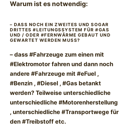
Warum ist es notwendig:
– DASS NOCH EIN ZWEITES UND SOGAR
DRITTES #LEITUNGSSYSTEM FÜR #GAS
UND / ODER #FERNWÄRME GEBAUT UND
GEWARTET WERDEN MUSS?
– dass #Fahrzeuge zum einen mit
#Elektromotor fahren und dann noch
andere #Fahrzeuge mit #eFuel ,
#Benzin , #Diesel , #Gas betankt
werden? Teilweise unterschiedliche
unterschiedliche #Motorenherstellung
, unterschiedliche #Transportwege für
den #Treibstoff etc.