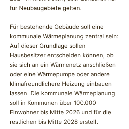
für Neubaugebiete gelten.
Für bestehende Gebäude soll eine
kommunale Wärmeplanung zentral sein:
Auf dieser Grundlage sollen
Hausbesitzer entscheiden können, ob
sie sich an ein Wärmenetz anschließen
oder eine Wärmepumpe oder andere
klimafreundlichere Heizung einbauen
lassen. Die kommunale Wärmeplanung
soll in Kommunen über 100.000
Einwohner bis Mitte 2026 und für die
restlichen bis Mitte 2028 erstellt