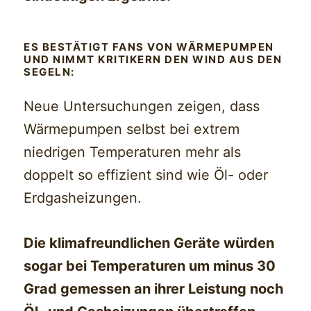
ES BESTÄTIGT FANS VON WÄRMEPUMPEN
UND NIMMT KRITIKERN DEN WIND AUS DEN
SEGELN:
Neue Untersuchungen zeigen, dass
Wärmepumpen selbst bei extrem
niedrigen Temperaturen mehr als
doppelt so effizient sind wie Öl- oder
Erdgasheizungen.
Die klimafreundlichen Geräte würden
sogar bei Temperaturen um minus 30
Grad gemessen an ihrer Leistung noch