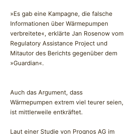
»Es gab eine Kampagne, die falsche
Informationen über Wärmepumpen
verbreitete«, erklärte Jan Rosenow vom
Regulatory Assistance Project und
Mitautor des Berichts gegenüber dem
»Guardian«.
Auch das Argument, dass
Wärmepumpen extrem viel teurer seien,
ist mittlerweile entkräftet.
Laut einer Studie von Prognos AG im