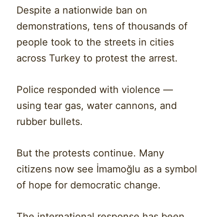
Despite a nationwide ban on
demonstrations, tens of thousands of
people took to the streets in cities
across Turkey to protest the arrest.
Police responded with violence —
using tear gas, water cannons, and
rubber bullets.
But the protests continue. Many
citizens now see İmamoğlu as a symbol
of hope for democratic change.
The international response has been