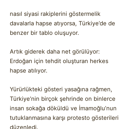
nasıl siyasi rakiplerini göstermelik
davalarla hapse atıyorsa, Türkiye’de de
benzer bir tablo oluşuyor.
Artık giderek daha net görülüyor:
Erdoğan için tehdit oluşturan herkes
hapse atılıyor.
Yürürlükteki gösteri yasağına rağmen,
Türkiye’nin birçok şehrinde on binlerce
insan sokağa döküldü ve İmamoğlu’nun
tutuklanmasına karşı protesto gösterileri
düzenledi.