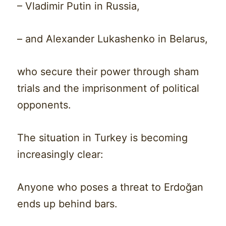
– Vladimir Putin in Russia,
– and Alexander Lukashenko in Belarus,
who secure their power through sham
trials and the imprisonment of political
opponents.
The situation in Turkey is becoming
increasingly clear:
Anyone who poses a threat to Erdoğan
ends up behind bars.