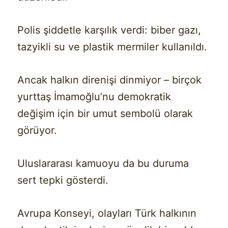
Polis şiddetle karşılık verdi: biber gazı,
tazyikli su ve plastik mermiler kullanıldı.
Ancak halkın direnişi dinmiyor – birçok
yurttaş İmamoğlu’nu demokratik
değişim için bir umut sembolü olarak
görüyor.
Uluslararası kamuoyu da bu duruma
sert tepki gösterdi.
Avrupa Konseyi, olayları Türk halkının