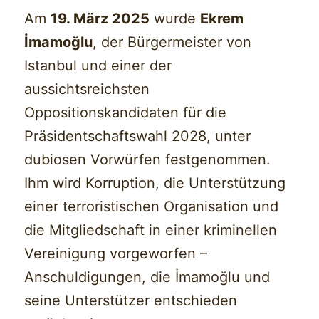
Am
19. März 2025
wurde
Ekrem
İmamoğlu
, der Bürgermeister von
Istanbul und einer der
aussichtsreichsten
Oppositionskandidaten für die
Präsidentschaftswahl 2028, unter
dubiosen Vorwürfen festgenommen.
Ihm wird Korruption, die Unterstützung
einer terroristischen Organisation und
die Mitgliedschaft in einer kriminellen
Vereinigung vorgeworfen –
Anschuldigungen, die İmamoğlu und
seine Unterstützer entschieden