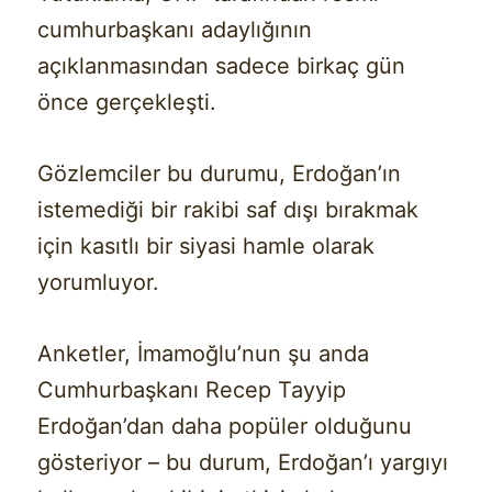
cumhurbaşkanı adaylığının
açıklanmasından sadece birkaç gün
önce gerçekleşti.
Gözlemciler bu durumu, Erdoğan’ın
istemediği bir rakibi saf dışı bırakmak
için kasıtlı bir siyasi hamle olarak
yorumluyor.
Anketler, İmamoğlu’nun şu anda
Cumhurbaşkanı Recep Tayyip
Erdoğan’dan daha popüler olduğunu
gösteriyor – bu durum, Erdoğan’ı yargıyı