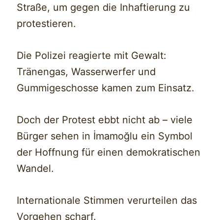
Straße, um gegen die Inhaftierung zu
protestieren.
Die Polizei reagierte mit Gewalt:
Tränengas, Wasserwerfer und
Gummigeschosse kamen zum Einsatz.
Doch der Protest ebbt nicht ab – viele
Bürger sehen in İmamoğlu ein Symbol
der Hoffnung für einen demokratischen
Wandel.
Internationale Stimmen verurteilen das
Vorgehen scharf.