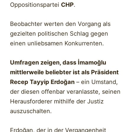
Oppositionspartei
CHP
.
Beobachter werten den Vorgang als
gezielten politischen Schlag gegen
einen unliebsamen Konkurrenten.
Umfragen zeigen, dass İmamoğlu
mittlerweile beliebter ist als Präsident
Recep Tayyip Erdoğan
– ein Umstand,
der diesen offenbar veranlasste, seinen
Herausforderer mithilfe der Justiz
auszuschalten.
Erdoğan, der in der Vergangenheit