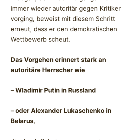
immer wieder autoritär gegen Kritiker
vorging, beweist mit diesem Schritt
erneut, dass er den demokratischen
Wettbewerb scheut.
Das Vorgehen erinnert stark an
autoritäre Herrscher wie
– Wladimir Putin in Russland
– oder Alexander Lukaschenko in
Belarus
,