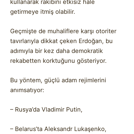
kullanarak rakibini etkisiz hale
getirmeye itmiş olabilir.
Geçmişte de muhaliflere karşı otoriter
tavırlarıyla dikkat çeken Erdoğan, bu
adımıyla bir kez daha demokratik
rekabetten korktuğunu gösteriyor.
Bu yöntem, güçlü adam rejimlerini
anımsatıyor:
– Rusya’da Vladimir Putin,
– Belarus’ta Aleksandr Lukaşenko,