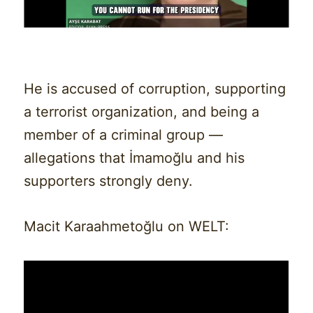
He is accused of corruption, supporting
a terrorist organization, and being a
member of a criminal group —
allegations that İmamoğlu and his
supporters strongly deny.
Macit Karaahmetoğlu on WELT: