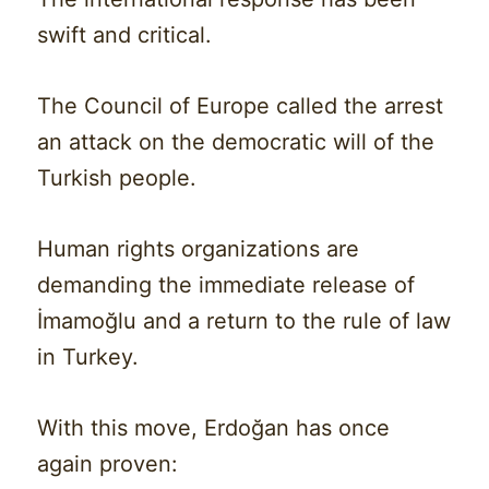
swift and critical.
The Council of Europe called the arrest
an attack on the democratic will of the
Turkish people.
Human rights organizations are
demanding the immediate release of
İmamoğlu and a return to the rule of law
in Turkey.
With this move, Erdoğan has once
again proven: