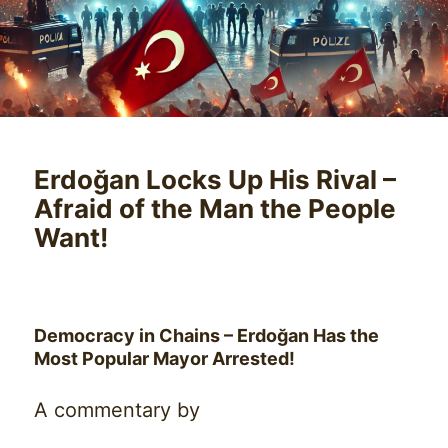
Erdoğan Locks Up His Rival –
Afraid of the Man the People
Want!
Democracy in Chains – Erdoğan Has the
Most Popular Mayor Arrested!
A commentary by