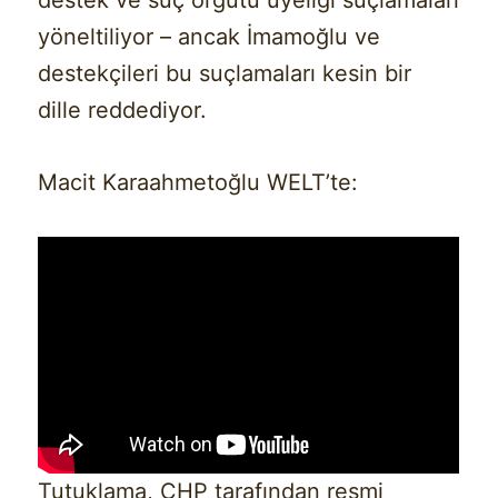
yöneltiliyor – ancak İmamoğlu ve
destekçileri bu suçlamaları kesin bir
dille reddediyor.
Macit Karaahmetoğlu WELT’te:
Tutuklama, CHP tarafından resmi