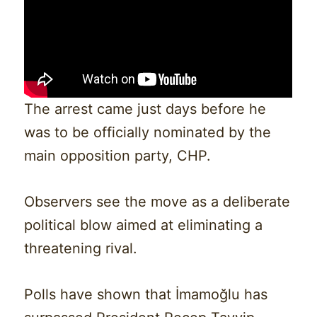
The arrest came just days before he
was to be officially nominated by the
main opposition party, CHP.
Observers see the move as a deliberate
political blow aimed at eliminating a
threatening rival.
Polls have shown that İmamoğlu has