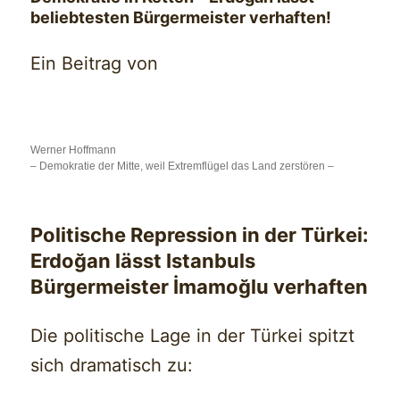
beliebtesten Bürgermeister verhaften!
Ein Beitrag von
Werner Hoffmann
– Demokratie der Mitte, weil Extremflügel das Land zerstören –
Politische Repression in der Türkei:
Erdoğan lässt Istanbuls
Bürgermeister İmamoğlu verhaften
Die politische Lage in der Türkei spitzt
sich dramatisch zu: