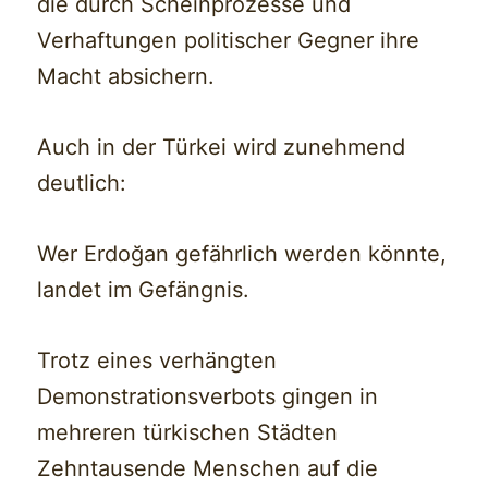
die durch Scheinprozesse und
Verhaftungen politischer Gegner ihre
Macht absichern.
Auch in der Türkei wird zunehmend
deutlich:
Wer Erdoğan gefährlich werden könnte,
landet im Gefängnis.
Trotz eines verhängten
Demonstrationsverbots gingen in
mehreren türkischen Städten
Zehntausende Menschen auf die