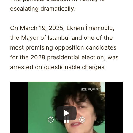
escalating dramatically:
On March 19, 2025, Ekrem İmamoğlu,
the Mayor of Istanbul and one of the
most promising opposition candidates
for the 2028 presidential election, was
arrested on questionable charges.