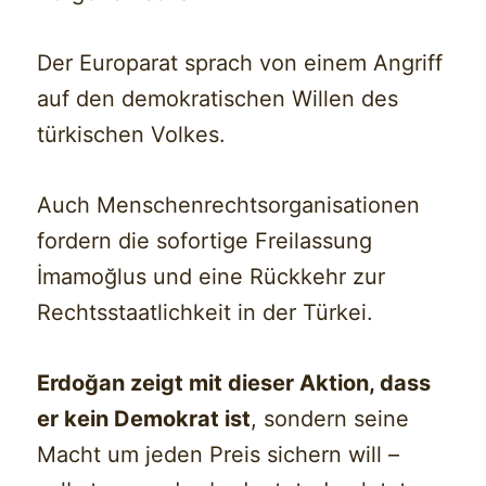
Der Europarat sprach von einem Angriff
auf den demokratischen Willen des
türkischen Volkes.
Auch Menschenrechtsorganisationen
fordern die sofortige Freilassung
İmamoğlus und eine Rückkehr zur
Rechtsstaatlichkeit in der Türkei.
Erdoğan zeigt mit dieser Aktion, dass
er kein Demokrat ist
, sondern seine
Macht um jeden Preis sichern will –