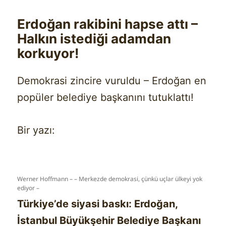
Erdoğan rakibini hapse attı –
Halkın istediği adamdan
korkuyor!
Demokrasi zincire vuruldu – Erdoğan en
popüler belediye başkanını tutuklattı!
Bir yazı:
Werner Hoffmann – – Merkezde demokrasi, çünkü uçlar ülkeyi yok
ediyor –
Türkiye’de siyasi baskı: Erdoğan,
İstanbul Büyükşehir Belediye Başkanı