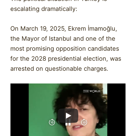
escalating dramatically:
On March 19, 2025, Ekrem İmamoğlu,
the Mayor of Istanbul and one of the
most promising opposition candidates
for the 2028 presidential election, was
arrested on questionable charges.