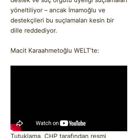
yöneltiliyor – ancak İmamoğlu ve
destekçileri bu suçlamaları kesin bir
dille reddediyor.
Macit Karaahmetoğlu WELT’te:
Tutuklama, CHP tarafından resmi