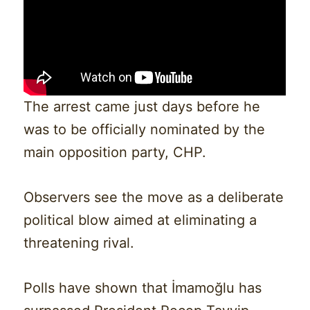
The arrest came just days before he
was to be officially nominated by the
main opposition party, CHP.
Observers see the move as a deliberate
political blow aimed at eliminating a
threatening rival.
Polls have shown that İmamoğlu has