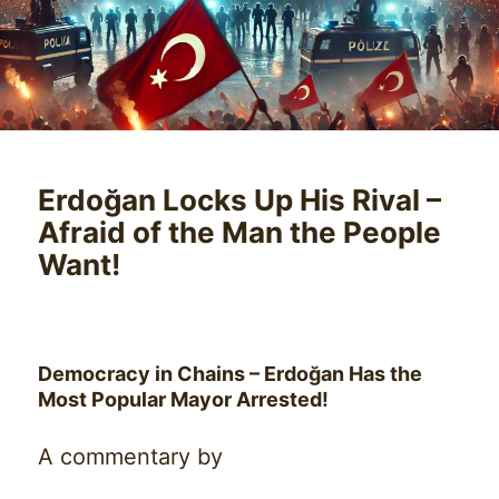
Erdoğan Locks Up His Rival –
Afraid of the Man the People
Want!
Democracy in Chains – Erdoğan Has the
Most Popular Mayor Arrested!
A commentary by