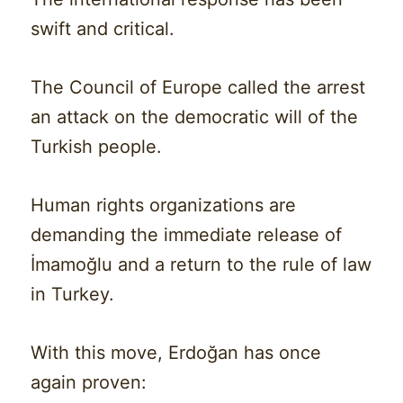
swift and critical.
The Council of Europe called the arrest
an attack on the democratic will of the
Turkish people.
Human rights organizations are
demanding the immediate release of
İmamoğlu and a return to the rule of law
in Turkey.
With this move, Erdoğan has once
again proven: