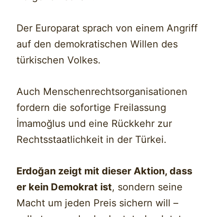
Der Europarat sprach von einem Angriff
auf den demokratischen Willen des
türkischen Volkes.
Auch Menschenrechtsorganisationen
fordern die sofortige Freilassung
İmamoğlus und eine Rückkehr zur
Rechtsstaatlichkeit in der Türkei.
Erdoğan zeigt mit dieser Aktion, dass
er kein Demokrat ist
, sondern seine
Macht um jeden Preis sichern will –