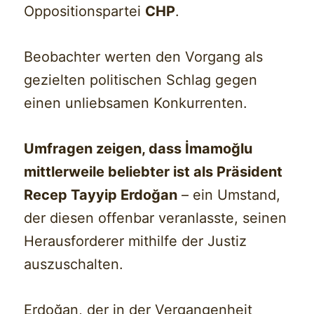
Oppositionspartei
CHP
.
Beobachter werten den Vorgang als
gezielten politischen Schlag gegen
einen unliebsamen Konkurrenten.
Umfragen zeigen, dass İmamoğlu
mittlerweile beliebter ist als Präsident
Recep Tayyip Erdoğan
– ein Umstand,
der diesen offenbar veranlasste, seinen
Herausforderer mithilfe der Justiz
auszuschalten.
Erdoğan, der in der Vergangenheit