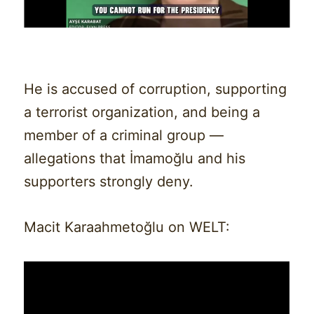
He is accused of corruption, supporting
a terrorist organization, and being a
member of a criminal group —
allegations that İmamoğlu and his
supporters strongly deny.
Macit Karaahmetoğlu on WELT: