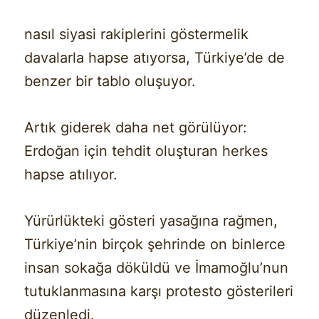
nasıl siyasi rakiplerini göstermelik
davalarla hapse atıyorsa, Türkiye’de de
benzer bir tablo oluşuyor.
Artık giderek daha net görülüyor:
Erdoğan için tehdit oluşturan herkes
hapse atılıyor.
Yürürlükteki gösteri yasağına rağmen,
Türkiye’nin birçok şehrinde on binlerce
insan sokağa döküldü ve İmamoğlu’nun
tutuklanmasına karşı protesto gösterileri
düzenledi.