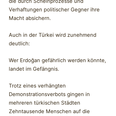
die durch Scheinprozesse und
Verhaftungen politischer Gegner ihre
Macht absichern.
Auch in der Türkei wird zunehmend
deutlich:
Wer Erdoğan gefährlich werden könnte,
landet im Gefängnis.
Trotz eines verhängten
Demonstrationsverbots gingen in
mehreren türkischen Städten
Zehntausende Menschen auf die