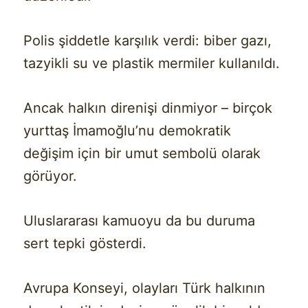
Polis şiddetle karşılık verdi: biber gazı,
tazyikli su ve plastik mermiler kullanıldı.
Ancak halkın direnişi dinmiyor – birçok
yurttaş İmamoğlu’nu demokratik
değişim için bir umut sembolü olarak
görüyor.
Uluslararası kamuoyu da bu duruma
sert tepki gösterdi.
Avrupa Konseyi, olayları Türk halkının