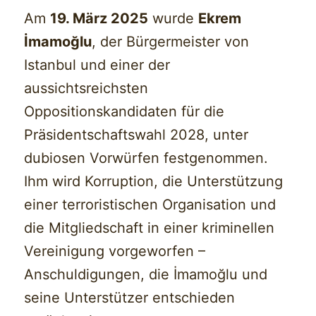
Am
19. März 2025
wurde
Ekrem
İmamoğlu
, der Bürgermeister von
Istanbul und einer der
aussichtsreichsten
Oppositionskandidaten für die
Präsidentschaftswahl 2028, unter
dubiosen Vorwürfen festgenommen.
Ihm wird Korruption, die Unterstützung
einer terroristischen Organisation und
die Mitgliedschaft in einer kriminellen
Vereinigung vorgeworfen –
Anschuldigungen, die İmamoğlu und
seine Unterstützer entschieden