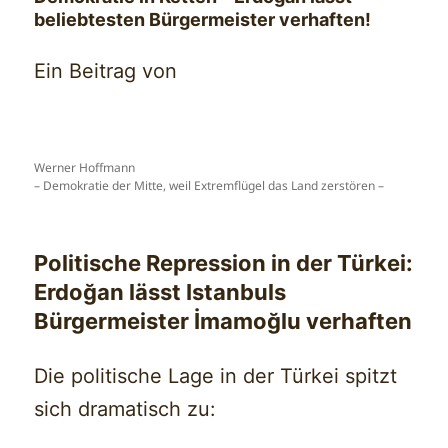
beliebtesten Bürgermeister verhaften!
Ein Beitrag von
Werner Hoffmann
– Demokratie der Mitte, weil Extremflügel das Land zerstören –
Politische Repression in der Türkei:
Erdoğan lässt Istanbuls
Bürgermeister İmamoğlu verhaften
Die politische Lage in der Türkei spitzt
sich dramatisch zu: