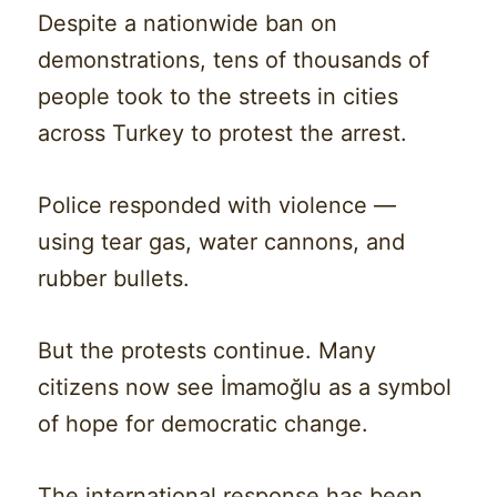
Despite a nationwide ban on
demonstrations, tens of thousands of
people took to the streets in cities
across Turkey to protest the arrest.
Police responded with violence —
using tear gas, water cannons, and
rubber bullets.
But the protests continue. Many
citizens now see İmamoğlu as a symbol
of hope for democratic change.
The international response has been