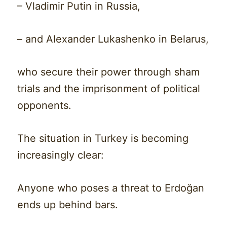
– Vladimir Putin in Russia,
– and Alexander Lukashenko in Belarus,
who secure their power through sham
trials and the imprisonment of political
opponents.
The situation in Turkey is becoming
increasingly clear:
Anyone who poses a threat to Erdoğan
ends up behind bars.