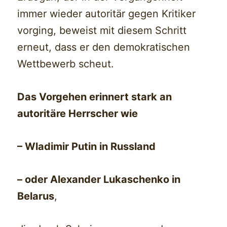
immer wieder autoritär gegen Kritiker
vorging, beweist mit diesem Schritt
erneut, dass er den demokratischen
Wettbewerb scheut.
Das Vorgehen erinnert stark an
autoritäre Herrscher wie
– Wladimir Putin in Russland
– oder Alexander Lukaschenko in
Belarus
,