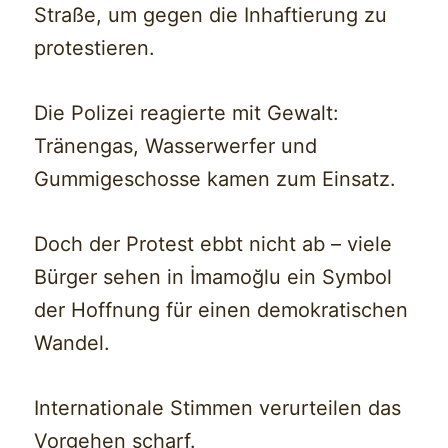
Straße, um gegen die Inhaftierung zu
protestieren.
Die Polizei reagierte mit Gewalt:
Tränengas, Wasserwerfer und
Gummigeschosse kamen zum Einsatz.
Doch der Protest ebbt nicht ab – viele
Bürger sehen in İmamoğlu ein Symbol
der Hoffnung für einen demokratischen
Wandel.
Internationale Stimmen verurteilen das
Vorgehen scharf.