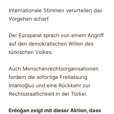
Internationale Stimmen verurteilen das
Vorgehen scharf.
Der Europarat sprach von einem Angriff
auf den demokratischen Willen des
türkischen Volkes.
Auch Menschenrechtsorganisationen
fordern die sofortige Freilassung
İmamoğlus und eine Rückkehr zur
Rechtsstaatlichkeit in der Türkei.
Erdoğan zeigt mit dieser Aktion, dass