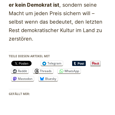
er kein Demokrat ist
, sondern seine
Macht um jeden Preis sichern will –
selbst wenn das bedeutet, den letzten
Rest demokratischer Kultur im Land zu
zerstören.
TEILE DIESEN ARTIKEL MIT
Telegram
Reddit
Threads
WhatsApp
Mastodon
Bluesky
GEFÄLLT MIR: