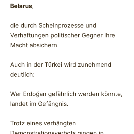
Belarus
,
die durch Scheinprozesse und
Verhaftungen politischer Gegner ihre
Macht absichern.
Auch in der Türkei wird zunehmend
deutlich:
Wer Erdoğan gefährlich werden könnte,
landet im Gefängnis.
Trotz eines verhängten
Demonstrationsverbots gingen in