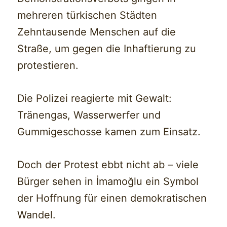
mehreren türkischen Städten
Zehntausende Menschen auf die
Straße, um gegen die Inhaftierung zu
protestieren.
Die Polizei reagierte mit Gewalt:
Tränengas, Wasserwerfer und
Gummigeschosse kamen zum Einsatz.
Doch der Protest ebbt nicht ab – viele
Bürger sehen in İmamoğlu ein Symbol
der Hoffnung für einen demokratischen
Wandel.