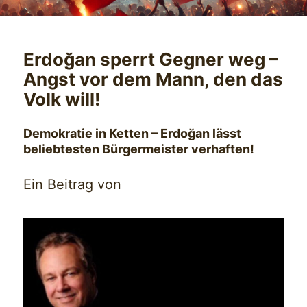
Erdoğan sperrt Gegner weg –
Angst vor dem Mann, den das
Volk will!
Demokratie in Ketten – Erdoğan lässt
beliebtesten Bürgermeister verhaften!
Ein Beitrag von