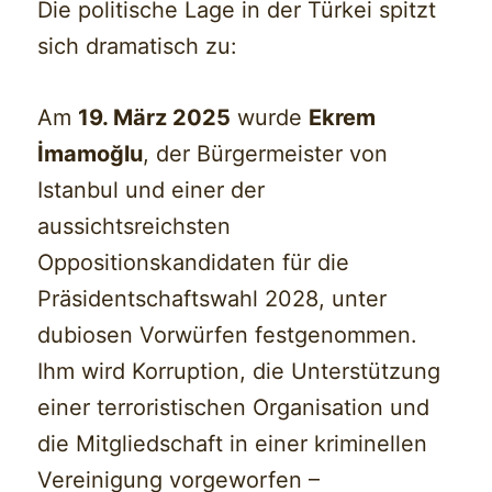
Die politische Lage in der Türkei spitzt
sich dramatisch zu:
Am
19. März 2025
wurde
Ekrem
İmamoğlu
, der Bürgermeister von
Istanbul und einer der
aussichtsreichsten
Oppositionskandidaten für die
Präsidentschaftswahl 2028, unter
dubiosen Vorwürfen festgenommen.
Ihm wird Korruption, die Unterstützung
einer terroristischen Organisation und
die Mitgliedschaft in einer kriminellen
Vereinigung vorgeworfen –