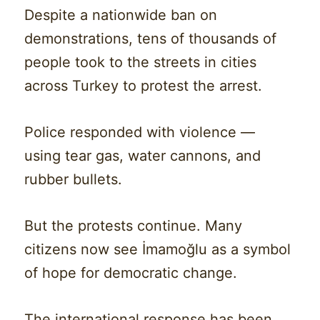
Despite a nationwide ban on
demonstrations, tens of thousands of
people took to the streets in cities
across Turkey to protest the arrest.
Police responded with violence —
using tear gas, water cannons, and
rubber bullets.
But the protests continue. Many
citizens now see İmamoğlu as a symbol
of hope for democratic change.
The international response has been