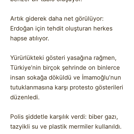
Artık giderek daha net görülüyor:
Erdoğan için tehdit oluşturan herkes
hapse atılıyor.
Yürürlükteki gösteri yasağına rağmen,
Türkiye’nin birçok şehrinde on binlerce
insan sokağa döküldü ve İmamoğlu’nun
tutuklanmasına karşı protesto gösterileri
düzenledi.
Polis şiddetle karşılık verdi: biber gazı,
tazyikli su ve plastik mermiler kullanıldı.