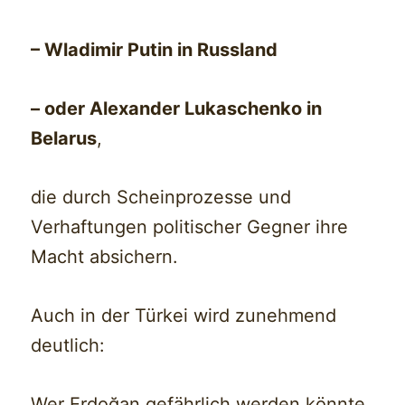
– Wladimir Putin in Russland
– oder Alexander Lukaschenko in
Belarus
,
die durch Scheinprozesse und
Verhaftungen politischer Gegner ihre
Macht absichern.
Auch in der Türkei wird zunehmend
deutlich:
Wer Erdoğan gefährlich werden könnte,