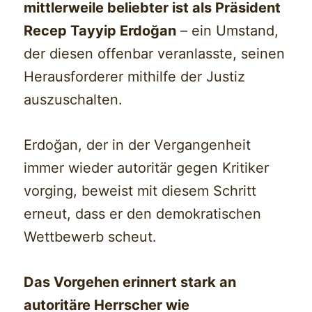
mittlerweile beliebter ist als Präsident
Recep Tayyip Erdoğan
– ein Umstand,
der diesen offenbar veranlasste, seinen
Herausforderer mithilfe der Justiz
auszuschalten.
Erdoğan, der in der Vergangenheit
immer wieder autoritär gegen Kritiker
vorging, beweist mit diesem Schritt
erneut, dass er den demokratischen
Wettbewerb scheut.
Das Vorgehen erinnert stark an
autoritäre Herrscher wie