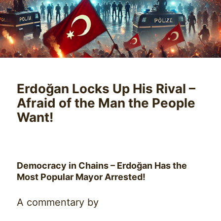
Erdoğan Locks Up His Rival –
Afraid of the Man the People
Want!
Democracy in Chains – Erdoğan Has the
Most Popular Mayor Arrested!
A commentary by