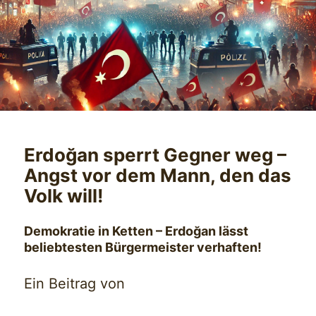
Erdoğan sperrt Gegner weg –
Angst vor dem Mann, den das
Volk will!
Demokratie in Ketten – Erdoğan lässt
beliebtesten Bürgermeister verhaften!
Ein Beitrag von