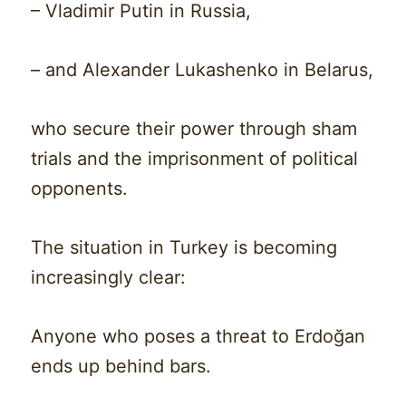
– Vladimir Putin in Russia,
– and Alexander Lukashenko in Belarus,
who secure their power through sham
trials and the imprisonment of political
opponents.
The situation in Turkey is becoming
increasingly clear:
Anyone who poses a threat to Erdoğan
ends up behind bars.