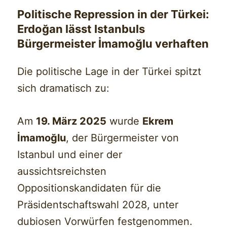
Politische Repression in der Türkei:
Erdoğan lässt Istanbuls
Bürgermeister İmamoğlu verhaften
Die politische Lage in der Türkei spitzt
sich dramatisch zu:
Am
19. März 2025
wurde
Ekrem
İmamoğlu
, der Bürgermeister von
Istanbul und einer der
aussichtsreichsten
Oppositionskandidaten für die
Präsidentschaftswahl 2028, unter
dubiosen Vorwürfen festgenommen.