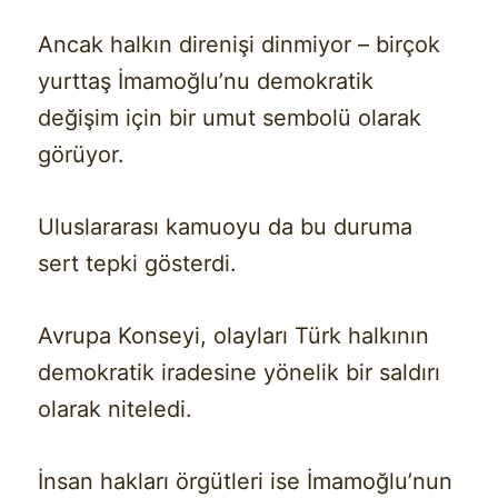
Ancak halkın direnişi dinmiyor – birçok
yurttaş İmamoğlu’nu demokratik
değişim için bir umut sembolü olarak
görüyor.
Uluslararası kamuoyu da bu duruma
sert tepki gösterdi.
Avrupa Konseyi, olayları Türk halkının
demokratik iradesine yönelik bir saldırı
olarak niteledi.
İnsan hakları örgütleri ise İmamoğlu’nun