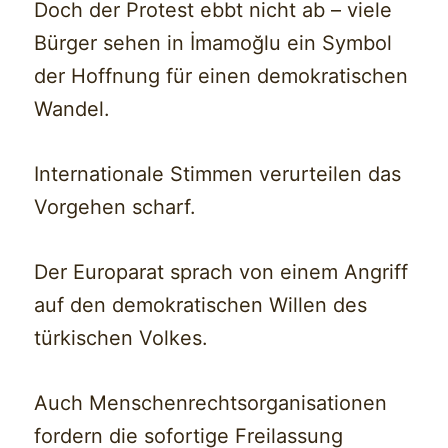
Doch der Protest ebbt nicht ab – viele
Bürger sehen in İmamoğlu ein Symbol
der Hoffnung für einen demokratischen
Wandel.
Internationale Stimmen verurteilen das
Vorgehen scharf.
Der Europarat sprach von einem Angriff
auf den demokratischen Willen des
türkischen Volkes.
Auch Menschenrechtsorganisationen
fordern die sofortige Freilassung