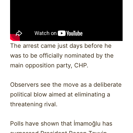
The arrest came just days before he
was to be officially nominated by the
main opposition party, CHP.
Observers see the move as a deliberate
political blow aimed at eliminating a
threatening rival.
Polls have shown that İmamoğlu has