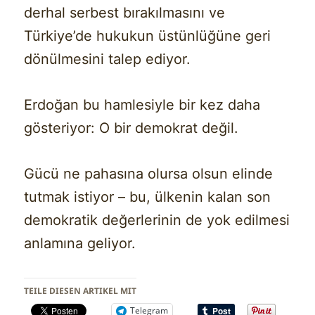
derhal serbest bırakılmasını ve
Türkiye’de hukukun üstünlüğüne geri
dönülmesini talep ediyor.
Erdoğan bu hamlesiyle bir kez daha
gösteriyor: O bir demokrat değil.
Gücü ne pahasına olursa olsun elinde
tutmak istiyor – bu, ülkenin kalan son
demokratik değerlerinin de yok edilmesi
anlamına geliyor.
TEILE DIESEN ARTIKEL MIT
Telegram