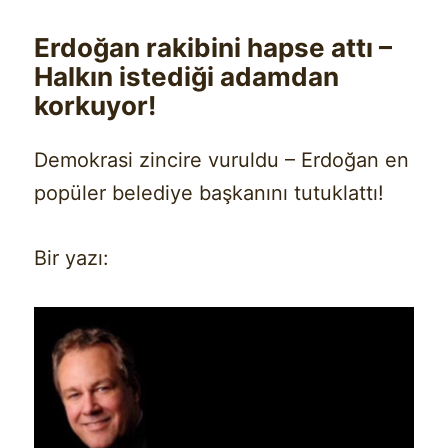
Erdoğan rakibini hapse attı –
Halkın istediği adamdan
korkuyor!
Demokrasi zincire vuruldu – Erdoğan en
popüler belediye başkanını tutuklattı!
Bir yazı: