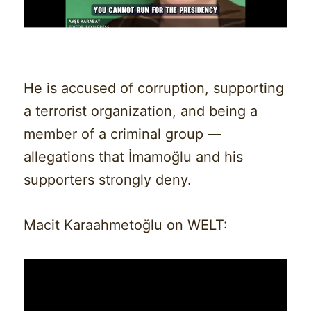
He is accused of corruption, supporting
a terrorist organization, and being a
member of a criminal group —
allegations that İmamoğlu and his
supporters strongly deny.
Macit Karaahmetoğlu on WELT: