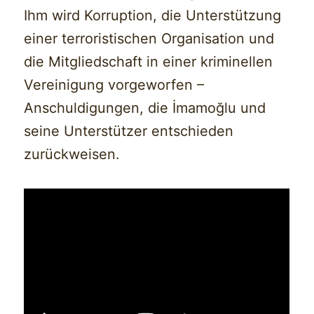
Ihm wird Korruption, die Unterstützung
einer terroristischen Organisation und
die Mitgliedschaft in einer kriminellen
Vereinigung vorgeworfen –
Anschuldigungen, die İmamoğlu und
seine Unterstützer entschieden
zurückweisen.