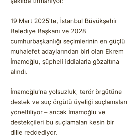
şekilde tırmanıyor:
19 Mart 2025’te, İstanbul Büyükşehir
Belediye Başkanı ve 2028
cumhurbaşkanlığı seçimlerinin en güçlü
muhalefet adaylarından biri olan Ekrem
İmamoğlu, şüpheli iddialarla gözaltına
alındı.
İmamoğlu’na yolsuzluk, terör örgütüne
destek ve suç örgütü üyeliği suçlamaları
yöneltiliyor – ancak İmamoğlu ve
destekçileri bu suçlamaları kesin bir
dille reddediyor.