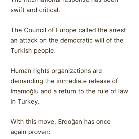
swift and critical.
The Council of Europe called the arrest
an attack on the democratic will of the
Turkish people.
Human rights organizations are
demanding the immediate release of
İmamoğlu and a return to the rule of law
in Turkey.
With this move, Erdoğan has once
again proven: