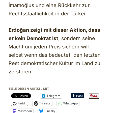
İmamoğlus und eine Rückkehr zur
Rechtsstaatlichkeit in der Türkei.
Erdoğan zeigt mit dieser Aktion, dass
er kein Demokrat ist
, sondern seine
Macht um jeden Preis sichern will –
selbst wenn das bedeutet, den letzten
Rest demokratischer Kultur im Land zu
zerstören.
TEILE DIESEN ARTIKEL MIT
Telegram
Reddit
Threads
WhatsApp
Mastodon
Bluesky