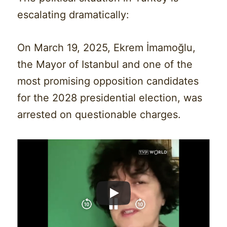
escalating dramatically:
On March 19, 2025, Ekrem İmamoğlu,
the Mayor of Istanbul and one of the
most promising opposition candidates
for the 2028 presidential election, was
arrested on questionable charges.