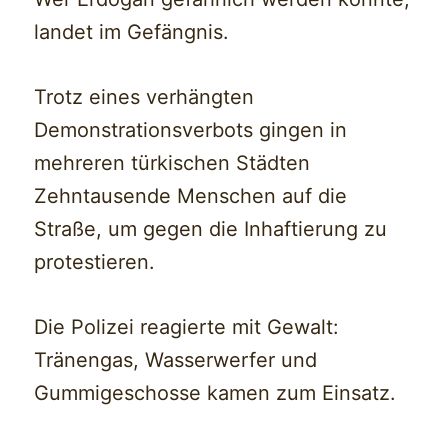
landet im Gefängnis.
Trotz eines verhängten
Demonstrationsverbots gingen in
mehreren türkischen Städten
Zehntausende Menschen auf die
Straße, um gegen die Inhaftierung zu
protestieren.
Die Polizei reagierte mit Gewalt:
Tränengas, Wasserwerfer und
Gummigeschosse kamen zum Einsatz.