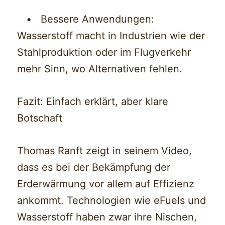
• Bessere Anwendungen:
Wasserstoff macht in Industrien wie der
Stahlproduktion oder im Flugverkehr
mehr Sinn, wo Alternativen fehlen.
Fazit: Einfach erklärt, aber klare
Botschaft
Thomas Ranft zeigt in seinem Video,
dass es bei der Bekämpfung der
Erderwärmung vor allem auf Effizienz
ankommt. Technologien wie eFuels und
Wasserstoff haben zwar ihre Nischen,