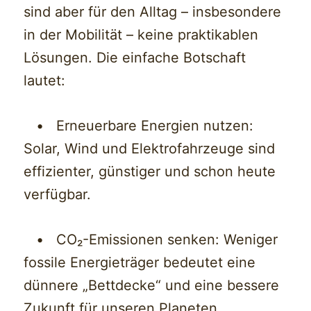
sind aber für den Alltag – insbesondere
in der Mobilität – keine praktikablen
Lösungen. Die einfache Botschaft
lautet:
• Erneuerbare Energien nutzen:
Solar, Wind und Elektrofahrzeuge sind
effizienter, günstiger und schon heute
verfügbar.
• CO₂-Emissionen senken: Weniger
fossile Energieträger bedeutet eine
dünnere „Bettdecke“ und eine bessere
Zukunft für unseren Planeten.