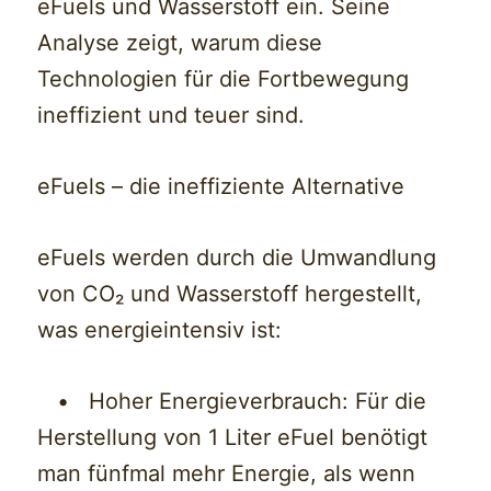
eFuels und Wasserstoff ein. Seine
Analyse zeigt, warum diese
Technologien für die Fortbewegung
ineffizient und teuer sind.
eFuels – die ineffiziente Alternative
eFuels werden durch die Umwandlung
von CO₂ und Wasserstoff hergestellt,
was energieintensiv ist:
• Hoher Energieverbrauch: Für die
Herstellung von 1 Liter eFuel benötigt
man fünfmal mehr Energie, als wenn