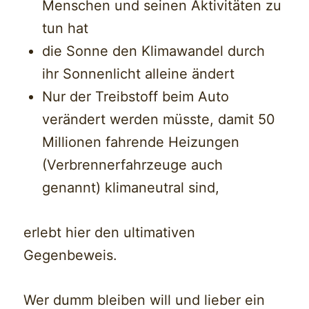
Menschen und seinen Aktivitäten zu
tun hat
die Sonne den Klimawandel durch
ihr Sonnenlicht alleine ändert
Nur der Treibstoff beim Auto
verändert werden müsste, damit 50
Millionen fahrende Heizungen
(Verbrennerfahrzeuge auch
genannt) klimaneutral sind,
erlebt hier den ultimativen
Gegenbeweis.
Wer dumm bleiben will und lieber ein