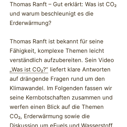
Thomas Ranft – Gut erklärt: Was ist CO₂
und warum beschleunigt es die
Erderwärmung?
Thomas Ranft ist bekannt für seine
Fähigkeit, komplexe Themen leicht
verständlich aufzubereiten. Sein Video
„Was ist CO₂?“
liefert klare Antworten
auf drängende Fragen rund um den
Klimawandel. Im Folgenden fassen wir
seine Kernbotschaften zusammen und
werfen einen Blick auf die Themen
CO₂, Erderwärmung sowie die
Diskussion um eFuels und Wasserstoff.