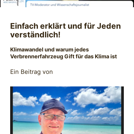
Einfach erklärt und für Jeden
verständlich!
Klimawandel und warum jedes
Verbrennerfahrzeug Gift für das Klima ist
Ein Beitrag von