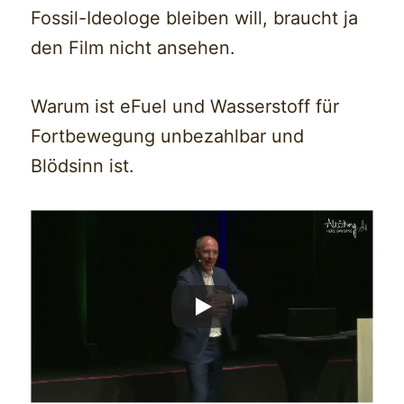
Fossil-Ideologe bleiben will, braucht ja
den Film nicht ansehen.
Warum ist eFuel und Wasserstoff für
Fortbewegung unbezahlbar und
Blödsinn ist.