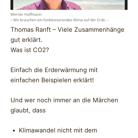
Werner Hoffmann
– Wir brauchen ein funktionierendes Klima auf der Erde. –
Thomas Ranft – Viele Zusammenhänge
gut erklärt.
Was ist CO2?
Einfach die Erderwärmung mit
einfachen Beispielen erklärt!
Und wer noch immer an die Märchen
glaubt, dass
Klimawandel nicht mit dem