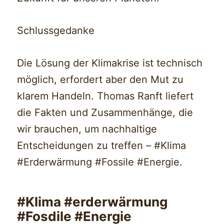
Schlussgedanke
Die Lösung der Klimakrise ist technisch
möglich, erfordert aber den Mut zu
klarem Handeln. Thomas Ranft liefert
die Fakten und Zusammenhänge, die
wir brauchen, um nachhaltige
Entscheidungen zu treffen – #Klima
#Erderwärmung #Fossile #Energie.
#Klima #erderwärmung
#Fosdile #Energie