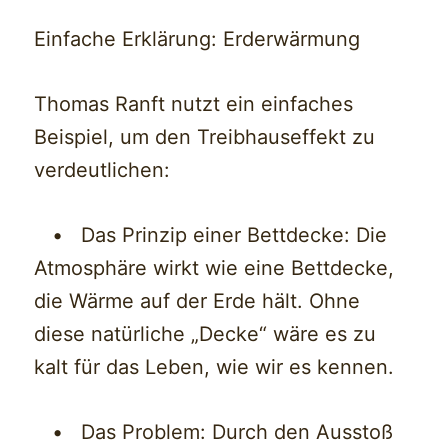
Einfache Erklärung: Erderwärmung
Thomas Ranft nutzt ein einfaches
Beispiel, um den Treibhauseffekt zu
verdeutlichen:
• Das Prinzip einer Bettdecke: Die
Atmosphäre wirkt wie eine Bettdecke,
die Wärme auf der Erde hält. Ohne
diese natürliche „Decke“ wäre es zu
kalt für das Leben, wie wir es kennen.
• Das Problem: Durch den Ausstoß