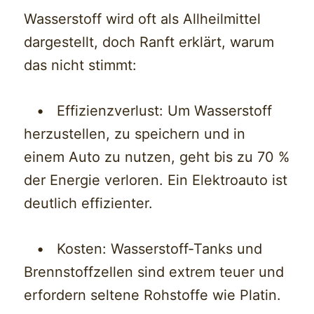
Wasserstoff wird oft als Allheilmittel
dargestellt, doch Ranft erklärt, warum
das nicht stimmt:
• Effizienzverlust: Um Wasserstoff
herzustellen, zu speichern und in
einem Auto zu nutzen, geht bis zu 70 %
der Energie verloren. Ein Elektroauto ist
deutlich effizienter.
• Kosten: Wasserstoff-Tanks und
Brennstoffzellen sind extrem teuer und
erfordern seltene Rohstoffe wie Platin.