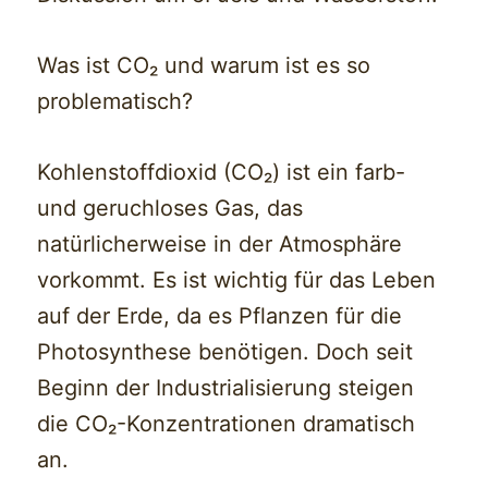
Was ist CO₂ und warum ist es so
problematisch?
Kohlenstoffdioxid (CO₂) ist ein farb-
und geruchloses Gas, das
natürlicherweise in der Atmosphäre
vorkommt. Es ist wichtig für das Leben
auf der Erde, da es Pflanzen für die
Photosynthese benötigen. Doch seit
Beginn der Industrialisierung steigen
die CO₂-Konzentrationen dramatisch
an.