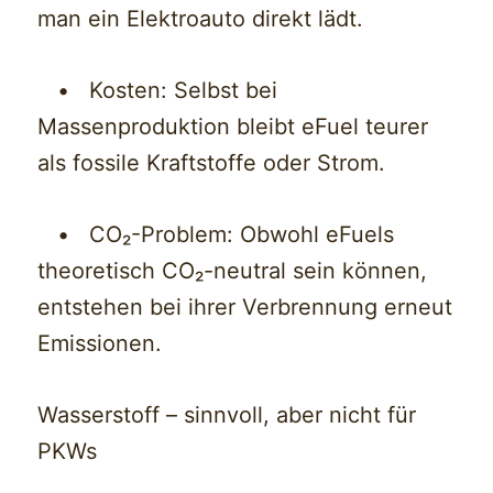
man ein Elektroauto direkt lädt.
• Kosten: Selbst bei
Massenproduktion bleibt eFuel teurer
als fossile Kraftstoffe oder Strom.
• CO₂-Problem: Obwohl eFuels
theoretisch CO₂-neutral sein können,
entstehen bei ihrer Verbrennung erneut
Emissionen.
Wasserstoff – sinnvoll, aber nicht für
PKWs