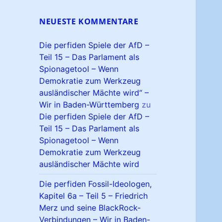
NEUESTE KOMMENTARE
Die perfiden Spiele der AfD –
Teil 15 – Das Parlament als
Spionagetool – Wenn
Demokratie zum Werkzeug
ausländischer Mächte wird“ –
Wir in Baden-Württemberg
zu
Die perfiden Spiele der AfD –
Teil 15 – Das Parlament als
Spionagetool – Wenn
Demokratie zum Werkzeug
ausländischer Mächte wird
Die perfiden Fossil-Ideologen,
Kapitel 6a – Teil 5 – Friedrich
Merz und seine BlackRock-
Verbindungen – Wir in Baden-