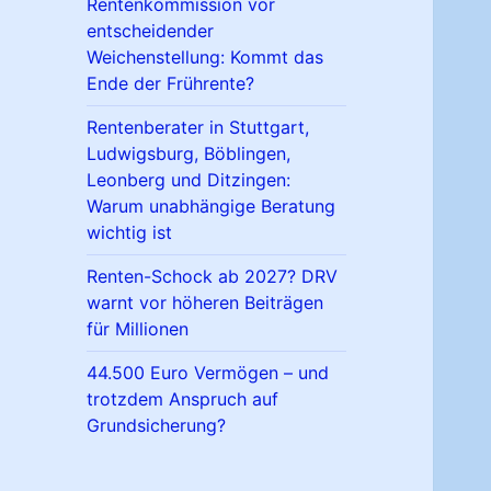
Rentenkommission vor
entscheidender
Weichenstellung: Kommt das
Ende der Frührente?
Rentenberater in Stuttgart,
Ludwigsburg, Böblingen,
Leonberg und Ditzingen:
Warum unabhängige Beratung
wichtig ist
Renten-Schock ab 2027? DRV
warnt vor höheren Beiträgen
für Millionen
44.500 Euro Vermögen – und
trotzdem Anspruch auf
Grundsicherung?