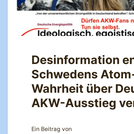
Desinformation en
Schwedens Atom-
Wahrheit über De
AKW-Ausstieg ver
Ein Beitrag von