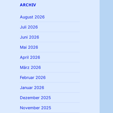
ARCHIV
August 2026
Juli 2026
Juni 2026
Mai 2026
April 2026
März 2026
Februar 2026
Januar 2026
Dezember 2025
November 2025