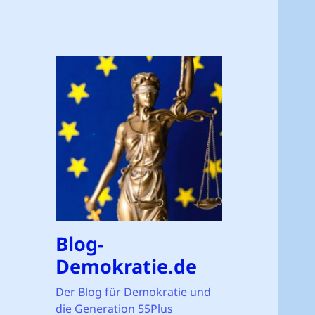
Blog-
Demokratie.de
Der Blog für Demokratie und
die Generation 55Plus