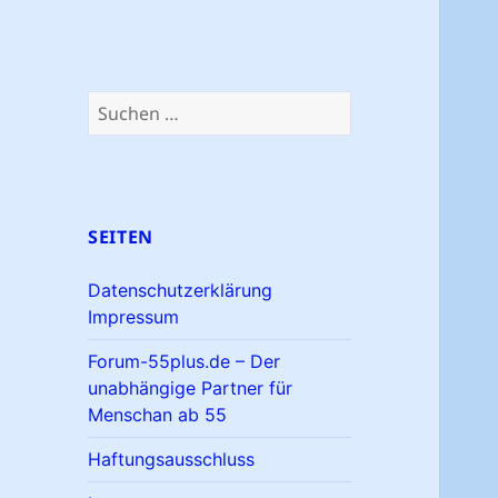
Suchen
nach:
SEITEN
Datenschutzerklärung
Impressum
Forum-55plus.de – Der
unabhängige Partner für
Menschan ab 55
Haftungsausschluss