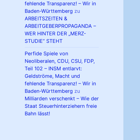
fehlende Transparenz! – Wir in
Baden-Württemberg
zu
ARBEITSZEITEN &
ARBEITGEBERPROPAGANDA –
WER HINTER DER „MERZ-
STUDIE“ STEHT
Perfide Spiele von
Neoliberalen, CDU, CSU, FDP,
Teil 102 – INSM entlarvt:
Geldströme, Macht und
fehlende Transparenz! – Wir in
Baden-Württemberg
zu
Milliarden verschenkt – Wie der
Staat Steuerhinterziehern freie
Bahn lässt!