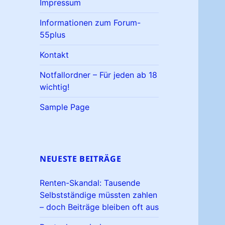
Impressum
Informationen zum Forum-
55plus
Kontakt
Notfallordner – Für jeden ab 18
wichtig!
Sample Page
NEUESTE BEITRÄGE
Renten-Skandal: Tausende
Selbstständige müssten zahlen
– doch Beiträge bleiben oft aus