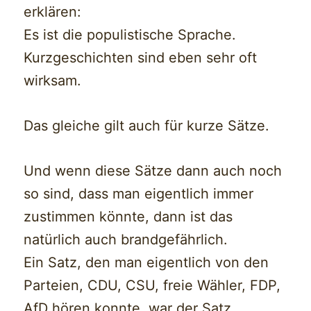
erklären:
Es ist die populistische Sprache.
Kurzgeschichten sind eben sehr oft
wirksam.
Das gleiche gilt auch für kurze Sätze.
Und wenn diese Sätze dann auch noch
so sind, dass man eigentlich immer
zustimmen könnte, dann ist das
natürlich auch brandgefährlich.
Ein Satz, den man eigentlich von den
Parteien, CDU, CSU, freie Wähler, FDP,
AfD hören konnte, war der Satz