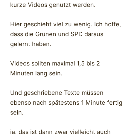
kurze Videos genutzt werden.
Hier geschieht viel zu wenig. Ich hoffe,
dass die Grünen und SPD daraus
gelernt haben.
Videos sollten maximal 1,5 bis 2
Minuten lang sein.
Und geschriebene Texte müssen
ebenso nach spätestens 1 Minute fertig
sein.
ja, das ist dann zwar vielleicht auch