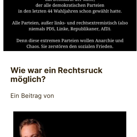
Wie war ein Rechtsruck
möglich?
Ein Beitrag von