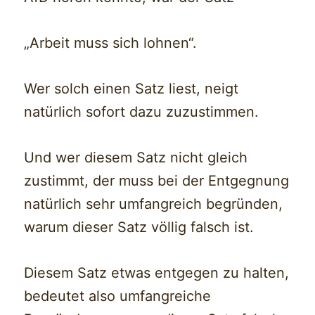
„Arbeit muss sich lohnen“.
Wer solch einen Satz liest, neigt
natürlich sofort dazu zuzustimmen.
Und wer diesem Satz nicht gleich
zustimmt, der muss bei der Entgegnung
natürlich sehr umfangreich begründen,
warum dieser Satz völlig falsch ist.
Diesem Satz etwas entgegen zu halten,
bedeutet also umfangreiche