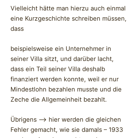
Vielleicht hätte man hierzu auch einmal
eine Kurzgeschichte schreiben müssen,
dass
beispielsweise ein Unternehmer in
seiner Villa sitzt, und darüber lacht,
dass ein Teil seiner Villa deshalb
finanziert werden konnte, weil er nur
Mindestlohn bezahlen musste und die
Zeche die Allgemeinheit bezahlt.
Übrigens —> hier werden die gleichen
Fehler gemacht, wie sie damals – 1933