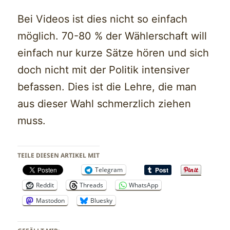
Bei Videos ist dies nicht so einfach
möglich. 70-80 % der Wählerschaft will
einfach nur kurze Sätze hören und sich
doch nicht mit der Politik intensiver
befassen. Dies ist die Lehre, die man
aus dieser Wahl schmerzlich ziehen
muss.
TEILE DIESEN ARTIKEL MIT
Telegram
Reddit
Threads
WhatsApp
Mastodon
Bluesky