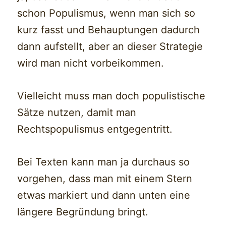
schon Populismus, wenn man sich so
kurz fasst und Behauptungen dadurch
dann aufstellt, aber an dieser Strategie
wird man nicht vorbeikommen.
Vielleicht muss man doch populistische
Sätze nutzen, damit man
Rechtspopulismus entgegentritt.
Bei Texten kann man ja durchaus so
vorgehen, dass man mit einem Stern
etwas markiert und dann unten eine
längere Begründung bringt.