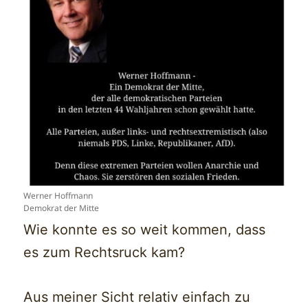
Werner Hoffmann
Demokrat der Mitte
Wie konnte es so weit kommen, dass
es zum Rechtsruck kam?
Aus meiner Sicht relativ einfach zu