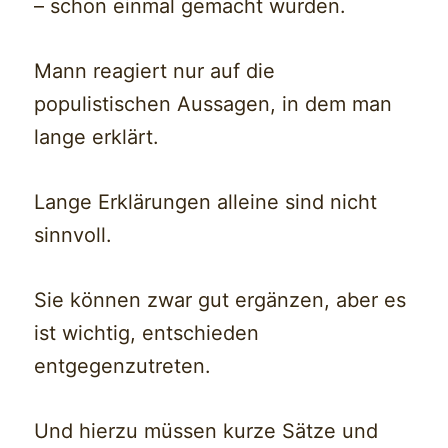
– schon einmal gemacht wurden.
Mann reagiert nur auf die
populistischen Aussagen, in dem man
lange erklärt.
Lange Erklärungen alleine sind nicht
sinnvoll.
Sie können zwar gut ergänzen, aber es
ist wichtig, entschieden
entgegenzutreten.
Und hierzu müssen kurze Sätze und