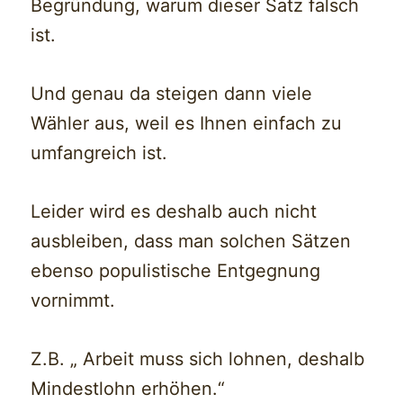
Begründung, warum dieser Satz falsch
ist.
Und genau da steigen dann viele
Wähler aus, weil es Ihnen einfach zu
umfangreich ist.
Leider wird es deshalb auch nicht
ausbleiben, dass man solchen Sätzen
ebenso populistische Entgegnung
vornimmt.
Z.B. „ Arbeit muss sich lohnen, deshalb
Mindestlohn erhöhen.“