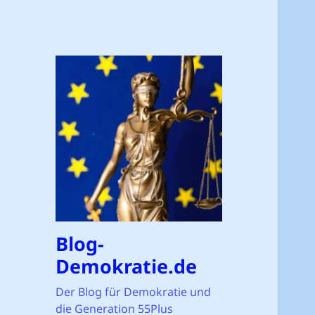
Blog-
Demokratie.de
Der Blog für Demokratie und
die Generation 55Plus