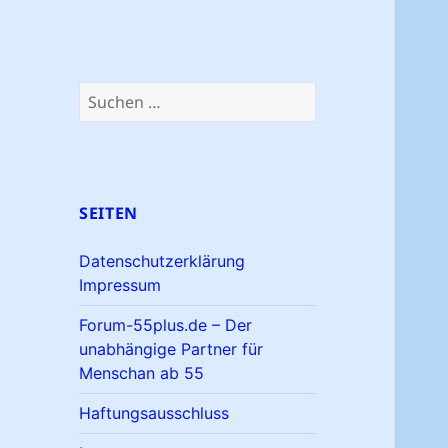
Suchen
nach:
SEITEN
Datenschutzerklärung
Impressum
Forum-55plus.de – Der
unabhängige Partner für
Menschan ab 55
Haftungsausschluss