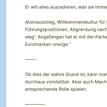
Er will alles ausradieren, was sie hinte
Atomausstieg, Willkommenskultur für F
Führungspositionen, Abgrenzung nach
weg“. Angefangen hat er mit der Parte
Euromaidan-orange.“
——-
Ob dies der wahre Grund ist, kann man
durchaus vorstellbar. Aber auch Mach
entsprechende Rolle spielen.
————-