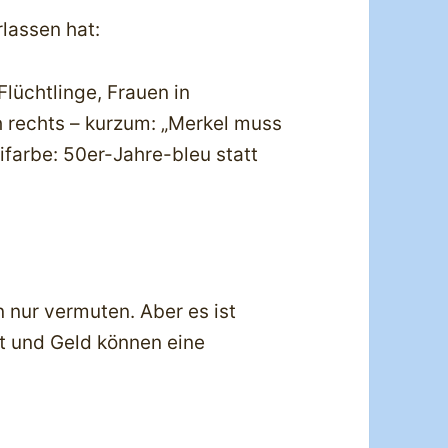
rlassen hat:
lüchtlinge, Frauen in
 rechts – kurzum: „Merkel muss
ifarbe: 50er-Jahre-bleu statt
 nur vermuten. Aber es ist
t und Geld können eine