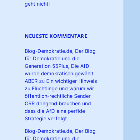
geht nicht!
NEUESTE KOMMENTARE
Blog-Demokratie.de, Der Blog
für Demokratie und die
Generation 55Plus, Die AfD
wurde demokratisch gewählt.
ABER
zu
Ein wichtiger Hinweis
zu Flüchtlinge und warum wir
öffentlich-rechtliche Sender
ÖRR dringend brauchen und
dass die AfD eine perfide
Strategie verfolgt
Blog-Demokratie.de, Der Blog
für Demokratie und die