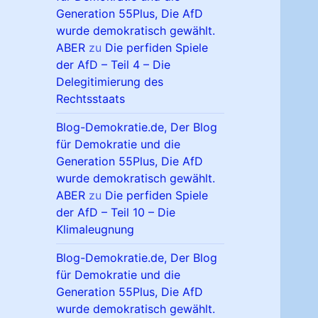
Generation 55Plus, Die AfD
wurde demokratisch gewählt.
ABER
zu
Die perfiden Spiele
der AfD – Teil 4 – Die
Delegitimierung des
Rechtsstaats
Blog-Demokratie.de, Der Blog
für Demokratie und die
Generation 55Plus, Die AfD
wurde demokratisch gewählt.
ABER
zu
Die perfiden Spiele
der AfD – Teil 10 – Die
Klimaleugnung
Blog-Demokratie.de, Der Blog
für Demokratie und die
Generation 55Plus, Die AfD
wurde demokratisch gewählt.