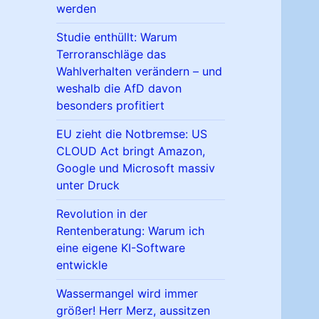
werden
Studie enthüllt: Warum
Terroranschläge das
Wahlverhalten verändern – und
weshalb die AfD davon
besonders profitiert
EU zieht die Notbremse: US
CLOUD Act bringt Amazon,
Google und Microsoft massiv
unter Druck
Revolution in der
Rentenberatung: Warum ich
eine eigene KI-Software
entwickle
Wassermangel wird immer
größer! Herr Merz, aussitzen