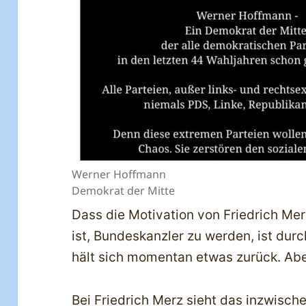
Werner Hoffmann
Demokrat der Mitte
Dass die Motivation von Friedrich Me
ist, Bundeskanzler zu werden, ist du
hält sich momentan etwas zurück. Abe
Bei Friedrich Merz sieht das inzwisch