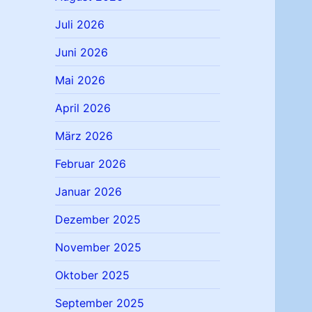
Juli 2026
Juni 2026
Mai 2026
April 2026
März 2026
Februar 2026
Januar 2026
Dezember 2025
November 2025
Oktober 2025
September 2025