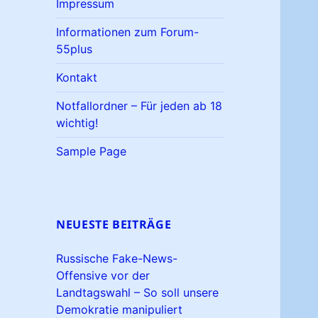
Impressum
Informationen zum Forum-
55plus
Kontakt
Notfallordner – Für jeden ab 18
wichtig!
Sample Page
NEUESTE BEITRÄGE
Russische Fake-News-
Offensive vor der
Landtagswahl – So soll unsere
Demokratie manipuliert