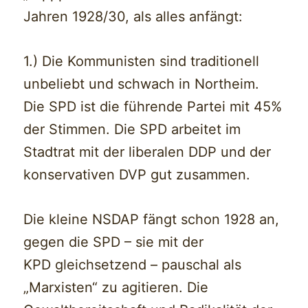
Jahren 1928/30, als alles anfängt:
1.) Die Kommunisten sind traditionell
unbeliebt und schwach in Northeim.
Die SPD ist die führende Partei mit 45%
der Stimmen. Die SPD arbeitet im
Stadtrat mit der liberalen DDP und der
konservativen DVP gut zusammen.
Die kleine NSDAP fängt schon 1928 an,
gegen die SPD – sie mit der
KPD gleichsetzend – pauschal als
„Marxisten“ zu agitieren. Die