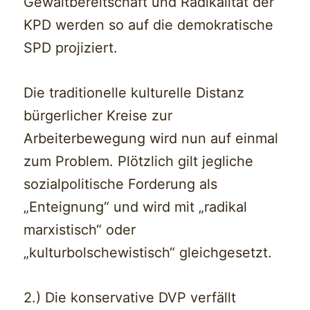
Gewaltbereitschaft und Radikalität der
KPD werden so auf die demokratische
SPD projiziert.
Die traditionelle kulturelle Distanz
bürgerlicher Kreise zur
Arbeiterbewegung wird nun auf einmal
zum Problem. Plötzlich gilt jegliche
sozialpolitische Forderung als
„Enteignung“ und wird mit „radikal
marxistisch“ oder
„kulturbolschewistisch“ gleichgesetzt.
2.) Die konservative DVP verfällt