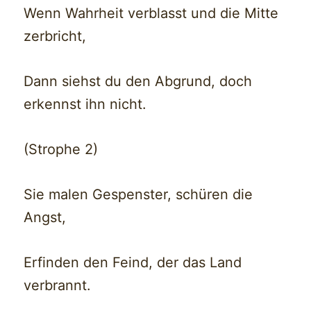
Wenn Wahrheit verblasst und die Mitte
zerbricht,
Dann siehst du den Abgrund, doch
erkennst ihn nicht.
(Strophe 2)
Sie malen Gespenster, schüren die
Angst,
Erfinden den Feind, der das Land
verbrannt.