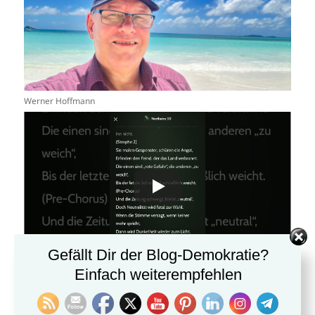
Werner Hoffmann
Gefällt Dir der Blog-Demokratie?
Einfach weiterempfehlen