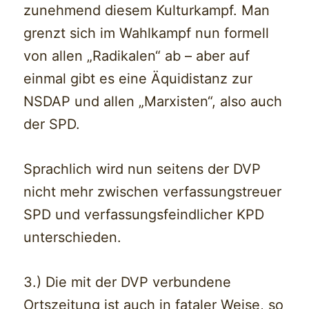
zunehmend diesem Kulturkampf. Man
grenzt sich im Wahlkampf nun formell
von allen „Radikalen“ ab – aber auf
einmal gibt es eine Äquidistanz zur
NSDAP und allen „Marxisten“, also auch
der SPD.
Sprachlich wird nun seitens der DVP
nicht mehr zwischen verfassungstreuer
SPD und verfassungsfeindlicher KPD
unterschieden.
3.) Die mit der DVP verbundene
Ortszeitung ist auch in fataler Weise, so