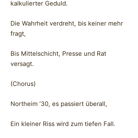
kalkulierter Geduld.
Die Wahrheit verdreht, bis keiner mehr
fragt,
Bis Mittelschicht, Presse und Rat
versagt.
(Chorus)
Northeim ’30, es passiert überall,
Ein kleiner Riss wird zum tiefen Fall.