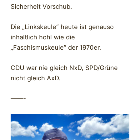
Sicherheit Vorschub.
Die „Linkskeule“ heute ist genauso
inhaltlich hohl wie die
„Faschismuskeule“ der 1970er.
CDU war nie gleich NxD, SPD/Grüne
nicht gleich AxD.
——-