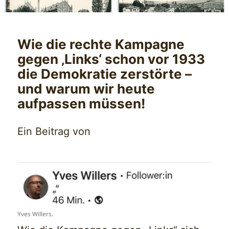
Wie die rechte Kampagne
gegen ‚Links‘ schon vor 1933
die Demokratie zerstörte –
und warum wir heute
aufpassen müssen!
Ein Beitrag von
Yves Willers.