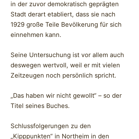
in der zuvor demokratisch geprägten
Stadt derart etabliert, dass sie nach
1929 große Teile Bevölkerung für sich
einnehmen kann.
Seine Untersuchung ist vor allem auch
deswegen wertvoll, weil er mit vielen
Zeitzeugen noch persönlich spricht.
„Das haben wir nicht gewollt“ – so der
Titel seines Buches.
Schlussfolgerungen zu den
„Kipppunkten“ in Northeim in den