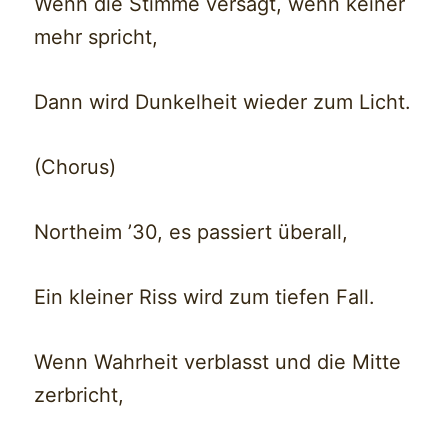
Wenn die Stimme versagt, wenn keiner
mehr spricht,
Dann wird Dunkelheit wieder zum Licht.
(Chorus)
Northeim ’30, es passiert überall,
Ein kleiner Riss wird zum tiefen Fall.
Wenn Wahrheit verblasst und die Mitte
zerbricht,