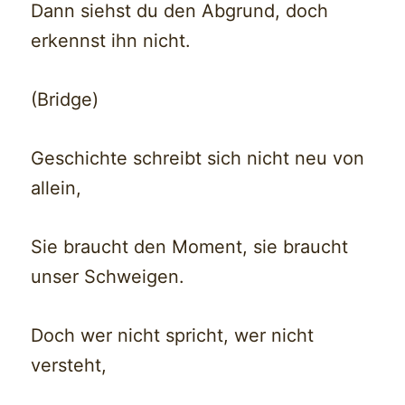
Dann siehst du den Abgrund, doch
erkennst ihn nicht.
(Bridge)
Geschichte schreibt sich nicht neu von
allein,
Sie braucht den Moment, sie braucht
unser Schweigen.
Doch wer nicht spricht, wer nicht
versteht,