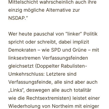
Mittelschicht wahrscheinlich auch ihre
einzig mögliche Alternative zur
NSDAP.“
Wer heute pauschal von “linker” Politik
spricht oder schreibt, dabei implizit
Demokraten – wie SPD und Grüne – mit
linksextremen Verfassungsfeinden
gleichsetzt (Doppelter Rabulisten-
Umkehrschluss: Letztere sind
Verfassungsfeinde, alle sind aber auch
„Links“, deswegen alle auch totalitär
wie die Rechtsextremisten) leistet einer
Wiederholung von Northeim mit einiger