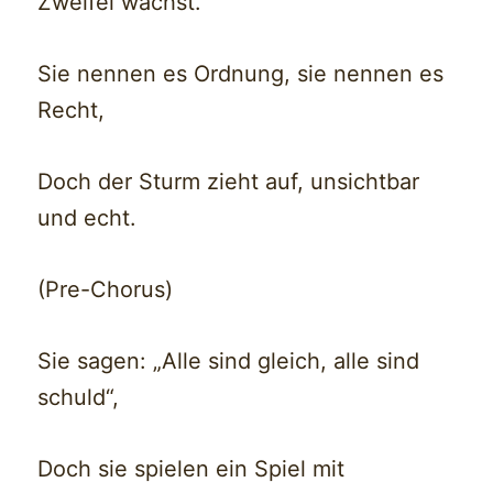
Zweifel wächst.
Sie nennen es Ordnung, sie nennen es
Recht,
Doch der Sturm zieht auf, unsichtbar
und echt.
(Pre-Chorus)
Sie sagen: „Alle sind gleich, alle sind
schuld“,
Doch sie spielen ein Spiel mit