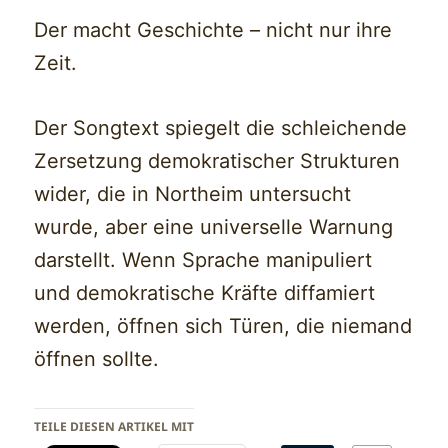
Der macht Geschichte – nicht nur ihre
Zeit.
Der Songtext spiegelt die schleichende
Zersetzung demokratischer Strukturen
wider, die in Northeim untersucht
wurde, aber eine universelle Warnung
darstellt. Wenn Sprache manipuliert
und demokratische Kräfte diffamiert
werden, öffnen sich Türen, die niemand
öffnen sollte.
TEILE DIESEN ARTIKEL MIT