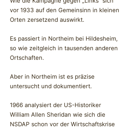
Wie die Kampagne gegen „Links“ sich
vor 1933 auf den Gemeinsinn in kleinen
Orten zersetzend auswirkt.
Es passiert in Northeim bei Hildesheim,
so wie zeitgleich in tausenden anderen
Ortschaften.
Aber in Northeim ist es präzise
untersucht und dokumentiert.
1966 analysiert der US-Historiker
William Allen Sheridan wie sich die
NSDAP schon vor der Wirtschaftskrise