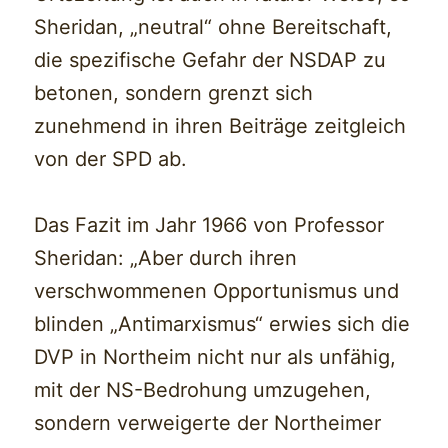
Sheridan, „neutral“ ohne Bereitschaft,
die spezifische Gefahr der NSDAP zu
betonen, sondern grenzt sich
zunehmend in ihren Beiträge zeitgleich
von der SPD ab.
Das Fazit im Jahr 1966 von Professor
Sheridan: „Aber durch ihren
verschwommenen Opportunismus und
blinden „Antimarxismus“ erwies sich die
DVP in Northeim nicht nur als unfähig,
mit der NS-Bedrohung umzugehen,
sondern verweigerte der Northeimer