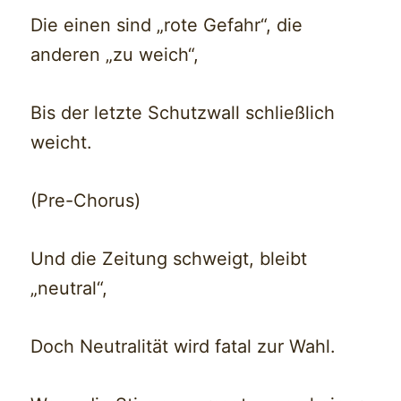
Die einen sind „rote Gefahr“, die
anderen „zu weich“,
Bis der letzte Schutzwall schließlich
weicht.
(Pre-Chorus)
Und die Zeitung schweigt, bleibt
„neutral“,
Doch Neutralität wird fatal zur Wahl.