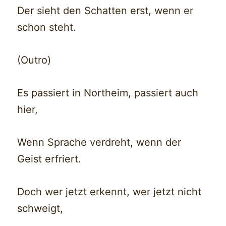
Der sieht den Schatten erst, wenn er
schon steht.
(Outro)
Es passiert in Northeim, passiert auch
hier,
Wenn Sprache verdreht, wenn der
Geist erfriert.
Doch wer jetzt erkennt, wer jetzt nicht
schweigt,