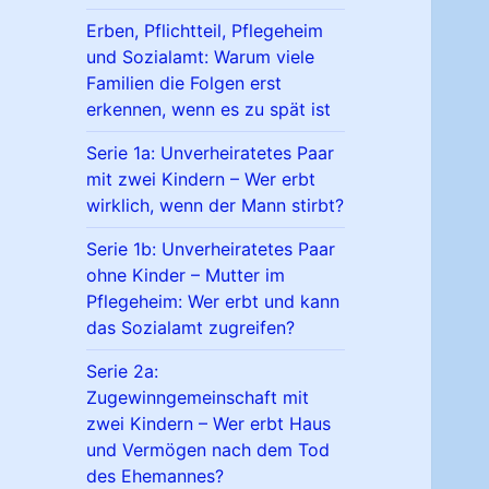
Erben, Pflichtteil, Pflegeheim
und Sozialamt: Warum viele
Familien die Folgen erst
erkennen, wenn es zu spät ist
Serie 1a: Unverheiratetes Paar
mit zwei Kindern – Wer erbt
wirklich, wenn der Mann stirbt?
Serie 1b: Unverheiratetes Paar
ohne Kinder – Mutter im
Pflegeheim: Wer erbt und kann
das Sozialamt zugreifen?
Serie 2a:
Zugewinngemeinschaft mit
zwei Kindern – Wer erbt Haus
und Vermögen nach dem Tod
des Ehemannes?