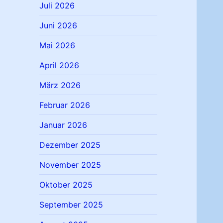
Juli 2026
Juni 2026
Mai 2026
April 2026
März 2026
Februar 2026
Januar 2026
Dezember 2025
November 2025
Oktober 2025
September 2025