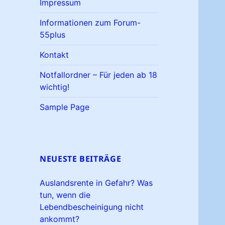
Impressum
Informationen zum Forum-
55plus
Kontakt
Notfallordner – Für jeden ab 18
wichtig!
Sample Page
NEUESTE BEITRÄGE
Auslandsrente in Gefahr? Was
tun, wenn die
Lebendbescheinigung nicht
ankommt?