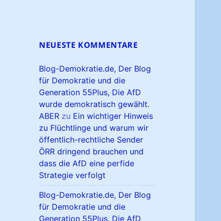
NEUESTE KOMMENTARE
Blog-Demokratie.de, Der Blog
für Demokratie und die
Generation 55Plus, Die AfD
wurde demokratisch gewählt.
ABER
zu
Ein wichtiger Hinweis
zu Flüchtlinge und warum wir
öffentlich-rechtliche Sender
ÖRR dringend brauchen und
dass die AfD eine perfide
Strategie verfolgt
Blog-Demokratie.de, Der Blog
für Demokratie und die
Generation 55Plus, Die AfD