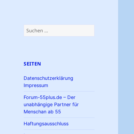
Suchen
nach:
SEITEN
Datenschutzerklärung
Impressum
Forum-55plus.de – Der
unabhängige Partner für
Menschan ab 55
Haftungsausschluss