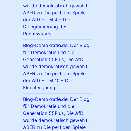
wurde demokratisch gewählt.
ABER
zu
Die perfiden Spiele
der AfD – Teil 4 – Die
Delegitimierung des
Rechtsstaats
Blog-Demokratie.de, Der Blog
für Demokratie und die
Generation 55Plus, Die AfD
wurde demokratisch gewählt.
ABER
zu
Die perfiden Spiele
der AfD – Teil 10 – Die
Klimaleugnung
Blog-Demokratie.de, Der Blog
für Demokratie und die
Generation 55Plus, Die AfD
wurde demokratisch gewählt.
ABER
zu
Die perfiden Spiele