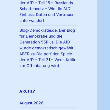
der AfD – Teil 16 – Russlands
Schattennetz – Wie die AfD
Einfluss, Daten und Vertrauen
unterwandert
Blog-Demokratie.de, Der Blog
für Demokratie und die
Generation 55Plus, Die AfD
wurde demokratisch gewählt.
ABER
zu
Die perfiden Spiele
der AfD – Teil 21 – Wenn Kritik
zur Offenbarung wird
ARCHIV
August 2026