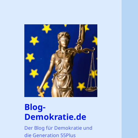
Blog-
Demokratie.de
Der Blog für Demokratie und
die Generation 55Plus