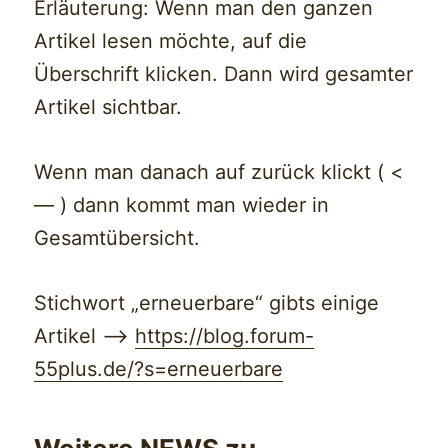
Erläuterung: Wenn man den ganzen
Artikel lesen möchte, auf die
Überschrift klicken. Dann wird gesamter
Artikel sichtbar.
Wenn man danach auf zurück klickt ( <
— ) dann kommt man wieder in
Gesamtübersicht.
Stichwort „erneuerbare“ gibts einige
Artikel —>
https://blog.forum-
55plus.de/?s=erneuerbare