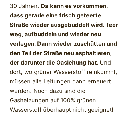
30 Jahren.
Da kann es vorkommen,
dass gerade eine frisch geteerte
Straße wieder ausgebuddelt wird. Teer
weg, aufbuddeln und wieder neu
verlegen. Dann wieder zuschütten und
den Teil der Straße neu asphaltieren,
der darunter die Gasleitung hat.
Und
dort, wo grüner Wasserstoff reinkommt,
müssen alle Leitungen dann erneuert
werden. Noch dazu sind die
Gasheizungen auf 100% grünen
Wasserstoff überhaupt nicht geeignet!