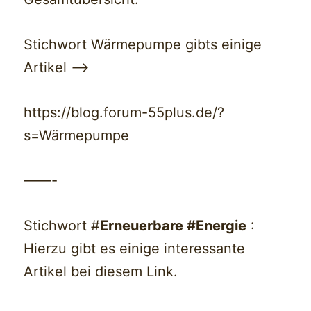
Stichwort Wärmepumpe gibts einige
Artikel —>
https://blog.forum-55plus.de/?
s=Wärmepumpe
——-
Stichwort #
Erneuerbare #Energie
:
Hierzu gibt es einige interessante
Artikel bei diesem Link.