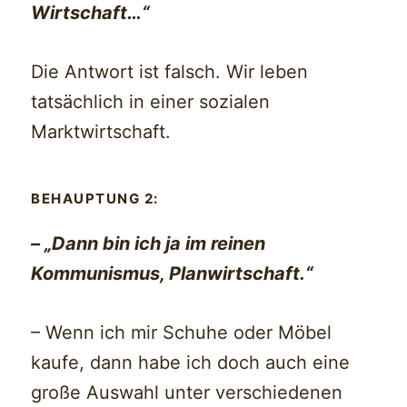
Wirtschaft…“
Die Antwort ist falsch. Wir leben
tatsächlich in einer sozialen
Marktwirtschaft.
BEHAUPTUNG 2:
– „Dann bin ich ja im reinen
Kommunismus, Planwirtschaft.“
– Wenn ich mir Schuhe oder Möbel
kaufe, dann habe ich doch auch eine
große Auswahl unter verschiedenen