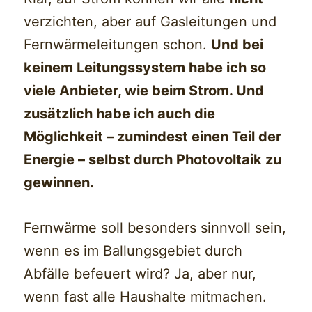
verzichten, aber auf Gasleitungen und
Fernwärmeleitungen schon.
Und bei
keinem Leitungssystem habe ich so
viele Anbieter, wie beim Strom. Und
zusätzlich habe ich auch die
Möglichkeit – zumindest einen Teil der
Energie – selbst durch Photovoltaik zu
gewinnen.
Fernwärme soll besonders sinnvoll sein,
wenn es im Ballungsgebiet durch
Abfälle befeuert wird? Ja, aber nur,
wenn fast alle Haushalte mitmachen.