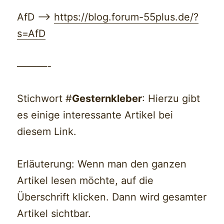
AfD —>
https://blog.forum-55plus.de/?
s=AfD
———-
Stichwort #
Gesternkleber
: Hierzu gibt
es einige interessante Artikel bei
diesem Link.
Erläuterung: Wenn man den ganzen
Artikel lesen möchte, auf die
Überschrift klicken. Dann wird gesamter
Artikel sichtbar.