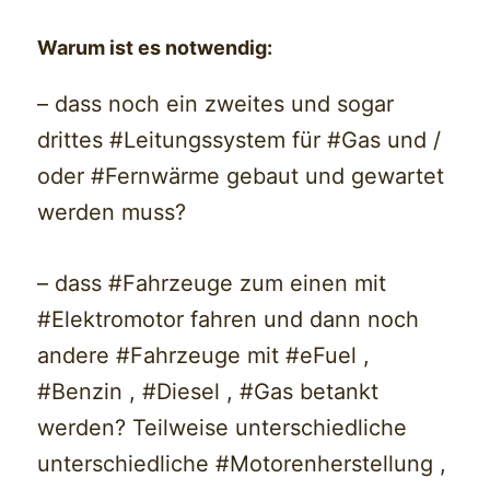
Warum ist es notwendig:
– dass noch ein zweites und sogar
drittes #Leitungssystem für #Gas und /
oder #Fernwärme gebaut und gewartet
werden muss?
– dass #Fahrzeuge zum einen mit
#Elektromotor fahren und dann noch
andere #Fahrzeuge mit #eFuel ,
#Benzin , #Diesel , #Gas betankt
werden? Teilweise unterschiedliche
unterschiedliche #Motorenherstellung ,