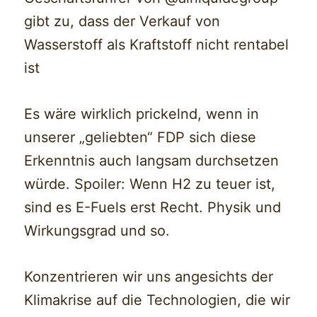
gibt zu, dass der Verkauf von
Wasserstoff als Kraftstoff nicht rentabel
ist
Es wäre wirklich prickelnd, wenn in
unserer „geliebten“ FDP sich diese
Erkenntnis auch langsam durchsetzen
würde. Spoiler: Wenn H2 zu teuer ist,
sind es E-Fuels erst Recht. Physik und
Wirkungsgrad und so.
Konzentrieren wir uns angesichts der
Klimakrise auf die Technologien, die wir