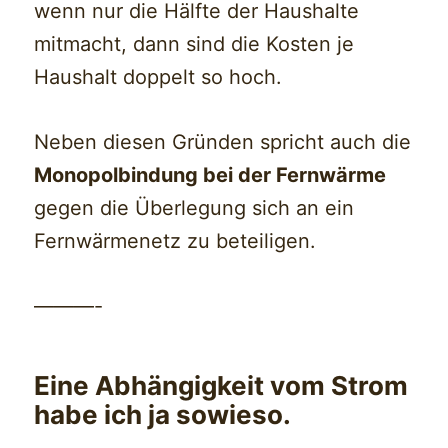
wenn nur die Hälfte der Haushalte
mitmacht, dann sind die Kosten je
Haushalt doppelt so hoch.
Neben diesen Gründen spricht auch die
Monopolbindung bei der Fernwärme
gegen die Überlegung sich an ein
Fernwärmenetz zu beteiligen.
———-
Eine Abhängigkeit vom Strom
habe ich ja sowieso.