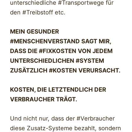
unterschiedliche #Transportwege für
den #Treibstoff etc.
MEIN GESUNDER
#MENSCHENVERSTAND SAGT MIR,
DASS DIE #FIXKOSTEN VON JEDEM
UNTERSCHIEDLICHEN #SYSTEM
ZUSÄTZLICH #KOSTEN VERURSACHT.
KOSTEN, DIE LETZTENDLICH DER
VERBRAUCHER TRÄGT.
Und nicht nur, dass der #Verbraucher
diese Zusatz-Systeme bezahlt, sondern