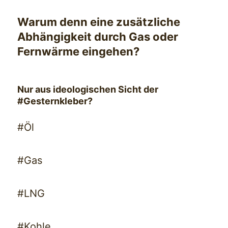
Warum denn eine zusätzliche
Abhängigkeit durch Gas oder
Fernwärme eingehen?
Nur aus ideologischen Sicht der
#Gesternkleber?
#Öl
#Gas
#LNG
#Kohle