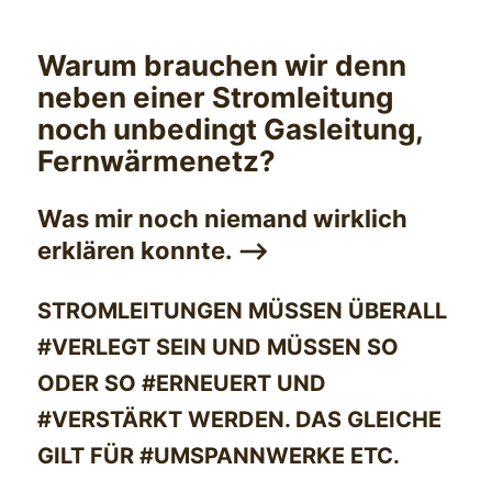
Warum brauchen wir denn
neben einer Stromleitung
noch unbedingt Gasleitung,
Fernwärmenetz?
Was mir noch niemand wirklich
erklären konnte. —>
STROMLEITUNGEN MÜSSEN ÜBERALL
#VERLEGT SEIN UND MÜSSEN SO
ODER SO #ERNEUERT UND
#VERSTÄRKT WERDEN. DAS GLEICHE
GILT FÜR #UMSPANNWERKE ETC.