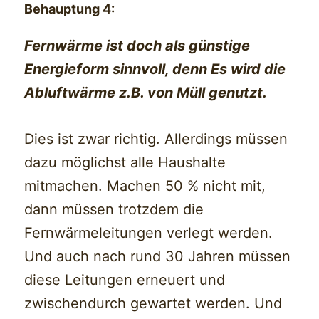
Behauptung 4:
Fernwärme ist doch als günstige
Energieform sinnvoll, denn Es wird die
Abluftwärme z.B. von Müll genutzt.
Dies ist zwar richtig. Allerdings müssen
dazu möglichst alle Haushalte
mitmachen. Machen 50 % nicht mit,
dann müssen trotzdem die
Fernwärmeleitungen verlegt werden.
Und auch nach rund 30 Jahren müssen
diese Leitungen erneuert und
zwischendurch gewartet werden. Und