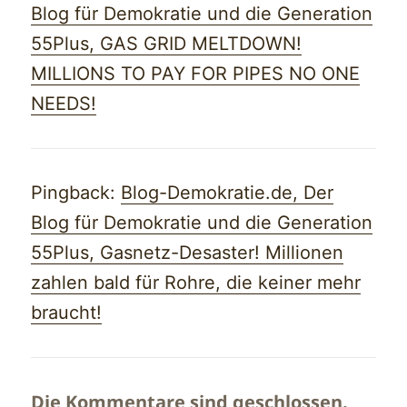
Blog für Demokratie und die Generation
55Plus, GAS GRID MELTDOWN!
MILLIONS TO PAY FOR PIPES NO ONE
NEEDS!
Pingback:
Blog-Demokratie.de, Der
Blog für Demokratie und die Generation
55Plus, Gasnetz-Desaster! Millionen
zahlen bald für Rohre, die keiner mehr
braucht!
Die Kommentare sind geschlossen.