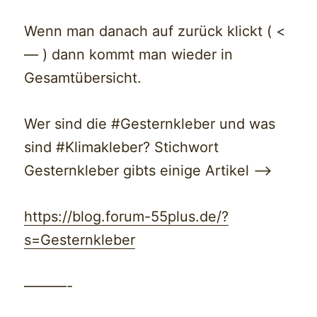
Wenn man danach auf zurück klickt ( <
— ) dann kommt man wieder in
Gesamtübersicht.
Wer sind die #Gesternkleber und was
sind #Klimakleber? Stichwort
Gesternkleber gibts einige Artikel —>
https://blog.forum-55plus.de/?
s=Gesternkleber
———-