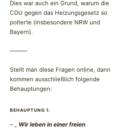
Dies war auch ein Grund, warum die
CDU gegen das Heizungsgesetz so
polterte (insbesondere NRW und
Bayern).
———
Stellt man diese Fragen online, dann
kommen ausschließlich folgende
Behauptungen:
BEHAUPTUNG 1:
– „
Wir leben in einer freien