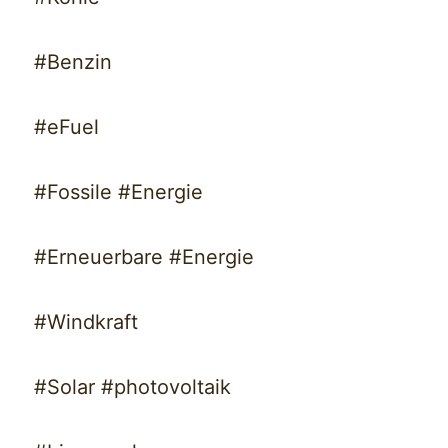
#Benzin
#eFuel
#Fossile #Energie
#Erneuerbare #Energie
#Windkraft
#Solar #photovoltaik