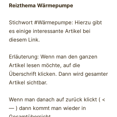
Reizthema Wärmepumpe
Stichwort #Wärmepumpe: Hierzu gibt
es einige interessante Artikel bei
diesem Link.
Erläuterung: Wenn man den ganzen
Artikel lesen möchte, auf die
Überschrift klicken. Dann wird gesamter
Artikel sichtbar.
Wenn man danach auf zurück klickt ( <
— ) dann kommt man wieder in
Gesamtübersicht.