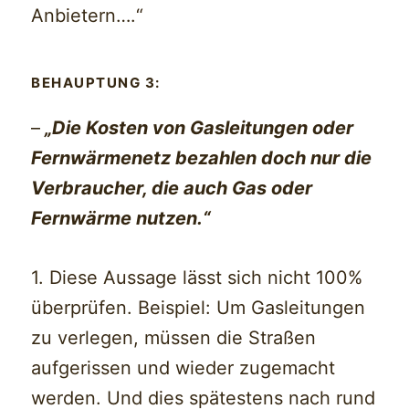
Anbietern….“
BEHAUPTUNG 3:
–
„Die Kosten von Gasleitungen oder
Fernwärmenetz bezahlen doch nur die
Verbraucher, die auch Gas oder
Fernwärme nutzen.“
1. Diese Aussage lässt sich nicht 100%
überprüfen. Beispiel: Um Gasleitungen
zu verlegen, müssen die Straßen
aufgerissen und wieder zugemacht
werden. Und dies spätestens nach rund