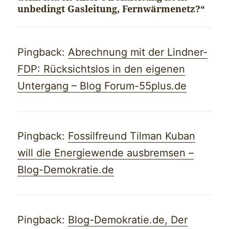
unbedingt Gasleitung, Fernwärmenetz?“
Pingback:
Abrechnung mit der Lindner-
FDP: Rücksichtslos in den eigenen
Untergang – Blog Forum-55plus.de
Pingback:
Fossilfreund Tilman Kuban
will die Energiewende ausbremsen –
Blog-Demokratie.de
Pingback:
Blog-Demokratie.de, Der