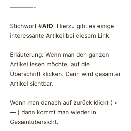
————-
Stichwort #
AfD
: Hierzu gibt es einige
interessante Artikel bei diesem Link.
Erläuterung: Wenn man den ganzen
Artikel lesen möchte, auf die
Überschrift klicken. Dann wird gesamter
Artikel sichtbar.
Wenn man danach auf zurück klickt ( <
— ) dann kommt man wieder in
Gesamtübersicht.