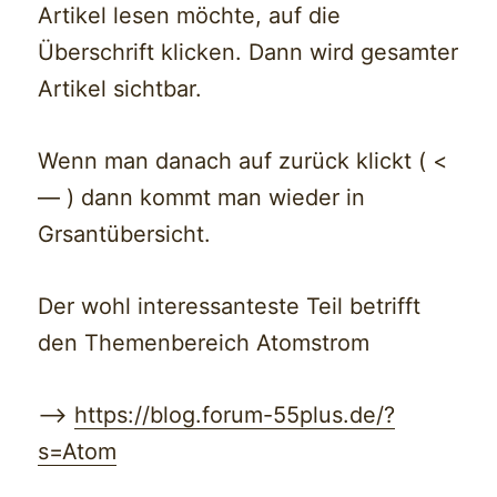
Artikel lesen möchte, auf die
Überschrift klicken. Dann wird gesamter
Artikel sichtbar.
Wenn man danach auf zurück klickt ( <
— ) dann kommt man wieder in
Grsantübersicht.
Der wohl interessanteste Teil betrifft
den Themenbereich Atomstrom
—>
https://blog.forum-55plus.de/?
s=Atom