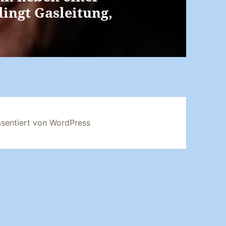
ingt Gasleitung,
äsentiert von WordPress