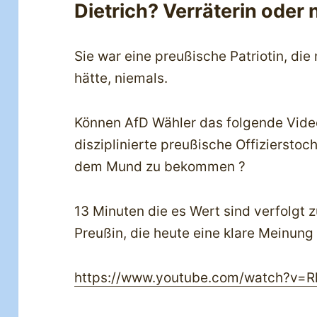
Dietrich? Verräterin oder 
Sie war eine preußische Patriotin, die
hätte, niemals.
Können AfD Wähler das folgende Vide
disziplinierte preußische Offiziersto
dem Mund zu bekommen ?
13 Minuten die es Wert sind verfolgt 
Preußin, die heute eine klare Meinung
https://www.youtube.com/watch?v=