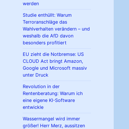
werden
Studie enthüllt: Warum
Terroranschläge das
Wahlverhalten verändern – und
weshalb die AfD davon
besonders profitiert
EU zieht die Notbremse: US
CLOUD Act bringt Amazon,
Google und Microsoft massiv
unter Druck
Revolution in der
Rentenberatung: Warum ich
eine eigene KI-Software
entwickle
Wassermangel wird immer
größer! Herr Merz, aussitzen