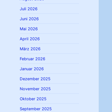
Juli 2026
Juni 2026
Mai 2026
April 2026
März 2026
Februar 2026
Januar 2026
Dezember 2025
November 2025
Oktober 2025
September 2025