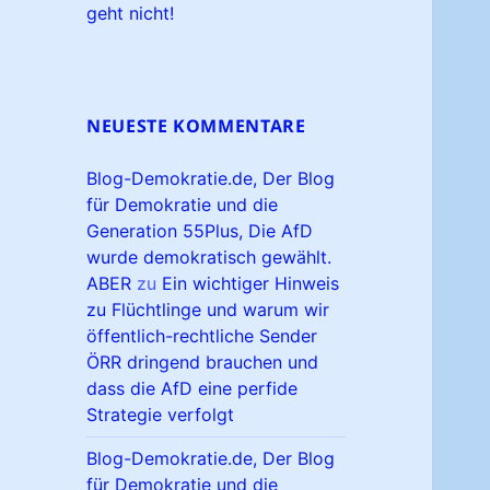
geht nicht!
NEUESTE KOMMENTARE
Blog-Demokratie.de, Der Blog
für Demokratie und die
Generation 55Plus, Die AfD
wurde demokratisch gewählt.
ABER
zu
Ein wichtiger Hinweis
zu Flüchtlinge und warum wir
öffentlich-rechtliche Sender
ÖRR dringend brauchen und
dass die AfD eine perfide
Strategie verfolgt
Blog-Demokratie.de, Der Blog
für Demokratie und die