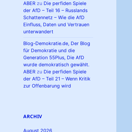
ABER
zu
Die perfiden Spiele
der AfD – Teil 16 – Russlands
Schattennetz – Wie die AfD
Einfluss, Daten und Vertrauen
unterwandert
Blog-Demokratie.de, Der Blog
für Demokratie und die
Generation 55Plus, Die AfD
wurde demokratisch gewählt.
ABER
zu
Die perfiden Spiele
der AfD – Teil 21 – Wenn Kritik
zur Offenbarung wird
ARCHIV
August 2026