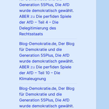
Generation 55Plus, Die AfD
wurde demokratisch gewählt.
ABER
zu
Die perfiden Spiele
der AfD – Teil 4 – Die
Delegitimierung des
Rechtsstaats
Blog-Demokratie.de, Der Blog
für Demokratie und die
Generation 55Plus, Die AfD
wurde demokratisch gewählt.
ABER
zu
Die perfiden Spiele
der AfD – Teil 10 – Die
Klimaleugnung
Blog-Demokratie.de, Der Blog
für Demokratie und die
Generation 55Plus, Die AfD
wurde demokratisch gewählt.