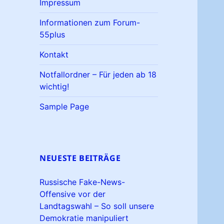
Impressum
Informationen zum Forum-
55plus
Kontakt
Notfallordner – Für jeden ab 18
wichtig!
Sample Page
NEUESTE BEITRÄGE
Russische Fake-News-
Offensive vor der
Landtagswahl – So soll unsere
Demokratie manipuliert