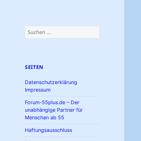
Suchen
nach:
SEITEN
Datenschutzerklärung
Impressum
Forum-55plus.de – Der
unabhängige Partner für
Menschan ab 55
Haftungsausschluss