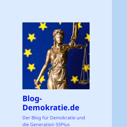
Blog-
Demokratie.de
Der Blog für Demokratie und
die Generation 55Plus