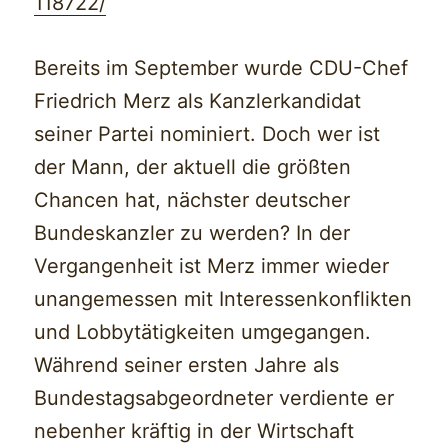
118722/
Bereits im September wurde CDU-Chef
Friedrich Merz als Kanzlerkandidat
seiner Partei nominiert. Doch wer ist
der Mann, der aktuell die größten
Chancen hat, nächster deutscher
Bundeskanzler zu werden? In der
Vergangenheit ist Merz immer wieder
unangemessen mit Interessenkonflikten
und Lobbytätigkeiten umgegangen.
Während seiner ersten Jahre als
Bundestagsabgeordneter verdiente er
nebenher kräftig in der Wirtschaft