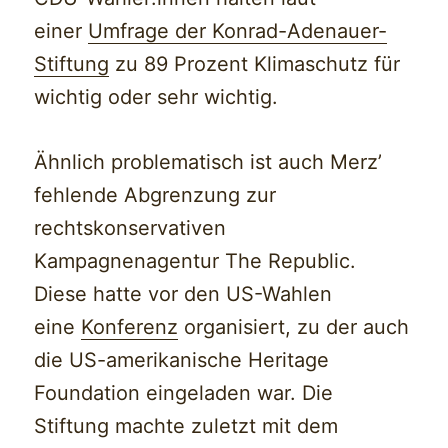
einer
Umfrage der Konrad-Adenauer-
Stiftung
zu 89 Prozent Klimaschutz für
wichtig oder sehr wichtig.
Ähnlich problematisch ist auch Merz’
fehlende Abgrenzung zur
rechtskonservativen
Kampagnenagentur The Republic.
Diese hatte vor den US-Wahlen
eine
Konferenz
organisiert, zu der auch
die US-amerikanische Heritage
Foundation eingeladen war. Die
Stiftung machte zuletzt mit dem