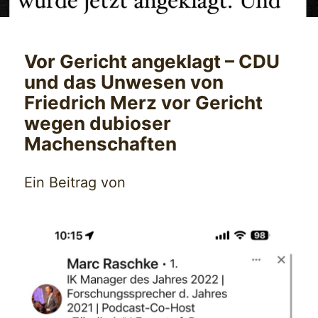
Vor Gericht angeklagt – CDU
und das Unwesen von
Friedrich Merz vor Gericht
wegen dubioser
Machenschaften
Ein Beitrag von