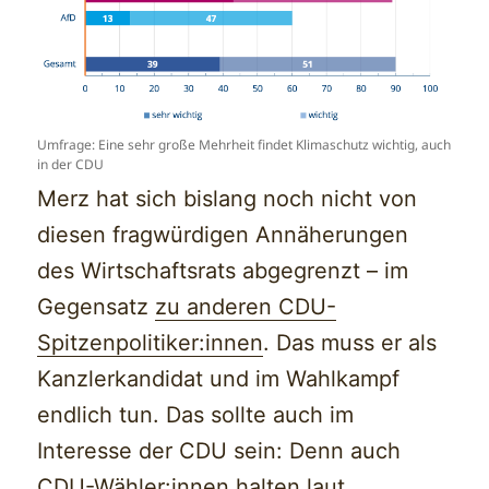
Umfrage: Eine sehr große Mehrheit findet Klimaschutz wichtig, auch
in der CDU
Merz hat sich bislang noch nicht von
diesen fragwürdigen Annäherungen
des Wirtschaftsrats abgegrenzt – im
Gegensatz
zu anderen CDU-
Spitzenpolitiker:innen
. Das muss er als
Kanzlerkandidat und im Wahlkampf
endlich tun. Das sollte auch im
Interesse der CDU sein: Denn auch
CDU-Wähler:innen halten laut