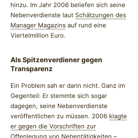
hinzu. Im Jahr 2006 beliefen sich seine
Nebenverdienste laut
Schätzungen des
Manager Magazins
auf rund eine
Viertelmillion Euro.
Als Spitzenverdiener gegen
Transparenz
Ein Problem sah er darin nicht. Ganz im
Gegenteil: Er stemmte sich sogar
dagegen, seine Nebenverdienste
veröffentlichen zu müssen. 2006
klagte
er gegen die Vorschriften zur
Offenlegung von Nebentätigkeiten
–