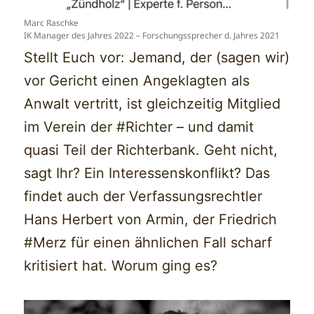
Marc Raschke
IK Manager des Jahres 2022 – Forschungssprecher d. Jahres 2021
Stellt Euch vor: Jemand, der (sagen wir)
vor Gericht einen Angeklagten als
Anwalt vertritt, ist gleichzeitig Mitglied
im Verein der #Richter – und damit
quasi Teil der Richterbank. Geht nicht,
sagt Ihr? Ein Interessenskonflikt? Das
findet auch der Verfassungsrechtler
Hans Herbert von Armin, der Friedrich
#Merz für einen ähnlichen Fall scharf
kritisiert hat. Worum ging es?