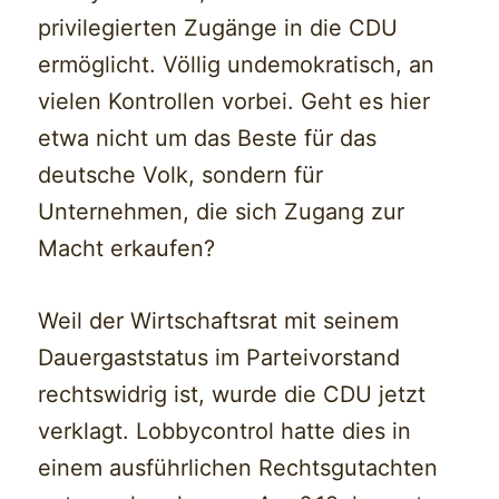
privilegierten Zugänge in die CDU
ermöglicht. Völlig undemokratisch, an
vielen Kontrollen vorbei. Geht es hier
etwa nicht um das Beste für das
deutsche Volk, sondern für
Unternehmen, die sich Zugang zur
Macht erkaufen?
Weil der Wirtschaftsrat mit seinem
Dauergaststatus im Parteivorstand
rechtswidrig ist, wurde die CDU jetzt
verklagt. Lobbycontrol hatte dies in
einem ausführlichen Rechtsgutachten