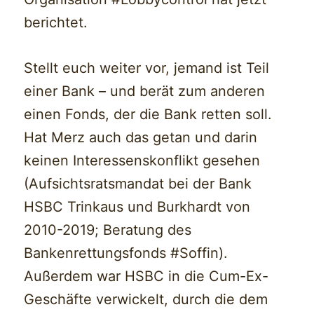
berichtet.
Stellt euch weiter vor, jemand ist Teil
einer Bank – und berät zum anderen
einen Fonds, der die Bank retten soll.
Hat Merz auch das getan und darin
keinen Interessenskonflikt gesehen
(Aufsichtsratsmandat bei der Bank
HSBC Trinkaus und Burkhardt von
2010-2019; Beratung des
Bankenrettungsfonds #Soffin).
Außerdem war HSBC in die Cum-Ex-
Geschäfte verwickelt, durch die dem