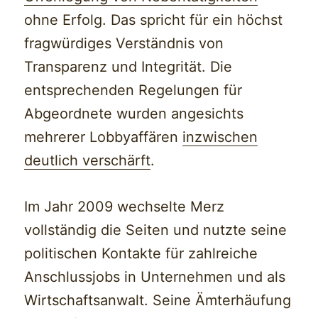
ohne Erfolg. Das spricht für ein höchst
fragwürdiges Verständnis von
Transparenz und Integrität. Die
entsprechenden Regelungen für
Abgeordnete wurden angesichts
mehrerer Lobbyaffären
inzwischen
deutlich verschärft
.
Im Jahr 2009 wechselte Merz
vollständig die Seiten und nutzte seine
politischen Kontakte für zahlreiche
Anschlussjobs in Unternehmen und als
Wirtschaftsanwalt. Seine Ämterhäufung