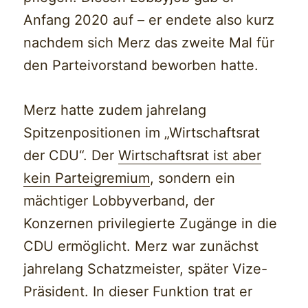
Anfang 2020 auf – er endete also kurz
nachdem sich Merz das zweite Mal für
den Parteivorstand beworben hatte.
Merz hatte zudem jahrelang
Spitzenpositionen im „Wirtschaftsrat
der CDU“. Der
Wirtschaftsrat ist aber
kein Parteigremium
, sondern ein
mächtiger Lobbyverband, der
Konzernen privilegierte Zugänge in die
CDU ermöglicht. Merz war zunächst
jahrelang Schatzmeister, später Vize-
Präsident. In dieser Funktion trat er