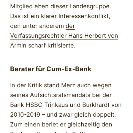
Mitglied eben dieser Landesgruppe.
Das ist ein klarer Interessenkonflikt,
den unter anderem
der
Verfassungsrechtler Hans Herbert von
Armin
scharf kritisierte.
Berater für Cum-Ex-Bank
In der Kritik stand Merz auch wegen
seines Aufsichtsratsmandats bei der
Bank HSBC Trinkaus und Burkhardt von
2010-2019 – und zwar gleich doppelt:
Zum einen beriet er gleichzeitig den