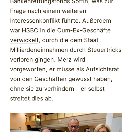
Bankenrettungsfonds Soffin, was zur
Frage nach einem weiteren
Interessenkonflikt führte. Außerdem
war HSBC in die
Cum-Ex-Geschäfte
verwickelt
, durch die dem Staat
Milliardeneinnahmen durch Steuertricks
verloren gingen. Merz wird
vorgeworfen, er müsse als Aufsichtsrat
von den Geschäften gewusst haben,
ohne sie zu verhindern – er selbst
streitet dies ab.