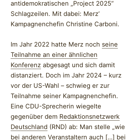
antidemokratischen „Project 2025“
Schlagzeilen. Mit dabei: Merz’
Kampagnenchefin Christine Carboni.
Im Jahr 2022 hatte Merz noch
seine
Teilnahme an einer ähnlichen
Konferenz
abgesagt und sich damit
distanziert. Doch im Jahr 2024 – kurz
vor der US-Wahl – schwieg er zur
Teilnahme seiner Kampagnenchefin.
Eine CDU-Sprecherin wiegelte
gegenüber dem
Redaktionsnetzwerk
Deutschland
(RND) ab: Man stelle „wie
bei anderen Veranstaltern auch […] bei