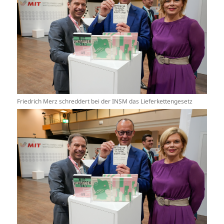
Friedrich Merz schreddert bei der INSM das Lieferkettengesetz