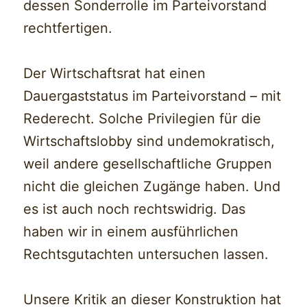
dessen Sonderrolle im Parteivorstand
rechtfertigen.
Der Wirtschaftsrat hat einen
Dauergaststatus im Parteivorstand – mit
Rederecht. Solche Privilegien für die
Wirtschaftslobby sind undemokratisch,
weil andere gesellschaftliche Gruppen
nicht die gleichen Zugänge haben. Und
es ist auch noch rechtswidrig. Das
haben wir in einem ausführlichen
Rechtsgutachten untersuchen lassen.
Unsere Kritik an dieser Konstruktion hat