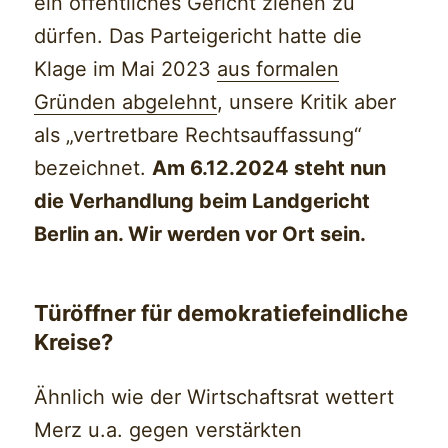
ein öffentliches Gericht ziehen zu
dürfen. Das Parteigericht hatte die
Klage im Mai 2023
aus formalen
Gründen abgelehnt
, unsere Kritik aber
als „vertretbare Rechtsauffassung“
bezeichnet.
Am 6.12.2024 steht nun
die Verhandlung beim Landgericht
Berlin an. Wir werden vor Ort sein.
Türöffner für demokratiefeindliche
Kreise?
Ähnlich wie der Wirtschaftsrat wettert
Merz u.a. gegen verstärkten