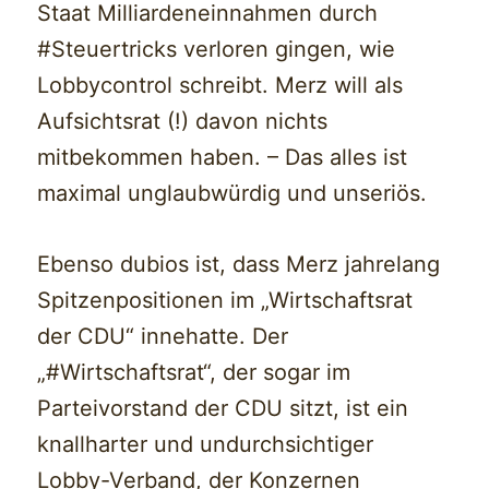
Staat Milliardeneinnahmen durch
#Steuertricks verloren gingen, wie
Lobbycontrol schreibt. Merz will als
Aufsichtsrat (!) davon nichts
mitbekommen haben. – Das alles ist
maximal unglaubwürdig und unseriös.
Ebenso dubios ist, dass Merz jahrelang
Spitzenpositionen im „Wirtschaftsrat
der CDU“ innehatte. Der
„#Wirtschaftsrat“, der sogar im
Parteivorstand der CDU sitzt, ist ein
knallharter und undurchsichtiger
Lobby-Verband, der Konzernen