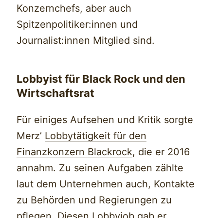
Konzernchefs, aber auch
Spitzenpolitiker:innen und
Journalist:innen Mitglied sind.
Lobbyist für Black Rock und den
Wirtschaftsrat
Für einiges Aufsehen und Kritik sorgte
Merz’
Lobbytätigkeit für den
Finanzkonzern Blackrock
, die er 2016
annahm. Zu seinen Aufgaben zählte
laut dem Unternehmen auch, Kontakte
zu Behörden und Regierungen zu
pflegen. Diesen Lobbyjob gab er