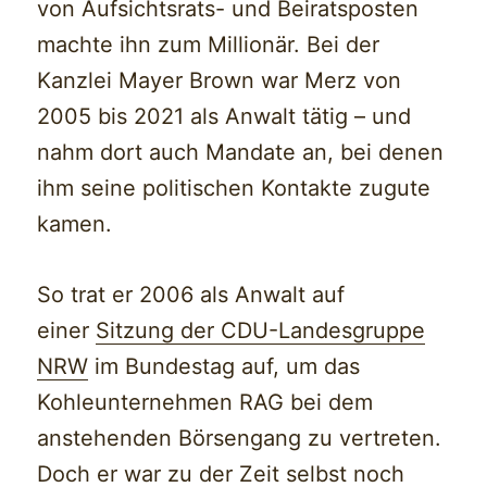
von Aufsichtsrats- und Beiratsposten
machte ihn zum Millionär. Bei der
Kanzlei Mayer Brown war Merz von
2005 bis 2021 als Anwalt tätig – und
nahm dort auch Mandate an, bei denen
ihm seine politischen Kontakte zugute
kamen.
So trat er 2006 als Anwalt auf
einer
Sitzung der CDU-Landesgruppe
NRW
im Bundestag auf, um das
Kohleunternehmen RAG bei dem
anstehenden Börsengang zu vertreten.
Doch er war zu der Zeit selbst noch