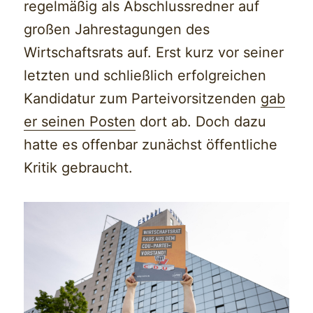
regelmäßig als Abschlussredner auf
großen Jahrestagungen des
Wirtschaftsrats auf. Erst kurz vor seiner
letzten und schließlich erfolgreichen
Kandidatur zum Parteivorsitzenden
gab
er seinen Posten
dort ab. Doch dazu
hatte es offenbar zunächst öffentliche
Kritik gebraucht.