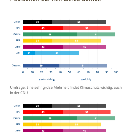
Umfrage: Eine sehr große Mehrheit findet Klimaschutz wichtig, auch
in der CDU