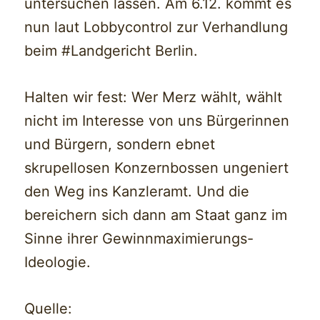
untersuchen lassen. Am 6.12. kommt es
nun laut Lobbycontrol zur Verhandlung
beim #Landgericht Berlin.
Halten wir fest: Wer Merz wählt, wählt
nicht im Interesse von uns Bürgerinnen
und Bürgern, sondern ebnet
skrupellosen Konzernbossen ungeniert
den Weg ins Kanzleramt. Und die
bereichern sich dann am Staat ganz im
Sinne ihrer Gewinnmaximierungs-
Ideologie.
Quelle: