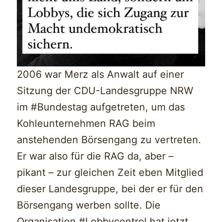
2006 war Merz als Anwalt auf einer
Sitzung der CDU-Landesgruppe NRW
im #Bundestag aufgetreten, um das
Kohleunternehmen RAG beim
anstehenden Börsengang zu vertreten.
Er war also für die RAG da, aber –
pikant – zur gleichen Zeit eben Mitglied
dieser Landesgruppe, bei der er für den
Börsengang werben sollte. Die
Organisation #Lobbycontrol hat jetzt