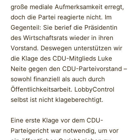
große mediale Aufmerksamkeit erregt,
doch die Partei reagierte nicht. Im
Gegenteil: Sie berief die Präsidentin
des Wirtschaftsrats wieder in ihren
Vorstand. Deswegen unterstützen wir
die Klage des CDU-Mitglieds Luke
Neite gegen den CDU-Parteivorstand –
sowohl finanziell als auch durch
Öffentlichkeitsarbeit. LobbyControl
selbst ist nicht klageberechtigt.
Eine erste Klage vor dem CDU-
Parteigericht war notwendig, um vor