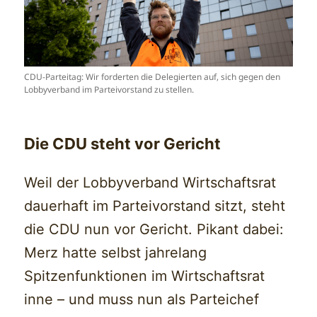
CDU-Parteitag: Wir forderten die Delegierten auf, sich gegen den
Lobbyverband im Parteivorstand zu stellen.
Die CDU steht vor Gericht
Weil der Lobbyverband Wirtschaftsrat
dauerhaft im Parteivorstand sitzt, steht
die CDU nun vor Gericht. Pikant dabei:
Merz hatte selbst jahrelang
Spitzenfunktionen im Wirtschaftsrat
inne – und muss nun als Parteichef