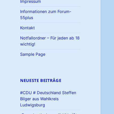
Impressum
Informationen zum Forum-
55plus
Kontakt
Notfallordner – Für jeden ab 18
wichtig!
Sample Page
NEUESTE BEITRÄGE
#CDU # Deutschland Steffen
Bilger aus Wahlkreis
Ludwigsburg