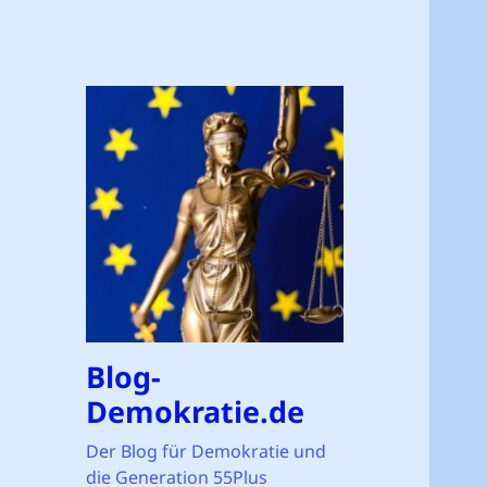
Blog-
Demokratie.de
Der Blog für Demokratie und
die Generation 55Plus