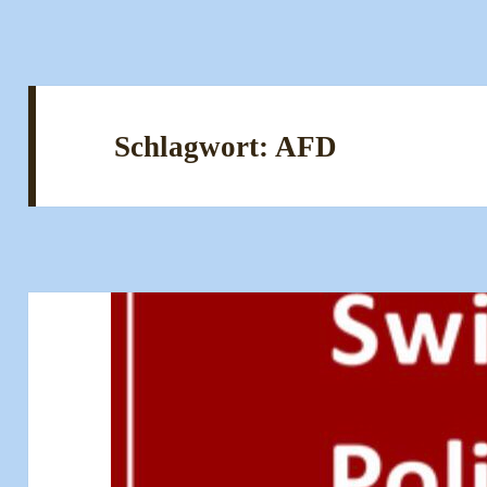
Schlagwort:
AFD