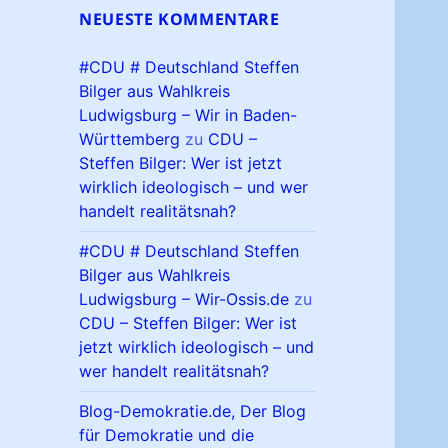
NEUESTE KOMMENTARE
#CDU # Deutschland Steffen
Bilger aus Wahlkreis
Ludwigsburg – Wir in Baden-
Württemberg
zu
CDU –
Steffen Bilger: Wer ist jetzt
wirklich ideologisch – und wer
handelt realitätsnah?
#CDU # Deutschland Steffen
Bilger aus Wahlkreis
Ludwigsburg – Wir-Ossis.de
zu
CDU – Steffen Bilger: Wer ist
jetzt wirklich ideologisch – und
wer handelt realitätsnah?
Blog-Demokratie.de, Der Blog
für Demokratie und die