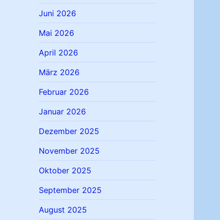
Juni 2026
Mai 2026
April 2026
März 2026
Februar 2026
Januar 2026
Dezember 2025
November 2025
Oktober 2025
September 2025
August 2025