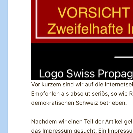
Vor kurzem sind wir auf die Internetse
Empfohlen als absolut seriös, so wie R
demokratischen Schweiz betrieben.
Nachdem wir einen Teil der Artikel ge
das Impressum gesucht. Ein Impressum