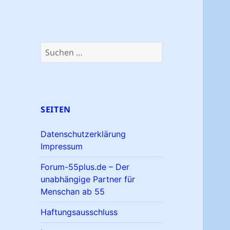
Suchen
nach:
SEITEN
Datenschutzerklärung
Impressum
Forum-55plus.de – Der
unabhängige Partner für
Menschan ab 55
Haftungsausschluss