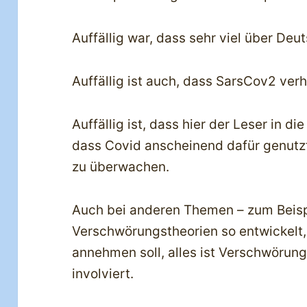
Auffällig war, dass sehr viel über Deu
Auffällig ist auch, dass SarsCov2 ver
Auffällig ist, dass hier der Leser in d
dass Covid anscheinend dafür genutzt
zu überwachen.
Auch bei anderen Themen – zum Beisp
Verschwörungstheorien so entwickelt,
annehmen soll, alles ist Verschwörun
involviert.