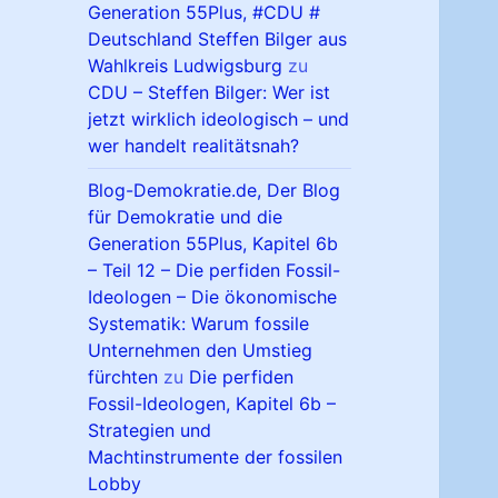
Generation 55Plus, #CDU #
Deutschland Steffen Bilger aus
Wahlkreis Ludwigsburg
zu
CDU – Steffen Bilger: Wer ist
jetzt wirklich ideologisch – und
wer handelt realitätsnah?
Blog-Demokratie.de, Der Blog
für Demokratie und die
Generation 55Plus, Kapitel 6b
– Teil 12 – Die perfiden Fossil-
Ideologen – Die ökonomische
Systematik: Warum fossile
Unternehmen den Umstieg
fürchten
zu
Die perfiden
Fossil-Ideologen, Kapitel 6b –
Strategien und
Machtinstrumente der fossilen
Lobby