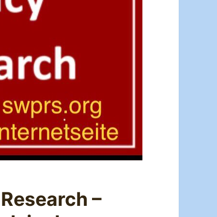
 Research –