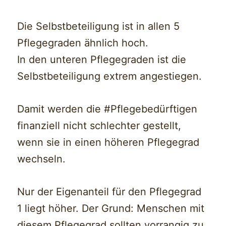
Die Selbstbeteiligung ist in allen 5
Pflegegraden ähnlich hoch.
In den unteren Pflegegraden ist die
Selbstbeteiligung extrem angestiegen.
Damit werden die #Pflegebedürftigen
finanziell nicht schlechter gestellt,
wenn sie in einen höheren Pflegegrad
wechseln.
Nur der Eigenanteil für den Pflegegrad
1 liegt höher. Der Grund: Menschen mit
diesem Pflegegrad sollten vorrangig zu