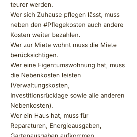
teurer werden.
Wer sich Zuhause pflegen lässt, muss
neben den #Pflegekosten auch andere
Kosten weiter bezahlen.
Wer zur Miete wohnt muss die Miete
berücksichtigen.
Wer eine Eigentumswohnung hat, muss
die Nebenkosten leisten
(Verwaltungskosten,
Investitionsrücklage sowie alle anderen
Nebenkosten).
Wer ein Haus hat, muss für
Reparaturen, Energieausgaben,
Gartenausgaben aufkommen.