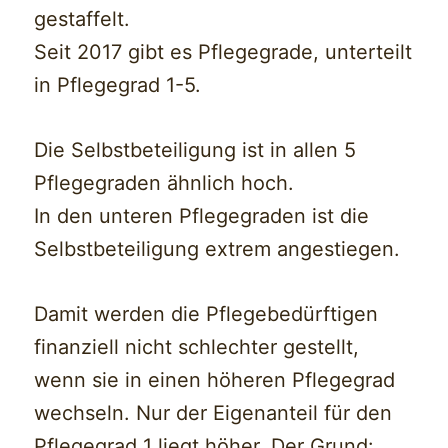
gestaffelt.
Seit 2017 gibt es Pflegegrade, unterteilt
in Pflegegrad 1-5.
Die Selbstbeteiligung ist in allen 5
Pflegegraden ähnlich hoch.
In den unteren Pflegegraden ist die
Selbstbeteiligung extrem angestiegen.
Damit werden die Pflegebedürftigen
finanziell nicht schlechter gestellt,
wenn sie in einen höheren Pflegegrad
wechseln. Nur der Eigenanteil für den
Pflegegrad 1 liegt höher. Der Grund: