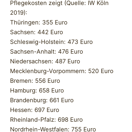
Pflegekosten zeigt (Quelle: IW Köln
2019):
Thüringen: 355 Euro
Sachsen: 442 Euro
Schleswig-Holstein: 473 Euro
Sachsen-Anhalt: 476 Euro
Niedersachsen: 487 Euro
Mecklenburg-Vorpommern: 520 Euro
Bremen: 556 Euro
Hamburg: 658 Euro
Brandenburg: 661 Euro
Hessen: 697 Euro
Rheinland-Pfalz: 698 Euro
Nordrhein-Westfalen: 755 Euro