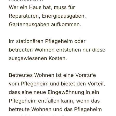
Wer ein Haus hat, muss für
Reparaturen, Energieausgaben,
Gartenausgaben aufkommen.
Im stationären Pflegeheim oder
betreuten Wohnen entstehen nur diese
ausgewiesenen Kosten.
Betreutes Wohnen ist eine Vorstufe
vom Pflegeheim und bietet den Vorteil,
dass eine neue Eingewöhnung in ein
Pflegeheim entfallen kann, wenn das
betreute Wohnen und das Pflegeheim