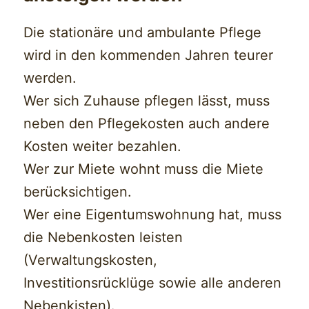
Die stationäre und ambulante Pflege
wird in den kommenden Jahren teurer
werden.
Wer sich Zuhause pflegen lässt, muss
neben den Pflegekosten auch andere
Kosten weiter bezahlen.
Wer zur Miete wohnt muss die Miete
berücksichtigen.
Wer eine Eigentumswohnung hat, muss
die Nebenkosten leisten
(Verwaltungskosten,
Investitionsrücklüge sowie alle anderen
Nebenkisten).