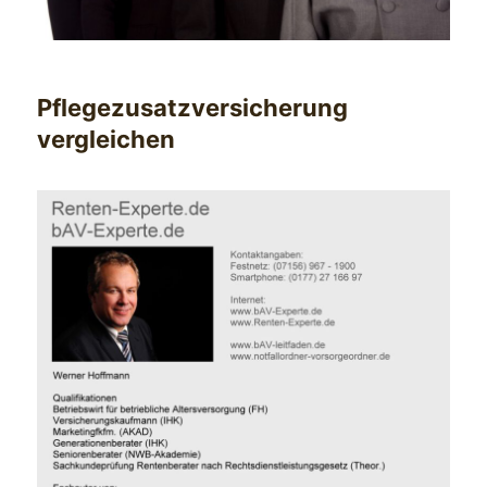
Pflegezusatzversicherung
vergleichen