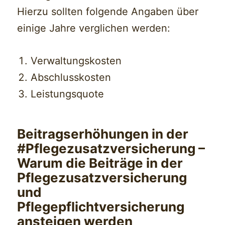
Hierzu sollten folgende Angaben über
einige Jahre verglichen werden:
Verwaltungskosten
Abschlusskosten
Leistungsquote
Beitragserhöhungen in der
#Pflegezusatzversicherung –
Warum die Beiträge in der
Pflegezusatzversicherung
und
Pflegepflichtversicherung
ansteigen werden