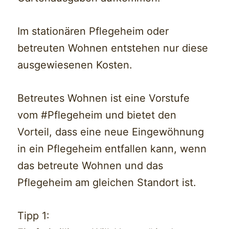
Im stationären Pflegeheim oder
betreuten Wohnen entstehen nur diese
ausgewiesenen Kosten.
Betreutes Wohnen ist eine Vorstufe
vom #Pflegeheim und bietet den
Vorteil, dass eine neue Eingewöhnung
in ein Pflegeheim entfallen kann, wenn
das betreute Wohnen und das
Pflegeheim am gleichen Standort ist.
Tipp 1: