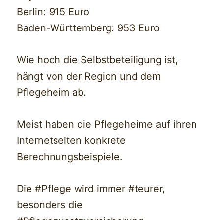
Berlin: 915 Euro
Baden-Württemberg: 953 Euro
Wie hoch die Selbstbeteiligung ist,
hängt von der Region und dem
Pflegeheim ab.
Meist haben die Pflegeheime auf ihren
Internetseiten konkrete
Berechnungsbeispiele.
Die #Pflege wird immer #teurer,
besonders die