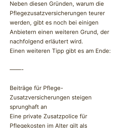
Neben diesen Gründen, warum die
Pflegezusatzversicherungen teurer
werden, gibt es noch bei einigen
Anbietern einen weiteren Grund, der
nachfolgend erläutert wird.
Einen weiteren Tipp gibt es am Ende:
——-
Beiträge für Pflege-
Zusatzversicherungen steigen
sprunghaft an
Eine private Zusatzpolice für
Pflegekosten im Alter gilt als