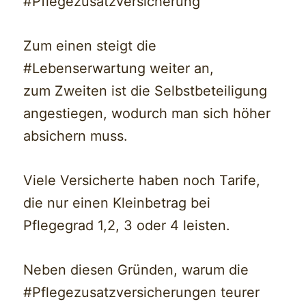
#Pflegezusatzversicherung
Zum einen steigt die
#Lebenserwartung weiter an,
zum Zweiten ist die Selbstbeteiligung
angestiegen, wodurch man sich höher
absichern muss.
Viele Versicherte haben noch Tarife,
die nur einen Kleinbetrag bei
Pflegegrad 1,2, 3 oder 4 leisten.
Neben diesen Gründen, warum die
#Pflegezusatzversicherungen teurer