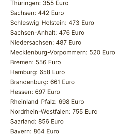
Thüringen: 355 Euro
Sachsen: 442 Euro
Schleswig-Holstein: 473 Euro
Sachsen-Anhalt: 476 Euro
Niedersachsen: 487 Euro
Mecklenburg-Vorpommern: 520 Euro
Bremen: 556 Euro
Hamburg: 658 Euro
Brandenburg: 661 Euro
Hessen: 697 Euro
Rheinland-Pfalz: 698 Euro
Nordrhein-Westfalen: 755 Euro
Saarland: 856 Euro
Bayern: 864 Euro