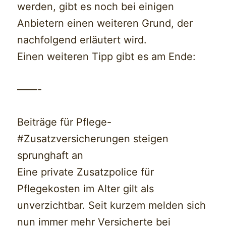
werden, gibt es noch bei einigen
Anbietern einen weiteren Grund, der
nachfolgend erläutert wird.
Einen weiteren Tipp gibt es am Ende:
——-
Beiträge für Pflege-
#Zusatzversicherungen steigen
sprunghaft an
Eine private Zusatzpolice für
Pflegekosten im Alter gilt als
unverzichtbar. Seit kurzem melden sich
nun immer mehr Versicherte bei