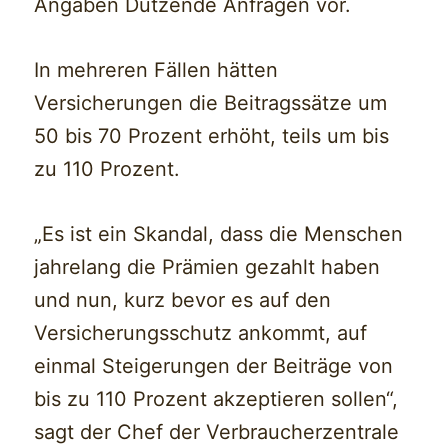
Angaben Dutzende Anfragen vor.
In mehreren Fällen hätten
Versicherungen die Beitragssätze um
50 bis 70 Prozent erhöht, teils um bis
zu 110 Prozent.
„Es ist ein Skandal, dass die Menschen
jahrelang die Prämien gezahlt haben
und nun, kurz bevor es auf den
Versicherungsschutz ankommt, auf
einmal Steigerungen der Beiträge von
bis zu 110 Prozent akzeptieren sollen“,
sagt der Chef der Verbraucherzentrale