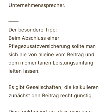
Unternehmenssprecher.
——
Der besondere Tipp:
Beim Abschluss einer
Pflegezusatzversicherung sollte man
sich nie von alleine vom Beitrag und
dem momentanen Leistungsumfang
leiten lassen.
Es gibt Gesellschaften, die kalkulieren
zunächst den Beitrag recht günstig.
Dies funktioniert so, dass man eine