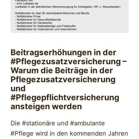
Beitragserhöhungen in der
#Pflegezusatzversicherung –
Warum die Beiträge in der
Pflegezusatzversicherung
und
#Pflegepflichtversicherung
ansteigen werden
Die #stationäre und #ambulante
#Pflege wird in den kommenden Jahren