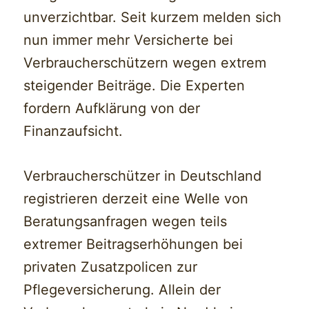
unverzichtbar. Seit kurzem melden sich
nun immer mehr Versicherte bei
Verbraucherschützern wegen extrem
steigender Beiträge. Die Experten
fordern Aufklärung von der
Finanzaufsicht.
Verbraucherschützer in Deutschland
registrieren derzeit eine Welle von
Beratungsanfragen wegen teils
extremer Beitragserhöhungen bei
privaten Zusatzpolicen zur
Pflegeversicherung. Allein der