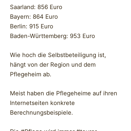
Saarland: 856 Euro
Bayern: 864 Euro
Berlin: 915 Euro
Baden-Württemberg: 953 Euro
Wie hoch die Selbstbeteiligung ist,
hängt von der Region und dem
Pflegeheim ab.
Meist haben die Pflegeheime auf ihren
Internetseiten konkrete
Berechnungsbeispiele.