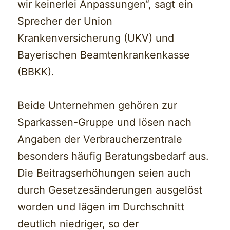
wir keinerlei Anpassungen“, sagt ein
Sprecher der Union
Krankenversicherung (UKV) und
Bayerischen Beamtenkrankenkasse
(BBKK).
Beide Unternehmen gehören zur
Sparkassen-Gruppe und lösen nach
Angaben der Verbraucherzentrale
besonders häufig Beratungsbedarf aus.
Die Beitragserhöhungen seien auch
durch Gesetzesänderungen ausgelöst
worden und lägen im Durchschnitt
deutlich niedriger, so der