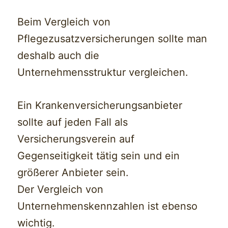
Beim Vergleich von
Pflegezusatzversicherungen sollte man
deshalb auch die
Unternehmensstruktur vergleichen.
Ein Krankenversicherungsanbieter
sollte auf jeden Fall als
Versicherungsverein auf
Gegenseitigkeit tätig sein und ein
größerer Anbieter sein.
Der Vergleich von
Unternehmenskennzahlen ist ebenso
wichtig.