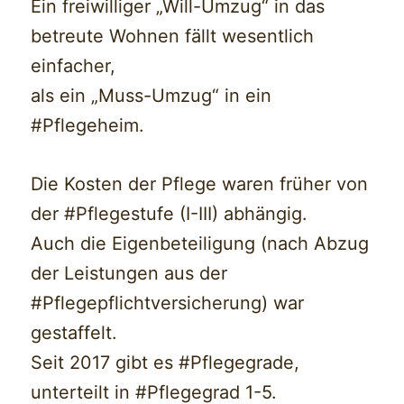
Ein freiwilliger „Will-Umzug“ in das
betreute Wohnen fällt wesentlich
einfacher,
als ein „Muss-Umzug“ in ein
#Pflegeheim.
Die Kosten der Pflege waren früher von
der #Pflegestufe (I-III) abhängig.
Auch die Eigenbeteiligung (nach Abzug
der Leistungen aus der
#Pflegepflichtversicherung) war
gestaffelt.
Seit 2017 gibt es #Pflegegrade,
unterteilt in #Pflegegrad 1-5.