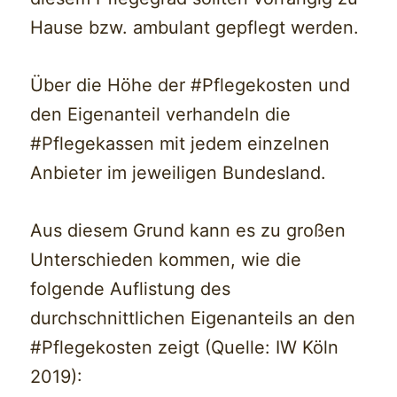
Hause bzw. ambulant gepflegt werden.
Über die Höhe der #Pflegekosten und
den Eigenanteil verhandeln die
#Pflegekassen mit jedem einzelnen
Anbieter im jeweiligen Bundesland.
Aus diesem Grund kann es zu großen
Unterschieden kommen, wie die
folgende Auflistung des
durchschnittlichen Eigenanteils an den
#Pflegekosten zeigt (Quelle: IW Köln
2019):