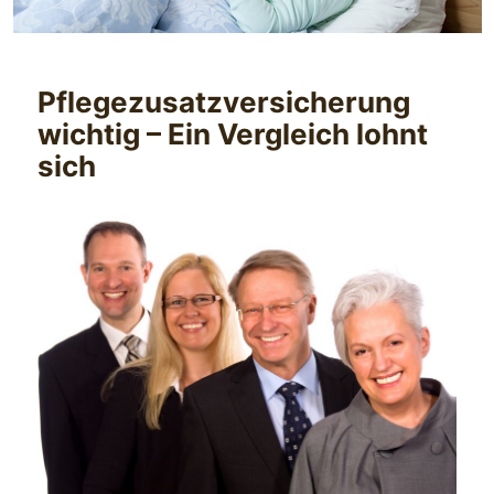
Pflegezusatzversicherung
wichtig – Ein Vergleich lohnt
sich