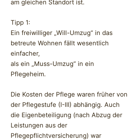
am gleichen Standort ist.
Tipp 1:
Ein freiwilliger „Will-Umzug“ in das
betreute Wohnen fällt wesentlich
einfacher,
als ein „Muss-Umzug“ in ein
Pflegeheim.
Die Kosten der Pflege waren früher von
der Pflegestufe (I-III) abhängig. Auch
die Eigenbeteiligung (nach Abzug der
Leistungen aus der
Pflegepflichtversicherung) war