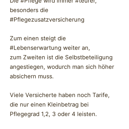
Die #Pflege wird immer #teurer,
besonders die
#Pflegezusatzversicherung
Zum einen steigt die
#Lebenserwartung weiter an,
zum Zweiten ist die Selbstbeteiligung
angestiegen, wodurch man sich höher
absichern muss.
Viele Versicherte haben noch Tarife,
die nur einen Kleinbetrag bei
Pflegegrad 1,2, 3 oder 4 leisten.