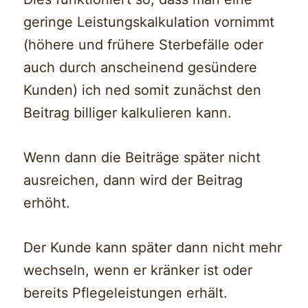
geringe Leistungskalkulation vornimmt
(höhere und frühere Sterbefälle oder
auch durch anscheinend gesündere
Kunden) ich ned somit zunächst den
Beitrag billiger kalkulieren kann.
Wenn dann die Beiträge später nicht
ausreichen, dann wird der Beitrag
erhöht.
Der Kunde kann später dann nicht mehr
wechseln, wenn er kränker ist oder
bereits Pflegeleistungen erhält.