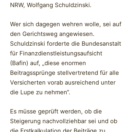
NRW, Wolfgang Schuldzinski.
Wer sich dagegen wehren wolle, sei auf
den Gerichtsweg angewiesen.
Schuldzinski forderte die Bundesanstalt
für Finanzdienstleistungsaufsicht
(Bafin) auf, „diese enormen
Beitragssprünge stellvertretend für alle
Versicherten vorab ausreichend unter
die Lupe zu nehmen“.
Es müsse geprüft werden, ob die
Steigerung nachvollziehbar sei und ob
die Erstkalkulation der Beiträge zu