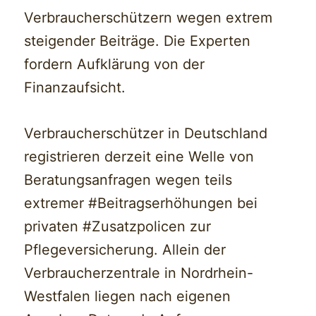
Verbraucherschützern wegen extrem
steigender Beiträge. Die Experten
fordern Aufklärung von der
Finanzaufsicht.
Verbraucherschützer in Deutschland
registrieren derzeit eine Welle von
Beratungsanfragen wegen teils
extremer #Beitragserhöhungen bei
privaten #Zusatzpolicen zur
Pflegeversicherung. Allein der
Verbraucherzentrale in Nordrhein-
Westfalen liegen nach eigenen