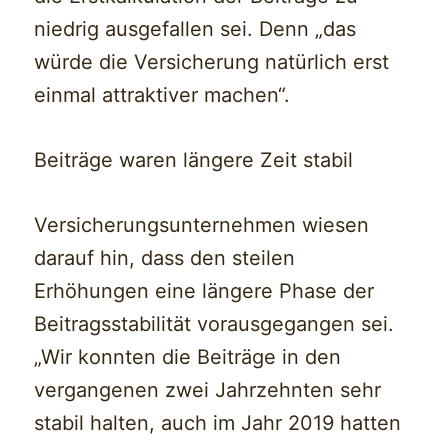
niedrig ausgefallen sei. Denn „das
würde die Versicherung natürlich erst
einmal attraktiver machen“.
Beiträge waren längere Zeit stabil
Versicherungsunternehmen wiesen
darauf hin, dass den steilen
Erhöhungen eine längere Phase der
Beitragsstabilität vorausgegangen sei.
„Wir konnten die Beiträge in den
vergangenen zwei Jahrzehnten sehr
stabil halten, auch im Jahr 2019 hatten