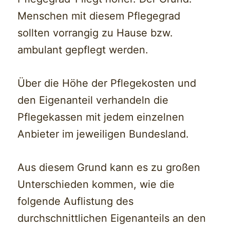
Menschen mit diesem Pflegegrad
sollten vorrangig zu Hause bzw.
ambulant gepflegt werden.
Über die Höhe der Pflegekosten und
den Eigenanteil verhandeln die
Pflegekassen mit jedem einzelnen
Anbieter im jeweiligen Bundesland.
Aus diesem Grund kann es zu großen
Unterschieden kommen, wie die
folgende Auflistung des
durchschnittlichen Eigenanteils an den