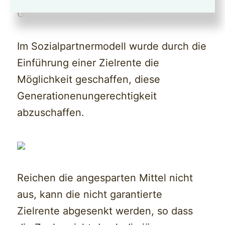
Generationenungerechtigkeit führen.
Im Sozialpartnermodell wurde durch die
Einführung einer Zielrente die
Möglichkeit geschaffen, diese
Generationenungerechtigkeit
abzuschaffen.
Reichen die angesparten Mittel nicht
aus, kann die nicht garantierte
Zielrente abgesenkt werden, so dass