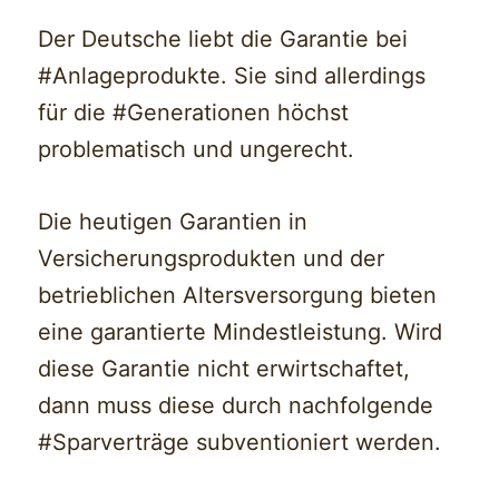
Der Deutsche liebt die Garantie bei
#Anlageprodukte. Sie sind allerdings
für die #Generationen höchst
problematisch und ungerecht.
Die heutigen Garantien in
Versicherungsprodukten und der
betrieblichen Altersversorgung bieten
eine garantierte Mindestleistung. Wird
diese Garantie nicht erwirtschaftet,
dann muss diese durch nachfolgende
#Sparverträge subventioniert werden.