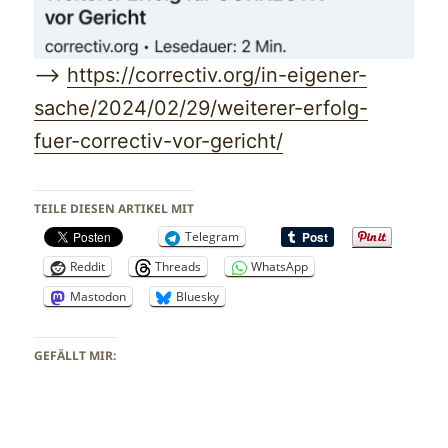
—->
https://correctiv.org/in-eigener-
sache/2024/02/29/weiterer-erfolg-
fuer-correctiv-vor-gericht/
TEILE DIESEN ARTIKEL MIT
Telegram
Reddit
Threads
WhatsApp
Mastodon
Bluesky
GEFÄLLT MIR: