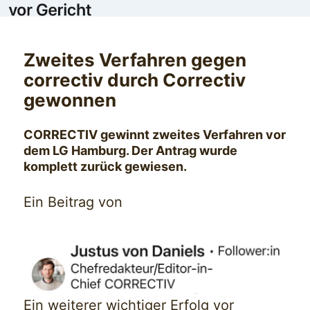
Zweites Verfahren gegen
correctiv durch Correctiv
gewonnen
CORRECTIV gewinnt zweites Verfahren vor
dem LG Hamburg. Der Antrag wurde
komplett zurück gewiesen.
Ein Beitrag von
Ein weiterer wichtiger Erfolg vor