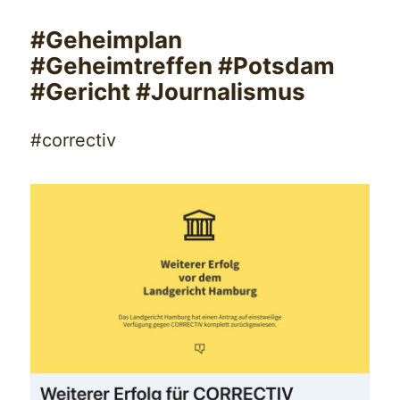
#Geheimplan
#Geheimtreffen #Potsdam
#Gericht #Journalismus
#correctiv