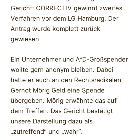
Gericht: CORRECTIV gewinnt zweites
Verfahren vor dem LG Hamburg. Der
Antrag wurde komplett zurück
gewiesen.
Ein Unternehmer und AfD-Großspender
wollte gern anonym bleiben. Dabei
hatte er auch an den Rechtsradikalen
Gernot Mörig Geld eine Spende
übergeben. Mörig erwähnte das auf
dem Treffen. Das Gericht bestätigt
unsere Darstellung dazu als
„zutreffend“ und „wahr“.