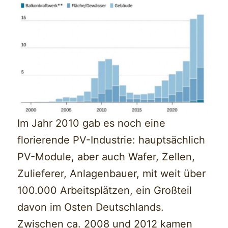
Im Jahr 2010 gab es noch eine
florierende PV-Industrie: hauptsächlich
PV-Module, aber auch Wafer, Zellen,
Zulieferer, Anlagenbauer, mit weit über
100.000 Arbeitsplätzen, ein Großteil
davon im Osten Deutschlands.
Zwischen ca. 2008 und 2012 kamen