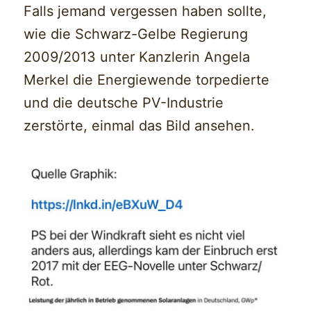
Falls jemand vergessen haben sollte,
wie die Schwarz-Gelbe Regierung
2009/2013 unter Kanzlerin Angela
Merkel die Energiewende torpedierte
und die deutsche PV-Industrie
zerstörte, einmal das Bild ansehen.