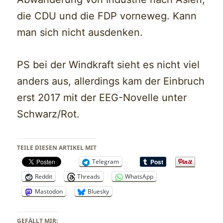
die CDU und die FDP vorneweg. Kann
man sich nicht ausdenken.
PS bei der Windkraft sieht es nicht viel
anders aus, allerdings kam der Einbruch
erst 2017 mit der EEG-Novelle unter
Schwarz/Rot.
TEILE DIESEN ARTIKEL MIT
Telegram
Reddit
Threads
WhatsApp
Mastodon
Bluesky
GEFÄLLT MIR: