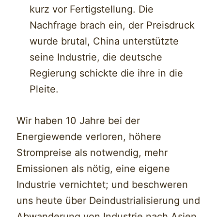
kurz vor Fertigstellung. Die
Nachfrage brach ein, der Preisdruck
wurde brutal, China unterstützte
seine Industrie, die deutsche
Regierung schickte die ihre in die
Pleite.
Wir haben 10 Jahre bei der
Energiewende verloren, höhere
Strompreise als notwendig, mehr
Emissionen als nötig, eine eigene
Industrie vernichtet; und beschweren
uns heute über Deindustrialisierung und
Abwanderung von Industrie nach Asien,