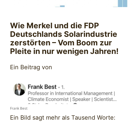
Wie Merkel und die FDP
Deutschlands Solarindustrie
zerstörten – Vom Boom zur
Pleite in nur wenigen Jahren!
Ein Beitrag von
Frank Best
Ein Bild sagt mehr als Tausend Worte: