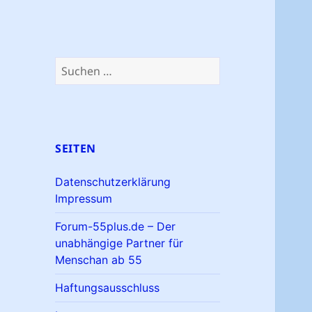
Suchen
nach:
SEITEN
Datenschutzerklärung
Impressum
Forum-55plus.de – Der
unabhängige Partner für
Menschan ab 55
Haftungsausschluss