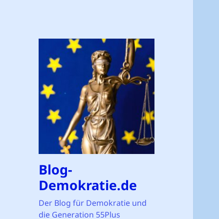
Blog-
Demokratie.de
Der Blog für Demokratie und
die Generation 55Plus