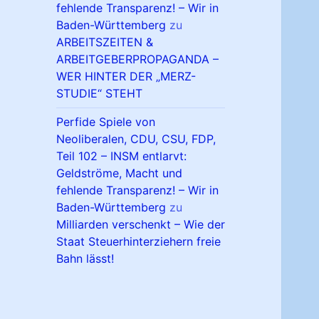
fehlende Transparenz! – Wir in
Baden-Württemberg
zu
ARBEITSZEITEN &
ARBEITGEBERPROPAGANDA –
WER HINTER DER „MERZ-
STUDIE“ STEHT
Perfide Spiele von
Neoliberalen, CDU, CSU, FDP,
Teil 102 – INSM entlarvt:
Geldströme, Macht und
fehlende Transparenz! – Wir in
Baden-Württemberg
zu
Milliarden verschenkt – Wie der
Staat Steuerhinterziehern freie
Bahn lässt!