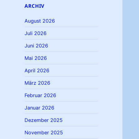
ARCHIV
August 2026
Juli 2026
Juni 2026
Mai 2026
April 2026
März 2026
Februar 2026
Januar 2026
Dezember 2025
November 2025