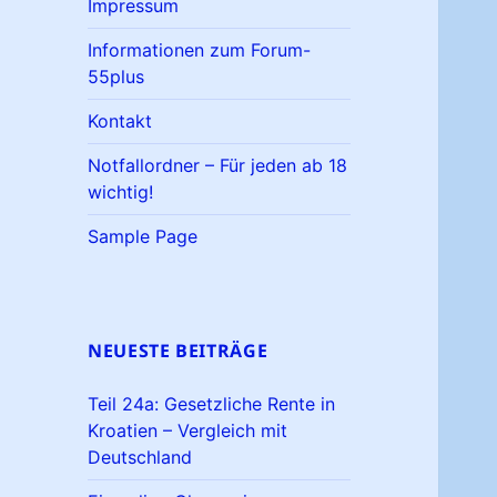
Impressum
Informationen zum Forum-
55plus
Kontakt
Notfallordner – Für jeden ab 18
wichtig!
Sample Page
NEUESTE BEITRÄGE
Teil 24a: Gesetzliche Rente in
Kroatien – Vergleich mit
Deutschland