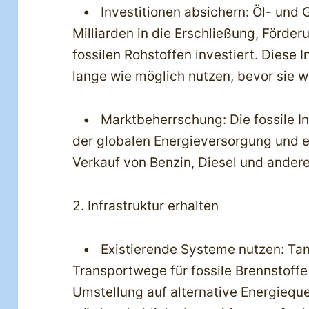
• Investitionen absichern: Öl- und
Milliarden in die Erschließung, Förde
fossilen Rohstoffen investiert. Diese 
lange wie möglich nutzen, bevor sie w
• Marktbeherrschung: Die fossile Indu
der globalen Energieversorgung und 
Verkauf von Benzin, Diesel und andere
2. Infrastruktur erhalten
• Existierende Systeme nutzen: Tank
Transportwege für fossile Brennstoffe 
Umstellung auf alternative Energiequ