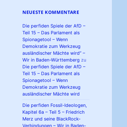
NEUESTE KOMMENTARE
Die perfiden Spiele der AfD –
Teil 15 – Das Parlament als
Spionagetool – Wenn
Demokratie zum Werkzeug
ausländischer Mächte wird“ –
Wir in Baden-Württemberg
zu
Die perfiden Spiele der AfD –
Teil 15 – Das Parlament als
Spionagetool – Wenn
Demokratie zum Werkzeug
ausländischer Mächte wird
Die perfiden Fossil-Ideologen,
Kapitel 6a – Teil 5 – Friedrich
Merz und seine BlackRock-
Verbindungen – Wir in Baden-