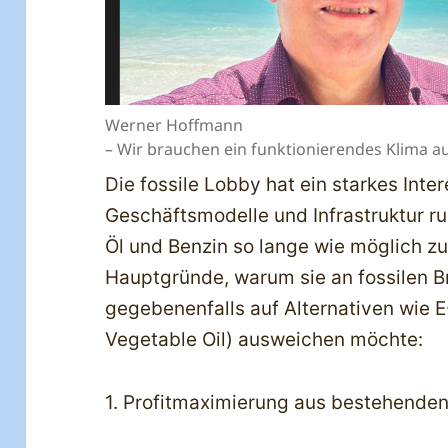
Werner Hoffmann
– Wir brauchen ein funktionierendes Klima au
Die fossile Lobby hat ein starkes Int
Geschäftsmodelle und Infrastruktur ru
Öl und Benzin so lange wie möglich zu 
Hauptgründe, warum sie an fossilen B
gegebenenfalls auf Alternativen wie 
Vegetable Oil) ausweichen möchte:
1. Profitmaximierung aus bestehende