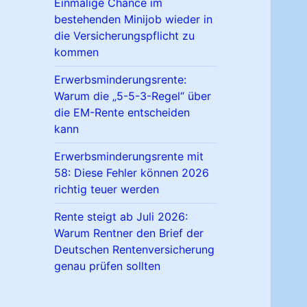
Einmalige Chance im
bestehenden Minijob wieder in
die Versicherungspflicht zu
kommen
Erwerbsminderungsrente:
Warum die „5-5-3-Regel“ über
die EM-Rente entscheiden
kann
Erwerbsminderungsrente mit
58: Diese Fehler können 2026
richtig teuer werden
Rente steigt ab Juli 2026:
Warum Rentner den Brief der
Deutschen Rentenversicherung
genau prüfen sollten