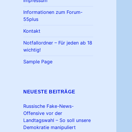
Impressum
Informationen zum Forum-
55plus
Kontakt
Notfallordner – Für jeden ab 18
wichtig!
Sample Page
NEUESTE BEITRÄGE
Russische Fake-News-
Offensive vor der
Landtagswahl – So soll unsere
Demokratie manipuliert