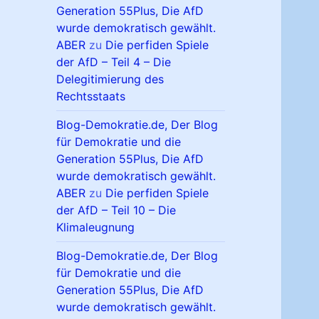
Generation 55Plus, Die AfD
wurde demokratisch gewählt.
ABER
zu
Die perfiden Spiele
der AfD – Teil 4 – Die
Delegitimierung des
Rechtsstaats
Blog-Demokratie.de, Der Blog
für Demokratie und die
Generation 55Plus, Die AfD
wurde demokratisch gewählt.
ABER
zu
Die perfiden Spiele
der AfD – Teil 10 – Die
Klimaleugnung
Blog-Demokratie.de, Der Blog
für Demokratie und die
Generation 55Plus, Die AfD
wurde demokratisch gewählt.