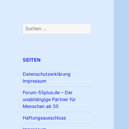
Suchen
nach:
SEITEN
Datenschutzerklärung
Impressum
Forum-55plus.de – Der
unabhängige Partner für
Menschan ab 55
Haftungsausschluss