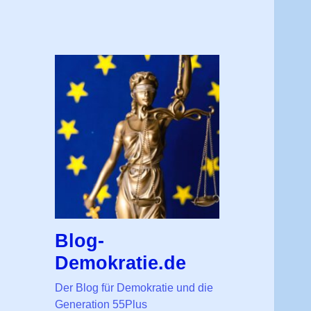
Blog-
Demokratie.de
Der Blog für Demokratie und die
Generation 55Plus