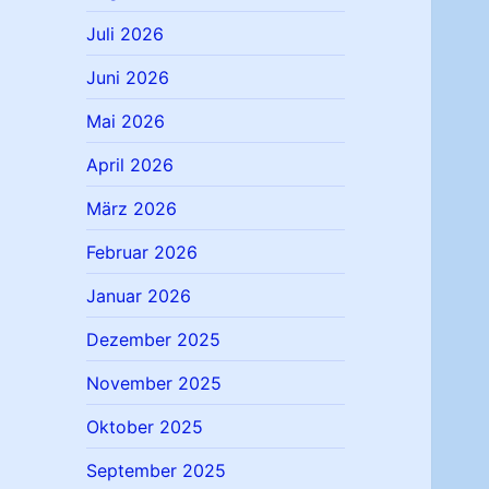
Juli 2026
Juni 2026
Mai 2026
April 2026
März 2026
Februar 2026
Januar 2026
Dezember 2025
November 2025
Oktober 2025
September 2025