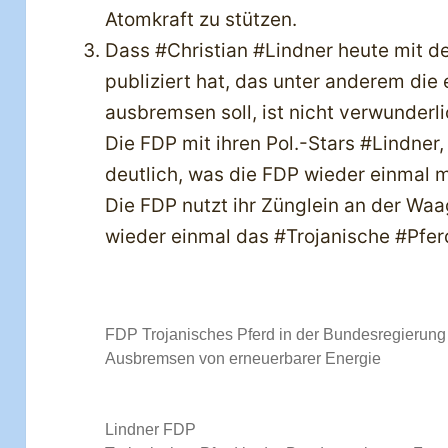
Atomkraft zu stützen.
Dass #Christian #Lindner heute mit 
publiziert hat, das unter anderem die
ausbremsen soll, ist nicht verwunderli
Die FDP mit ihren Pol.-Stars #Lindner
deutlich, was die FDP wieder einmal 
Die FDP nutzt ihr Zünglein an der Waag
wieder einmal das #Trojanische #Pfer
FDP Trojanisches Pferd in der Bundesregierung
Ausbremsen von erneuerbarer Energie
Lindner FDP