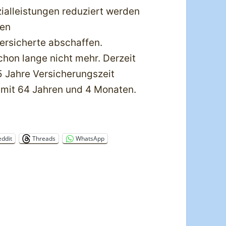
alleistungen reduziert werden
ren
ersicherte abschaffen.
chon lange nicht mehr. Derzeit
5 Jahre Versicherungszeit
n mit 64 Jahren und 4 Monaten.
eddit
Threads
WhatsApp