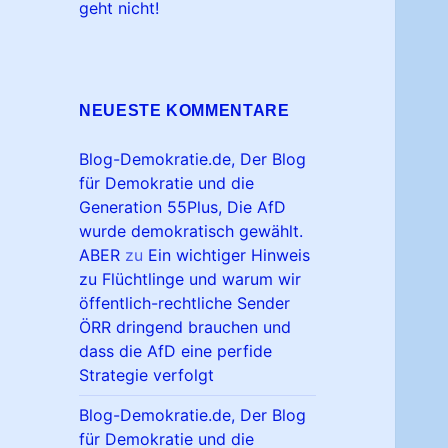
geht nicht!
NEUESTE KOMMENTARE
Blog-Demokratie.de, Der Blog
für Demokratie und die
Generation 55Plus, Die AfD
wurde demokratisch gewählt.
ABER
zu
Ein wichtiger Hinweis
zu Flüchtlinge und warum wir
öffentlich-rechtliche Sender
ÖRR dringend brauchen und
dass die AfD eine perfide
Strategie verfolgt
Blog-Demokratie.de, Der Blog
für Demokratie und die