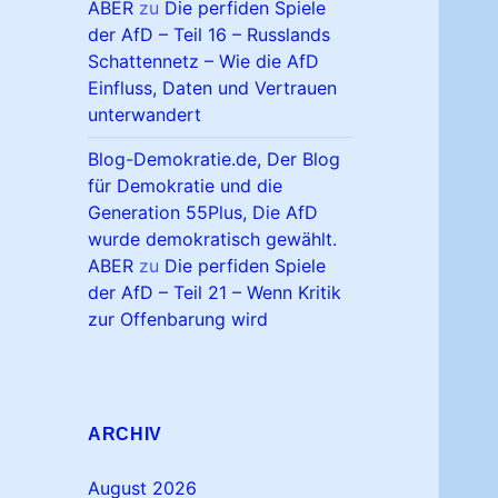
ABER
zu
Die perfiden Spiele
der AfD – Teil 16 – Russlands
Schattennetz – Wie die AfD
Einfluss, Daten und Vertrauen
unterwandert
Blog-Demokratie.de, Der Blog
für Demokratie und die
Generation 55Plus, Die AfD
wurde demokratisch gewählt.
ABER
zu
Die perfiden Spiele
der AfD – Teil 21 – Wenn Kritik
zur Offenbarung wird
ARCHIV
August 2026