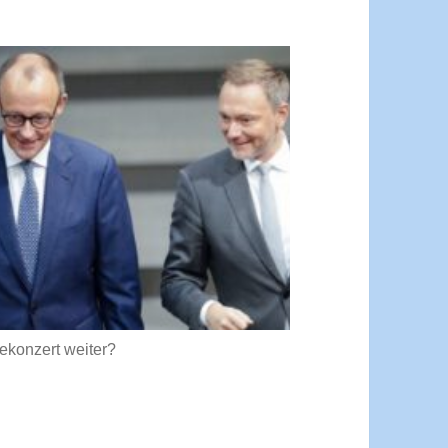
konzert weiter?