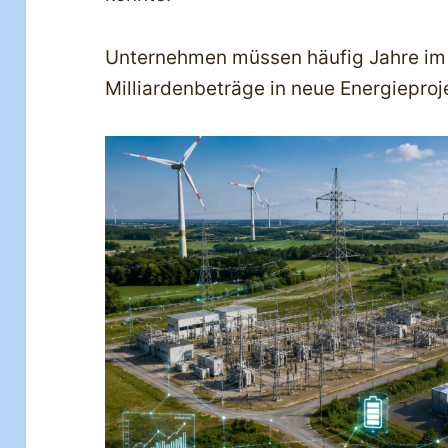
Unternehmen müssen häufig Jahre im 
Milliardenbeträge in neue Energieproj