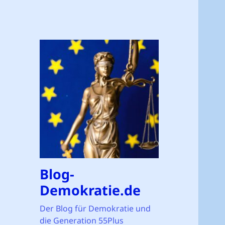
Blog-
Demokratie.de
Der Blog für Demokratie und
die Generation 55Plus