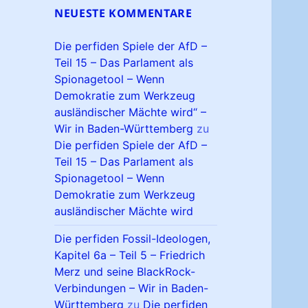
NEUESTE KOMMENTARE
Die perfiden Spiele der AfD –
Teil 15 – Das Parlament als
Spionagetool – Wenn
Demokratie zum Werkzeug
ausländischer Mächte wird“ –
Wir in Baden-Württemberg
zu
Die perfiden Spiele der AfD –
Teil 15 – Das Parlament als
Spionagetool – Wenn
Demokratie zum Werkzeug
ausländischer Mächte wird
Die perfiden Fossil-Ideologen,
Kapitel 6a – Teil 5 – Friedrich
Merz und seine BlackRock-
Verbindungen – Wir in Baden-
Württemberg
zu
Die perfiden