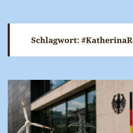
Schlagwort:
#KatherinaR