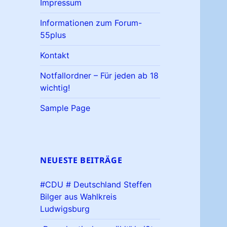
Impressum
Informationen zum Forum-
55plus
Kontakt
Notfallordner – Für jeden ab 18
wichtig!
Sample Page
NEUESTE BEITRÄGE
#CDU # Deutschland Steffen
Bilger aus Wahlkreis
Ludwigsburg