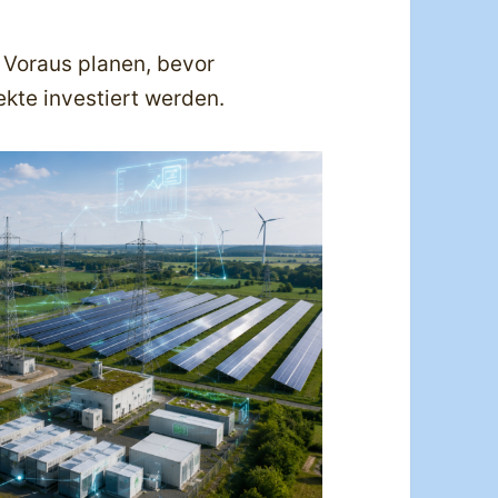
Voraus planen, bevor
ekte investiert werden.