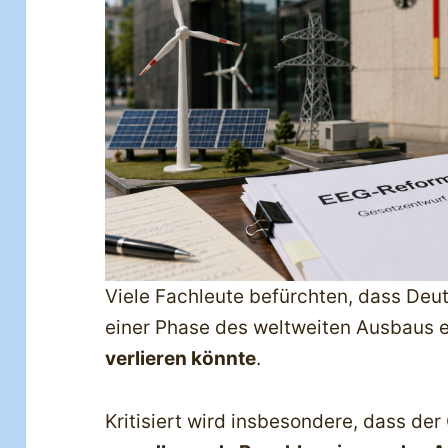
Viele Fachleute befürchten, dass Deu
einer Phase des weltweiten Ausbaus 
verlieren könnte
.
Kritisiert wird insbesondere, dass de