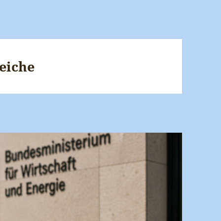
eiche