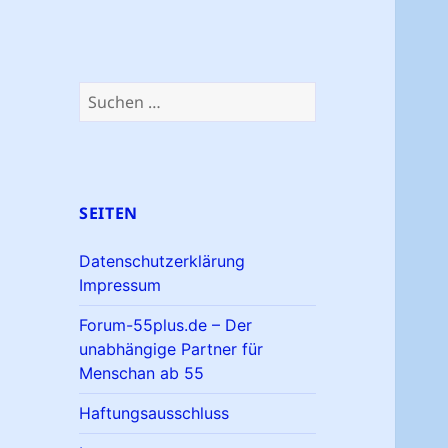
Suchen
nach:
SEITEN
Datenschutzerklärung
Impressum
Forum-55plus.de – Der
unabhängige Partner für
Menschan ab 55
Haftungsausschluss