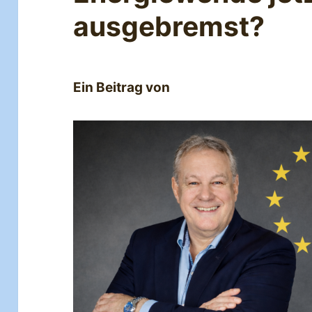
ausgebremst?
Ein Beitrag von