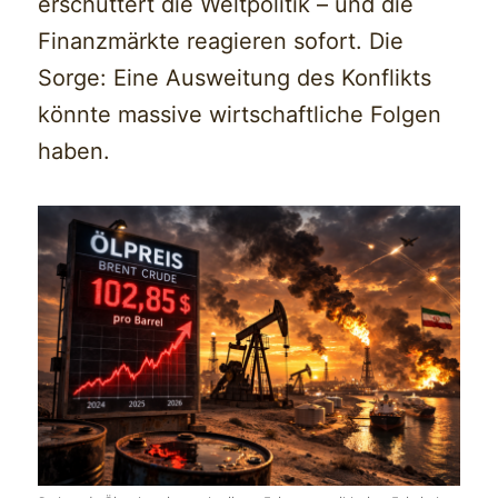
erschüttert die Weltpolitik – und die
Finanzmärkte reagieren sofort. Die
Sorge: Eine Ausweitung des Konflikts
könnte massive wirtschaftliche Folgen
haben.