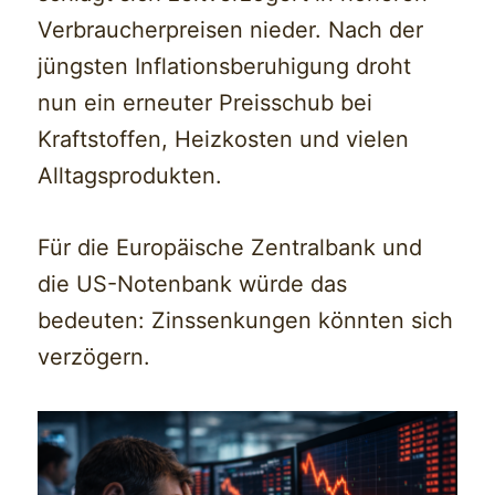
Verbraucherpreisen nieder. Nach der
jüngsten Inflationsberuhigung droht
nun ein erneuter Preisschub bei
Kraftstoffen, Heizkosten und vielen
Alltagsprodukten.
Für die Europäische Zentralbank und
die US-Notenbank würde das
bedeuten: Zinssenkungen könnten sich
verzögern.