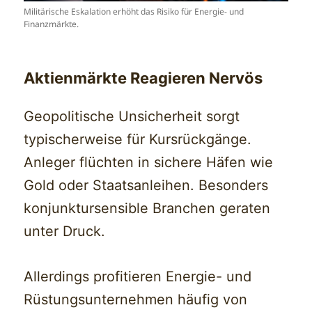
Militärische Eskalation erhöht das Risiko für Energie- und
Finanzmärkte.
Aktienmärkte Reagieren Nervös
Geopolitische Unsicherheit sorgt
typischerweise für Kursrückgänge.
Anleger flüchten in sichere Häfen wie
Gold oder Staatsanleihen. Besonders
konjunktursensible Branchen geraten
unter Druck.
Allerdings profitieren Energie- und
Rüstungsunternehmen häufig von