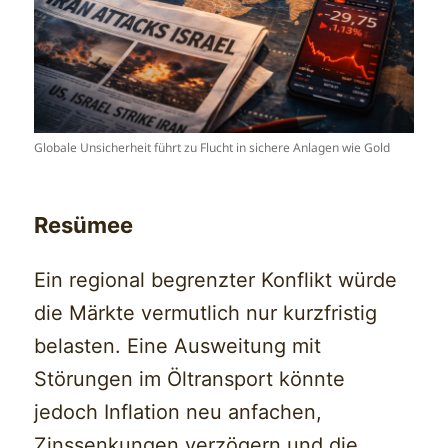
Globale Unsicherheit führt zu Flucht in sichere Anlagen wie Gold
Resümee
Ein regional begrenzter Konflikt würde
die Märkte vermutlich nur kurzfristig
belasten. Eine Ausweitung mit
Störungen im Öltransport könnte
jedoch Inflation neu anfachen,
Zinssenkungen verzögern und die