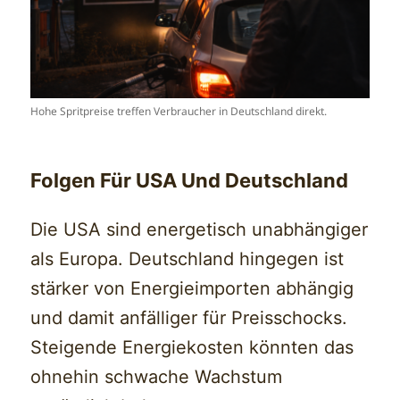
Hohe Spritpreise treffen Verbraucher in Deutschland direkt.
Folgen Für USA Und Deutschland
Die USA sind energetisch unabhängiger
als Europa. Deutschland hingegen ist
stärker von Energieimporten abhängig
und damit anfälliger für Preisschocks.
Steigende Energiekosten könnten das
ohnehin schwache Wachstum