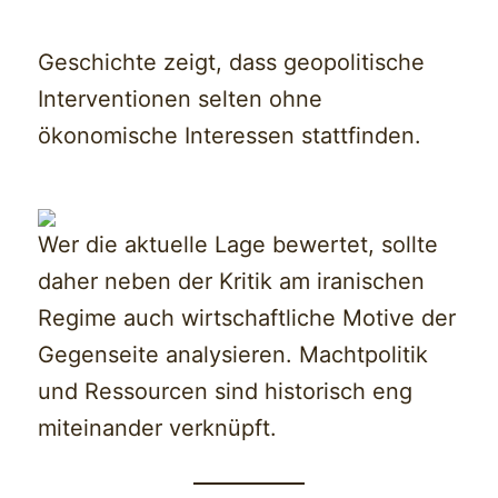
Geschichte zeigt, dass geopolitische
Interventionen selten ohne
ökonomische Interessen stattfinden.
Wer die aktuelle Lage bewertet, sollte
daher neben der Kritik am iranischen
Regime auch wirtschaftliche Motive der
Gegenseite analysieren. Machtpolitik
und Ressourcen sind historisch eng
miteinander verknüpft.