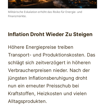
Militärische Eskalation erhöht das Risiko für Energie- und
Finanzmärkte.
Inflation Droht Wieder Zu Steigen
Höhere Energiepreise treiben
Transport- und Produktionskosten. Das
schlägt sich zeitverzögert in höheren
Verbraucherpreisen nieder. Nach der
jüngsten Inflationsberuhigung droht
nun ein erneuter Preisschub bei
Kraftstoffen, Heizkosten und vielen
Alltagsprodukten.