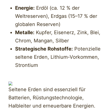
Energie:
Erdöl (ca. 12 % der
Weltreserven), Erdgas (15–17 % der
globalen Reserven)
Metalle:
Kupfer, Eisenerz, Zink, Blei,
Chrom, Mangan, Silber
Strategische Rohstoffe:
Potenzielle
seltene Erden, Lithium-Vorkommen,
Strontium
Seltene Erden sind essenziell für
Batterien, Rüstungstechnologie,
Halbleiter und erneuerbare Energien.