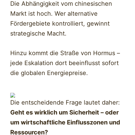
Die Abhängigkeit vom chinesischen
Markt ist hoch. Wer alternative
Fördergebiete kontrolliert, gewinnt
strategische Macht.
Hinzu kommt die Straße von Hormus –
jede Eskalation dort beeinflusst sofort
die globalen Energiepreise.
Die entscheidende Frage lautet daher:
Geht es wirklich um Sicherheit – oder
um wirtschaftliche Einflusszonen und
Ressourcen?