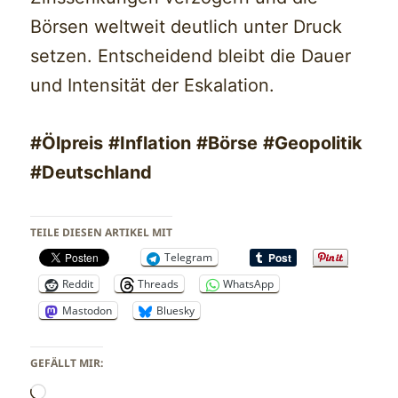
Börsen weltweit deutlich unter Druck
setzen. Entscheidend bleibt die Dauer
und Intensität der Eskalation.
#Ölpreis
#Inflation
#Börse
#Geopolitik
#Deutschland
TEILE DIESEN ARTIKEL MIT
Telegram
Reddit
Threads
WhatsApp
Mastodon
Bluesky
GEFÄLLT MIR:
Wird