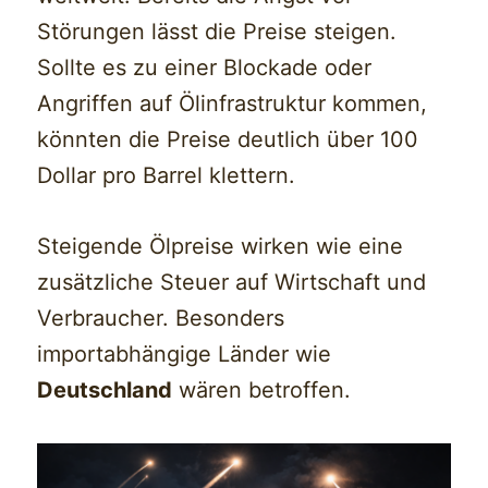
Störungen lässt die Preise steigen.
Sollte es zu einer Blockade oder
Angriffen auf Ölinfrastruktur kommen,
könnten die Preise deutlich über 100
Dollar pro Barrel klettern.
Steigende Ölpreise wirken wie eine
zusätzliche Steuer auf Wirtschaft und
Verbraucher. Besonders
importabhängige Länder wie
Deutschland
wären betroffen.