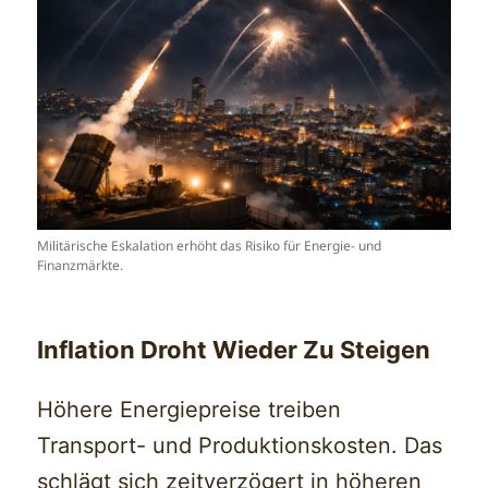
Militärische Eskalation erhöht das Risiko für Energie- und
Finanzmärkte.
Inflation Droht Wieder Zu Steigen
Höhere Energiepreise treiben
Transport- und Produktionskosten. Das
schlägt sich zeitverzögert in höheren