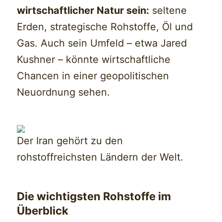
wirtschaftlicher Natur sein:
seltene
Erden, strategische Rohstoffe, Öl und
Gas. Auch sein Umfeld – etwa Jared
Kushner – könnte wirtschaftliche
Chancen in einer geopolitischen
Neuordnung sehen.
Der Iran gehört zu den
rohstoffreichsten Ländern der Welt.
Die wichtigsten Rohstoffe im
Überblick