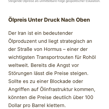
Steigende Ölpreise als unmittelbare Folge geopolitischer Eskalation.
Ölpreis Unter Druck Nach Oben
Der Iran ist ein bedeutender
Ölproduzent und liegt strategisch an
der Straße von Hormus – einer der
wichtigsten Transportrouten für Rohöl
weltweit. Bereits die Angst vor
Störungen lässt die Preise steigen.
Sollte es zu einer Blockade oder
Angriffen auf Ölinfrastruktur kommen,
könnten die Preise deutlich über 100
Dollar pro Barrel klettern.