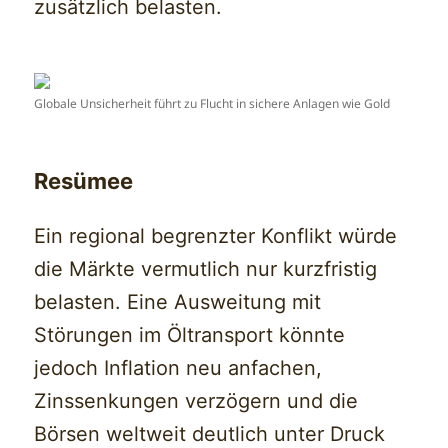
zusätzlich belasten.
Globale Unsicherheit führt zu Flucht in sichere Anlagen wie Gold
Resümee
Ein regional begrenzter Konflikt würde
die Märkte vermutlich nur kurzfristig
belasten. Eine Ausweitung mit
Störungen im Öltransport könnte
jedoch Inflation neu anfachen,
Zinssenkungen verzögern und die
Börsen weltweit deutlich unter Druck