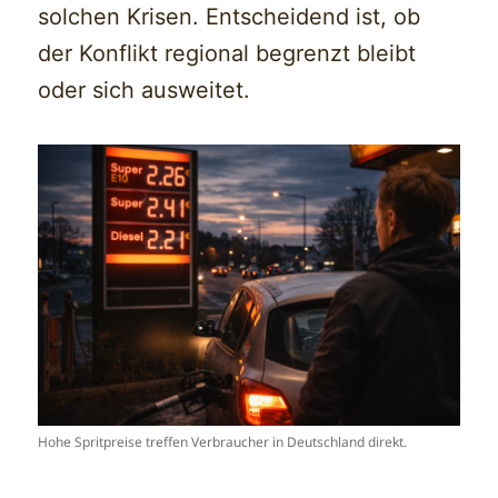
solchen Krisen. Entscheidend ist, ob
der Konflikt regional begrenzt bleibt
oder sich ausweitet.
Hohe Spritpreise treffen Verbraucher in Deutschland direkt.