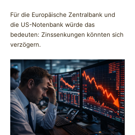
Für die Europäische Zentralbank und
die US-Notenbank würde das
bedeuten: Zinssenkungen könnten sich
verzögern.