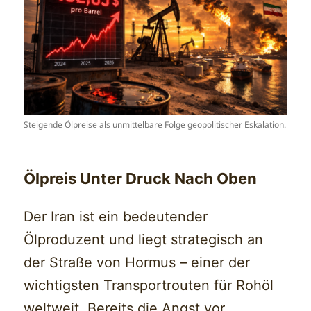
Steigende Ölpreise als unmittelbare Folge geopolitischer Eskalation.
Ölpreis Unter Druck Nach Oben
Der Iran ist ein bedeutender
Ölproduzent und liegt strategisch an
der Straße von Hormus – einer der
wichtigsten Transportrouten für Rohöl
weltweit. Bereits die Angst vor