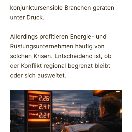
konjunktursensible Branchen geraten
unter Druck.
Allerdings profitieren Energie- und
Rüstungsunternehmen häufig von
solchen Krisen. Entscheidend ist, ob
der Konflikt regional begrenzt bleibt
oder sich ausweitet.