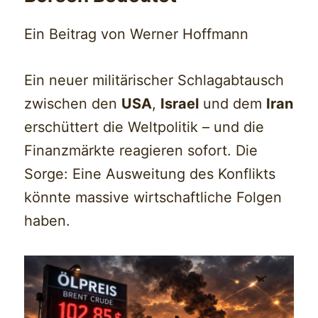
Ein Beitrag von Werner Hoffmann
Ein neuer militärischer Schlagabtausch
zwischen den
USA
,
Israel
und dem
Iran
erschüttert die Weltpolitik – und die
Finanzmärkte reagieren sofort. Die
Sorge: Eine Ausweitung des Konflikts
könnte massive wirtschaftliche Folgen
haben.