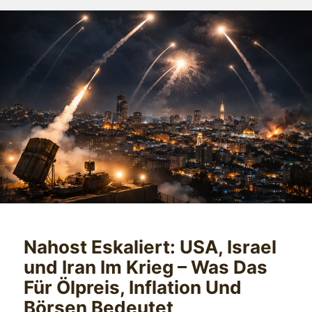
Nahost Eskaliert: USA, Israel
und Iran Im Krieg – Was Das
Für Ölpreis, Inflation Und
Börsen Bedeutet