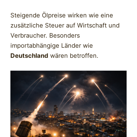
Steigende Ölpreise wirken wie eine
zusätzliche Steuer auf Wirtschaft und
Verbraucher. Besonders
importabhängige Länder wie
Deutschland
wären betroffen.