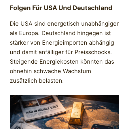
Folgen Für USA Und Deutschland
Die USA sind energetisch unabhängiger
als Europa. Deutschland hingegen ist
stärker von Energieimporten abhängig
und damit anfälliger für Preisschocks.
Steigende Energiekosten könnten das
ohnehin schwache Wachstum
zusätzlich belasten.