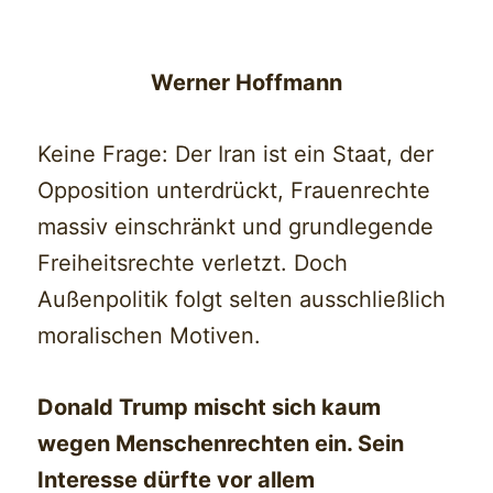
Werner Hoffmann
Keine Frage: Der Iran ist ein Staat, der
Opposition unterdrückt, Frauenrechte
massiv einschränkt und grundlegende
Freiheitsrechte verletzt. Doch
Außenpolitik folgt selten ausschließlich
moralischen Motiven.
Donald Trump mischt sich kaum
wegen Menschenrechten ein. Sein
Interesse dürfte vor allem