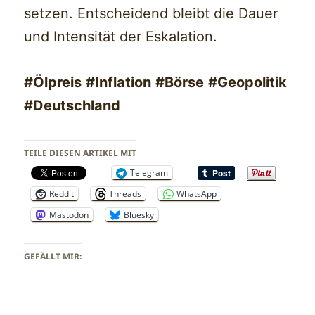
setzen. Entscheidend bleibt die Dauer
und Intensität der Eskalation.
#Ölpreis
#Inflation
#Börse
#Geopolitik
#Deutschland
TEILE DIESEN ARTIKEL MIT
Telegram
Reddit
Threads
WhatsApp
Mastodon
Bluesky
GEFÄLLT MIR: