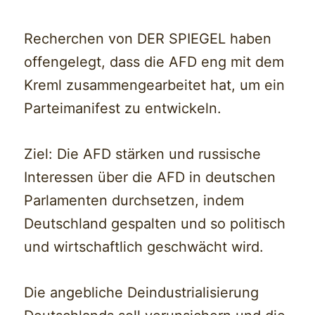
Recherchen von DER SPIEGEL haben
offengelegt, dass die AFD eng mit dem
Kreml zusammengearbeitet hat, um ein
Parteimanifest zu entwickeln.
Ziel: Die AFD stärken und russische
Interessen über die AFD in deutschen
Parlamenten durchsetzen, indem
Deutschland gespalten und so politisch
und wirtschaftlich geschwächt wird.
Die angebliche Deindustrialisierung