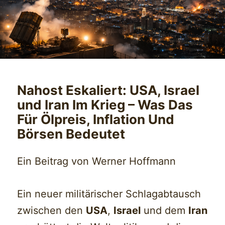
Nahost Eskaliert: USA, Israel
und Iran Im Krieg – Was Das
Für Ölpreis, Inflation Und
Börsen Bedeutet
Ein Beitrag von Werner Hoffmann
Ein neuer militärischer Schlagabtausch
zwischen den
USA
,
Israel
und dem
Iran