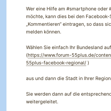
Wer eine Hilfe am #smartphone oder #
möchte, kann dies bei den Facebook-S
„Kommentieren“ eintragen, so dass si
melden können.
Wählen Sie einfach Ihr Bundesland auf
(
https://www.forum-55plus.de/conten
55plus-facebook-regional/
)
aus und dann die Stadt in Ihrer Region
Sie werden dann auf die entspreche
weitergeleitet.