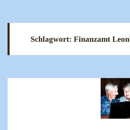
Schlagwort:
Finanzamt Leon