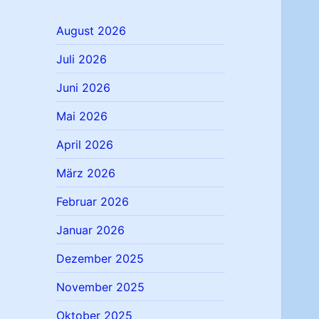
August 2026
Juli 2026
Juni 2026
Mai 2026
April 2026
März 2026
Februar 2026
Januar 2026
Dezember 2025
November 2025
Oktober 2025