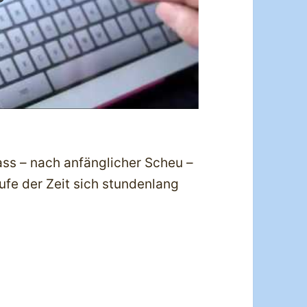
ss – nach anfänglicher Scheu –
ufe der Zeit sich stundenlang