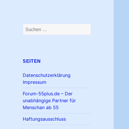
Suchen
nach:
SEITEN
Datenschutzerklärung
Impressum
Forum-55plus.de – Der
unabhängige Partner für
Menschan ab 55
Haftungsausschluss