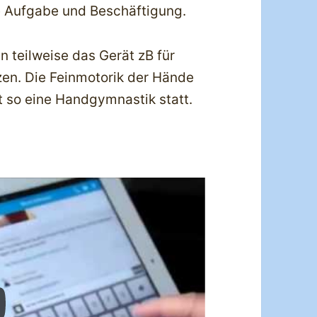
e Aufgabe und Beschäftigung.
 teilweise das Gerät zB für
en. Die Feinmotorik der Hände
t so eine Handgymnastik statt.