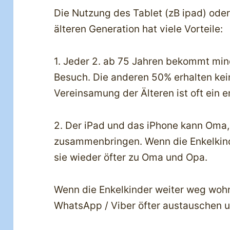
Die Nutzung des Tablet (zB ipad) ode
älteren Generation hat viele Vorteile:
1. Jeder 2. ab 75 Jahren bekommt mi
Besuch. Die anderen 50% erhalten kei
Vereinsamung der Älteren ist oft ein
2. Der iPad und das iPhone kann Oma,
zusammenbringen. Wenn die Enkelkin
sie wieder öfter zu Oma und Opa.
Wenn die Enkelkinder weiter weg woh
WhatsApp / Viber öfter austauschen u