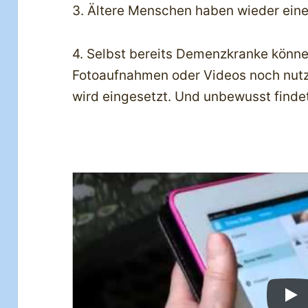
3. Ältere Menschen haben wieder ein
4. Selbst bereits Demenzkranke können
Fotoaufnahmen oder Videos noch nutz
wird eingesetzt. Und unbewusst finde