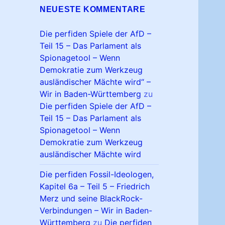
NEUESTE KOMMENTARE
Die perfiden Spiele der AfD –
Teil 15 – Das Parlament als
Spionagetool – Wenn
Demokratie zum Werkzeug
ausländischer Mächte wird“ –
Wir in Baden-Württemberg
zu
Die perfiden Spiele der AfD –
Teil 15 – Das Parlament als
Spionagetool – Wenn
Demokratie zum Werkzeug
ausländischer Mächte wird
Die perfiden Fossil-Ideologen,
Kapitel 6a – Teil 5 – Friedrich
Merz und seine BlackRock-
Verbindungen – Wir in Baden-
Württemberg
zu
Die perfiden