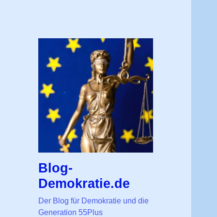
Blog-
Demokratie.de
Der Blog für Demokratie und die
Generation 55Plus