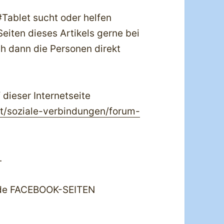
Tablet sucht oder helfen
eiten dieses Artikels gerne bei
ch dann die Personen direkt
 dieser Internetseite
t/soziale-verbindungen/forum-
.
nde FACEBOOK-SEITEN