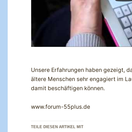
Unsere Erfahrungen haben gezeigt, da
ältere Menschen sehr engagiert im La
damit beschäftigen können.
www.forum-55plus.de
TEILE DIESEN ARTIKEL MIT