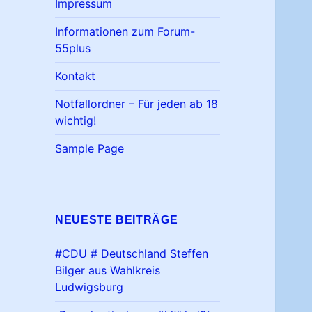
Impressum
Informationen zum Forum-
55plus
Kontakt
Notfallordner – Für jeden ab 18
wichtig!
Sample Page
NEUESTE BEITRÄGE
#CDU # Deutschland Steffen
Bilger aus Wahlkreis
Ludwigsburg