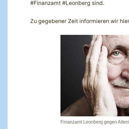
#Finanzamt #Leonberg sind.
Zu gegebener Zeit informieren wir hier
Finanzamt Leonberg gegen Altenh