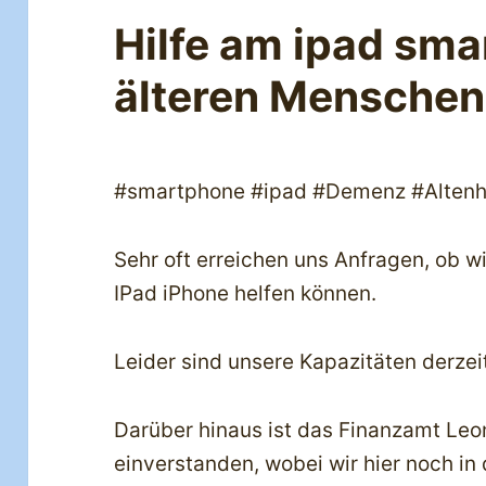
Hilfe am ipad sma
älteren Menschen
#smartphone #ipad #Demenz #Altenhi
Sehr oft erreichen uns Anfragen, ob w
IPad iPhone helfen können.
Leider sind unsere Kapazitäten derzei
Darüber hinaus ist das Finanzamt Leo
einverstanden, wobei wir hier noch in