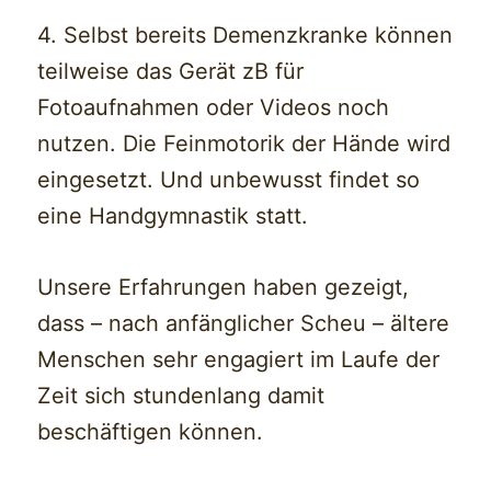
4. Selbst bereits Demenzkranke können
teilweise das Gerät zB für
Fotoaufnahmen oder Videos noch
nutzen. Die Feinmotorik der Hände wird
eingesetzt. Und unbewusst findet so
eine Handgymnastik statt.
Unsere Erfahrungen haben gezeigt,
dass – nach anfänglicher Scheu – ältere
Menschen sehr engagiert im Laufe der
Zeit sich stundenlang damit
beschäftigen können.