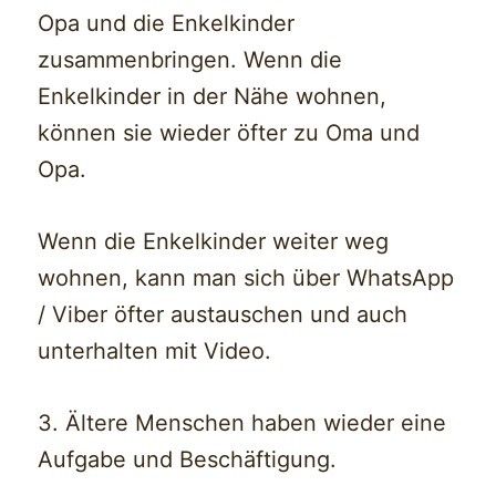
Opa und die Enkelkinder
zusammenbringen. Wenn die
Enkelkinder in der Nähe wohnen,
können sie wieder öfter zu Oma und
Opa.
Wenn die Enkelkinder weiter weg
wohnen, kann man sich über WhatsApp
/ Viber öfter austauschen und auch
unterhalten mit Video.
3. Ältere Menschen haben wieder eine
Aufgabe und Beschäftigung.