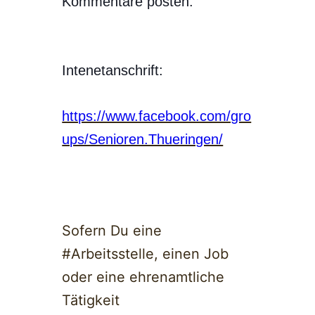
Kommentare posten.
Intenetanschrift:
https://www.facebook.com/gro
ups/Senioren.Thueringen/
Sofern Du eine
#Arbeitsstelle, einen Job
oder eine ehrenamtliche
Tätigkeit