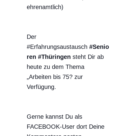
ehrenamtlich)
Der
#Erfahrungsaustausch
#Senio
ren #Thüringen
steht Dir ab
heute zu dem Thema
„Arbeiten bis 75? zur
Verfügung.
Gerne kannst Du als
FACEBOOK-User dort Deine