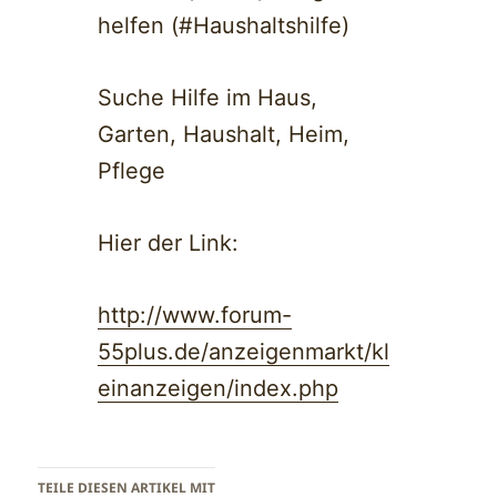
helfen (#Haushaltshilfe)
Suche Hilfe im Haus,
Garten, Haushalt, Heim,
Pflege
Hier der Link:
http://www.forum-
55plus.de/anzeigenmarkt/kl
einanzeigen/index.php
TEILE DIESEN ARTIKEL MIT