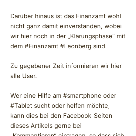
Darüber hinaus ist das Finanzamt wohl
nicht ganz damit einverstanden, wobei
wir hier noch in der „Klärungsphase“ mit
dem #Finanzamt #Leonberg sind.
Zu gegebener Zeit informieren wir hier
alle User.
Wer eine Hilfe am #smartphone oder
#Tablet sucht oder helfen möchte,
kann dies bei den Facebook-Seiten
dieses Artikels gerne bei
„Kommentieren“ eintragen, so dass sich