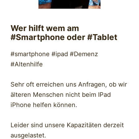
Wer hilft wem am
#Smartphone oder #Tablet
#smartphone #ipad #Demenz
#Altenhilfe
Sehr oft erreichen uns Anfragen, ob wir
älteren Menschen nicht beim IPad
iPhone helfen können.
Leider sind unsere Kapazitäten derzeit
ausgelastet.