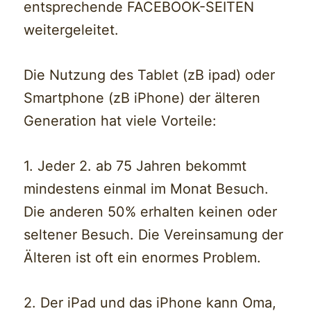
entsprechende FACEBOOK-SEITEN
weitergeleitet.
Die Nutzung des Tablet (zB ipad) oder
Smartphone (zB iPhone) der älteren
Generation hat viele Vorteile:
1. Jeder 2. ab 75 Jahren bekommt
mindestens einmal im Monat Besuch.
Die anderen 50% erhalten keinen oder
seltener Besuch. Die Vereinsamung der
Älteren ist oft ein enormes Problem.
2. Der iPad und das iPhone kann Oma,