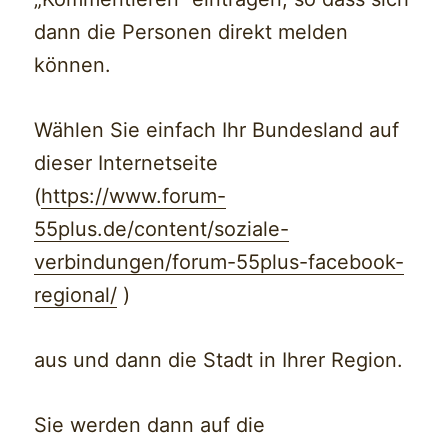
dann die Personen direkt melden
können.
Wählen Sie einfach Ihr Bundesland auf
dieser Internetseite
(
https://www.forum-
55plus.de/content/soziale-
verbindungen/forum-55plus-facebook-
regional/
)
aus und dann die Stadt in Ihrer Region.
Sie werden dann auf die