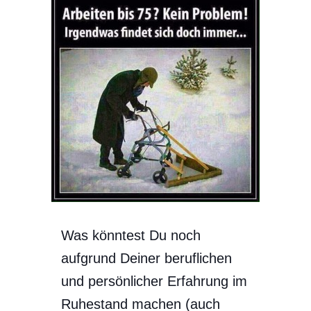
Was könntest Du noch
aufgrund Deiner beruflichen
und persönlicher Erfahrung im
Ruhestand machen (auch