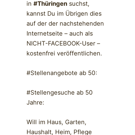
in
#Thüringen
suchst,
kannst Du im Übrigen dies
auf der der nachstehenden
Internetseite – auch als
NICHT-FACEBOOK-User –
kostenfrei veröffentlichen.
#Stellenangebote ab 50:
#Stellengesuche ab 50
Jahre:
Will im Haus, Garten,
Haushalt, Heim, Pflege