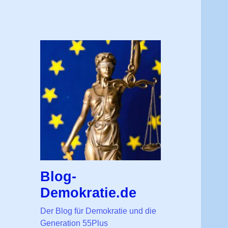
Blog-
Demokratie.de
Der Blog für Demokratie und die
Generation 55Plus