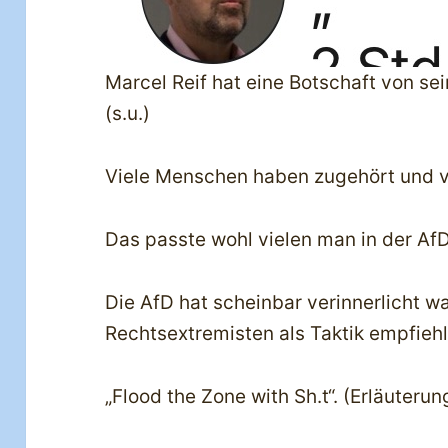
Marcel Reif hat eine Botschaft von se
(s.u.)
Viele Menschen haben zugehört und 
Das passte wohl vielen man in der AfD
Die AfD hat scheinbar verinnerlicht w
Rechtsextremisten als Taktik empfiehl
„Flood the Zone with Sh.t“. (Erläuterung