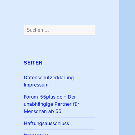
Suchen
nach:
SEITEN
Datenschutzerklärung
Impressum
Forum-55plus.de – Der
unabhängige Partner für
Menschan ab 55
Haftungsausschluss