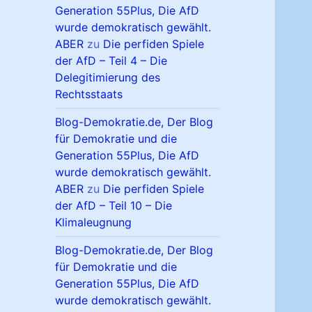
Generation 55Plus, Die AfD
wurde demokratisch gewählt.
ABER
zu
Die perfiden Spiele
der AfD – Teil 4 – Die
Delegitimierung des
Rechtsstaats
Blog-Demokratie.de, Der Blog
für Demokratie und die
Generation 55Plus, Die AfD
wurde demokratisch gewählt.
ABER
zu
Die perfiden Spiele
der AfD – Teil 10 – Die
Klimaleugnung
Blog-Demokratie.de, Der Blog
für Demokratie und die
Generation 55Plus, Die AfD
wurde demokratisch gewählt.