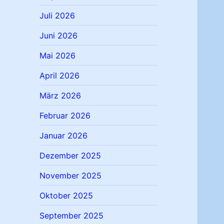
Juli 2026
Juni 2026
Mai 2026
April 2026
März 2026
Februar 2026
Januar 2026
Dezember 2025
November 2025
Oktober 2025
September 2025