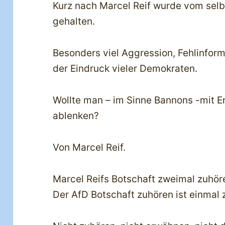
Kurz nach Marcel Reif wurde vom sel
gehalten.
Besonders viel Aggression, Fehlinfor
der Eindruck vieler Demokraten.
Wollte man – im Sinne Bannons -mit
ablenken?
Von Marcel Reif.
Marcel Reifs Botschaft zweimal zuhöre
Der AfD Botschaft zuhören ist einmal z