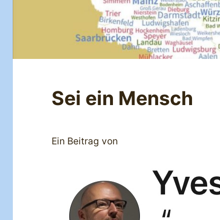
Sei ein Mensch
Ein Beitrag von