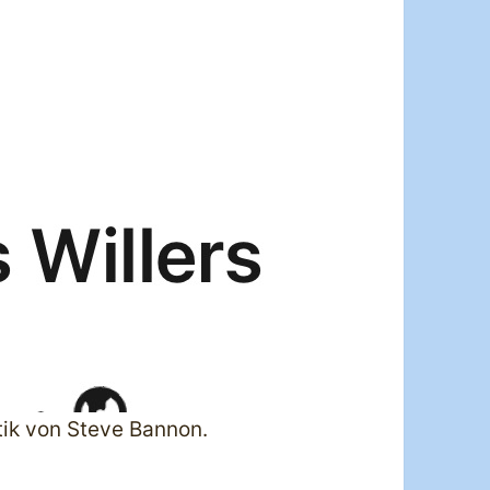
ktik von Steve Bannon.