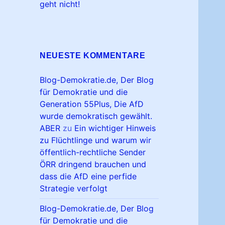
geht nicht!
NEUESTE KOMMENTARE
Blog-Demokratie.de, Der Blog
für Demokratie und die
Generation 55Plus, Die AfD
wurde demokratisch gewählt.
ABER
zu
Ein wichtiger Hinweis
zu Flüchtlinge und warum wir
öffentlich-rechtliche Sender
ÖRR dringend brauchen und
dass die AfD eine perfide
Strategie verfolgt
Blog-Demokratie.de, Der Blog
für Demokratie und die