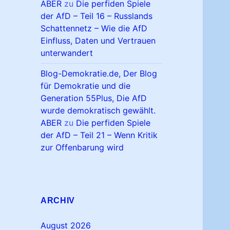
ABER
zu
Die perfiden Spiele
der AfD – Teil 16 – Russlands
Schattennetz – Wie die AfD
Einfluss, Daten und Vertrauen
unterwandert
Blog-Demokratie.de, Der Blog
für Demokratie und die
Generation 55Plus, Die AfD
wurde demokratisch gewählt.
ABER
zu
Die perfiden Spiele
der AfD – Teil 21 – Wenn Kritik
zur Offenbarung wird
ARCHIV
August 2026