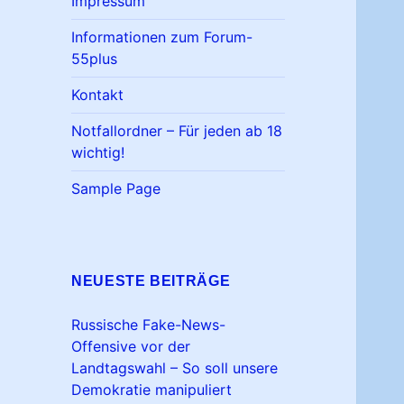
Impressum
Informationen zum Forum-
55plus
Kontakt
Notfallordner – Für jeden ab 18
wichtig!
Sample Page
NEUESTE BEITRÄGE
Russische Fake-News-
Offensive vor der
Landtagswahl – So soll unsere
Demokratie manipuliert