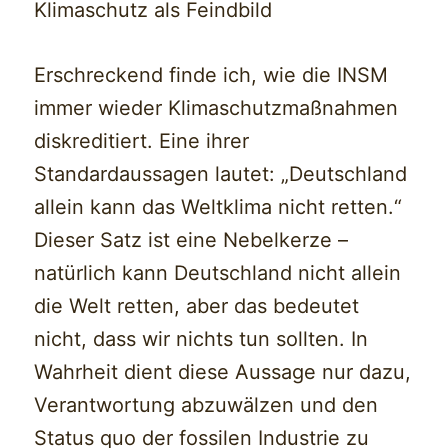
Klimaschutz als Feindbild
Erschreckend finde ich, wie die INSM
immer wieder Klimaschutzmaßnahmen
diskreditiert. Eine ihrer
Standardaussagen lautet: „Deutschland
allein kann das Weltklima nicht retten.“
Dieser Satz ist eine Nebelkerze –
natürlich kann Deutschland nicht allein
die Welt retten, aber das bedeutet
nicht, dass wir nichts tun sollten. In
Wahrheit dient diese Aussage nur dazu,
Verantwortung abzuwälzen und den
Status quo der fossilen Industrie zu