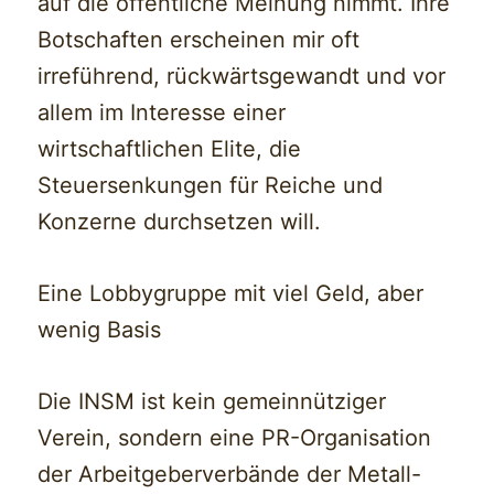
auf die öffentliche Meinung nimmt. Ihre
Botschaften erscheinen mir oft
irreführend, rückwärtsgewandt und vor
allem im Interesse einer
wirtschaftlichen Elite, die
Steuersenkungen für Reiche und
Konzerne durchsetzen will.
Eine Lobbygruppe mit viel Geld, aber
wenig Basis
Die INSM ist kein gemeinnütziger
Verein, sondern eine PR-Organisation
der Arbeitgeberverbände der Metall-