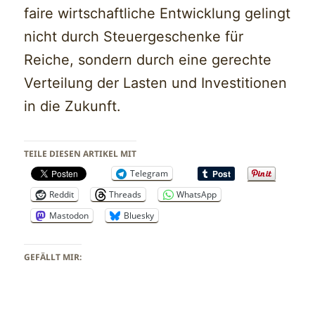
faire wirtschaftliche Entwicklung gelingt
nicht durch Steuergeschenke für
Reiche, sondern durch eine gerechte
Verteilung der Lasten und Investitionen
in die Zukunft.
TEILE DIESEN ARTIKEL MIT
Telegram
Reddit
Threads
WhatsApp
Mastodon
Bluesky
GEFÄLLT MIR: