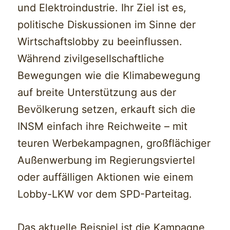
und Elektroindustrie. Ihr Ziel ist es,
politische Diskussionen im Sinne der
Wirtschaftslobby zu beeinflussen.
Während zivilgesellschaftliche
Bewegungen wie die Klimabewegung
auf breite Unterstützung aus der
Bevölkerung setzen, erkauft sich die
INSM einfach ihre Reichweite – mit
teuren Werbekampagnen, großflächiger
Außenwerbung im Regierungsviertel
oder auffälligen Aktionen wie einem
Lobby-LKW vor dem SPD-Parteitag.
Das aktuelle Beispiel ist die Kampagne