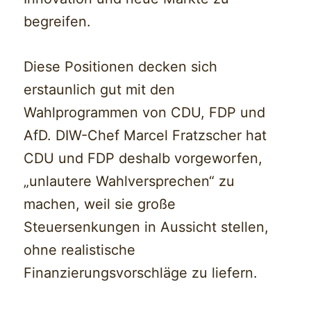
begreifen.
Diese Positionen decken sich
erstaunlich gut mit den
Wahlprogrammen von CDU, FDP und
AfD. DIW-Chef Marcel Fratzscher hat
CDU und FDP deshalb vorgeworfen,
„unlautere Wahlversprechen“ zu
machen, weil sie große
Steuersenkungen in Aussicht stellen,
ohne realistische
Finanzierungsvorschläge zu liefern.