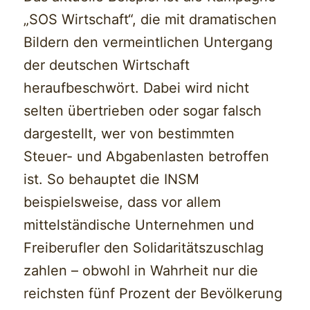
„SOS Wirtschaft“, die mit dramatischen
Bildern den vermeintlichen Untergang
der deutschen Wirtschaft
heraufbeschwört. Dabei wird nicht
selten übertrieben oder sogar falsch
dargestellt, wer von bestimmten
Steuer- und Abgabenlasten betroffen
ist. So behauptet die INSM
beispielsweise, dass vor allem
mittelständische Unternehmen und
Freiberufler den Solidaritätszuschlag
zahlen – obwohl in Wahrheit nur die
reichsten fünf Prozent der Bevölkerung