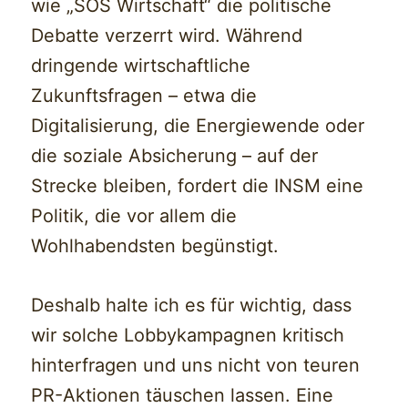
wie „SOS Wirtschaft“ die politische
Debatte verzerrt wird. Während
dringende wirtschaftliche
Zukunftsfragen – etwa die
Digitalisierung, die Energiewende oder
die soziale Absicherung – auf der
Strecke bleiben, fordert die INSM eine
Politik, die vor allem die
Wohlhabendsten begünstigt.
Deshalb halte ich es für wichtig, dass
wir solche Lobbykampagnen kritisch
hinterfragen und uns nicht von teuren
PR-Aktionen täuschen lassen. Eine