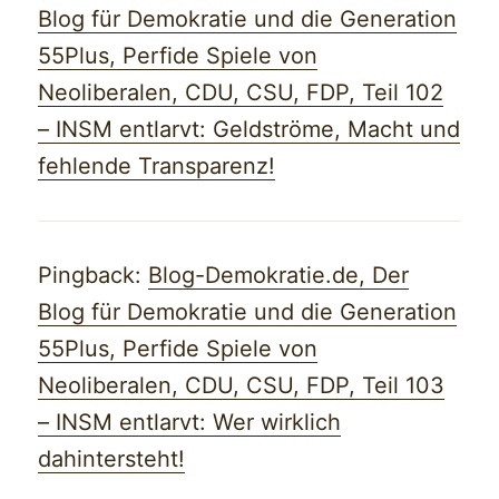
Blog für Demokratie und die Generation
55Plus, Perfide Spiele von
Neoliberalen, CDU, CSU, FDP, Teil 102
– INSM entlarvt: Geldströme, Macht und
fehlende Transparenz!
Pingback:
Blog-Demokratie.de, Der
Blog für Demokratie und die Generation
55Plus, Perfide Spiele von
Neoliberalen, CDU, CSU, FDP, Teil 103
– INSM entlarvt: Wer wirklich
dahintersteht!