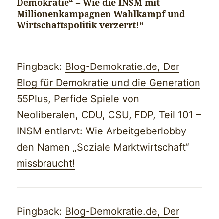
Demokratie“ – Wie die INSM mit
Millionenkampagnen Wahlkampf und
Wirtschaftspolitik verzerrt!“
Pingback:
Blog-Demokratie.de, Der
Blog für Demokratie und die Generation
55Plus, Perfide Spiele von
Neoliberalen, CDU, CSU, FDP, Teil 101 –
INSM entlarvt: Wie Arbeitgeberlobby
den Namen „Soziale Marktwirtschaft“
missbraucht!
Pingback:
Blog-Demokratie.de, Der