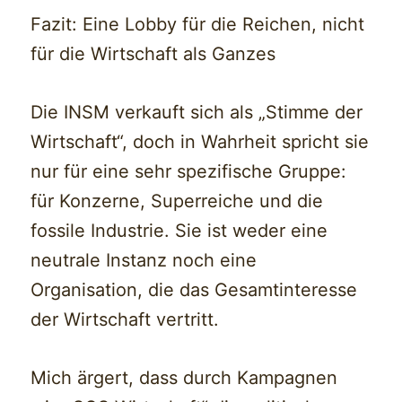
Fazit: Eine Lobby für die Reichen, nicht
für die Wirtschaft als Ganzes
Die INSM verkauft sich als „Stimme der
Wirtschaft“, doch in Wahrheit spricht sie
nur für eine sehr spezifische Gruppe:
für Konzerne, Superreiche und die
fossile Industrie. Sie ist weder eine
neutrale Instanz noch eine
Organisation, die das Gesamtinteresse
der Wirtschaft vertritt.
Mich ärgert, dass durch Kampagnen