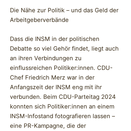
Die Nähe zur Politik – und das Geld der
Arbeitgeberverbände
Dass die INSM in der politischen
Debatte so viel Gehör findet, liegt auch
an ihren Verbindungen zu
einflussreichen Politiker:innen. CDU-
Chef Friedrich Merz war in der
Anfangszeit der INSM eng mit ihr
verbunden. Beim CDU-Parteitag 2024
konnten sich Politiker:innen an einem
INSM-Infostand fotografieren lassen –
eine PR-Kampagne, die der