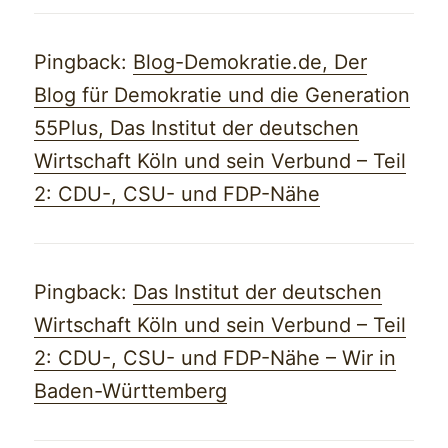
Pingback:
Blog-Demokratie.de, Der
Blog für Demokratie und die Generation
55Plus, Das Institut der deutschen
Wirtschaft Köln und sein Verbund – Teil
2: CDU-, CSU- und FDP-Nähe
Pingback:
Das Institut der deutschen
Wirtschaft Köln und sein Verbund – Teil
2: CDU-, CSU- und FDP-Nähe – Wir in
Baden-Württemberg