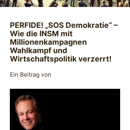
PERFIDE! „SOS Demokratie“ –
Wie die INSM mit
Millionenkampagnen
Wahlkampf und
Wirtschaftspolitik verzerrt!
Ein Beitrag von