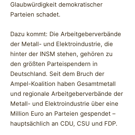
Glaubwürdigkeit demokratischer
Parteien schadet.
Dazu kommt: Die Arbeitgeberverbände
der Metall- und Elektroindustrie, die
hinter der INSM stehen, gehören zu
den größten Parteispendern in
Deutschland. Seit dem Bruch der
Ampel-Koalition haben Gesamtmetall
und regionale Arbeitgeberverbände der
Metall- und Elektroindustrie über eine
Million Euro an Parteien gespendet –
hauptsächlich an CDU, CSU und FDP.