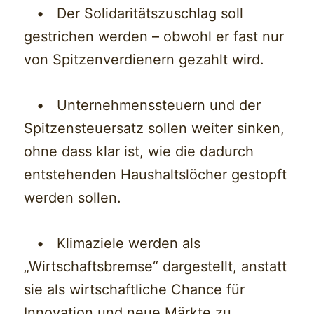
• Der Solidaritätszuschlag soll
gestrichen werden – obwohl er fast nur
von Spitzenverdienern gezahlt wird.
• Unternehmenssteuern und der
Spitzensteuersatz sollen weiter sinken,
ohne dass klar ist, wie die dadurch
entstehenden Haushaltslöcher gestopft
werden sollen.
• Klimaziele werden als
„Wirtschaftsbremse“ dargestellt, anstatt
sie als wirtschaftliche Chance für
Innovation und neue Märkte zu