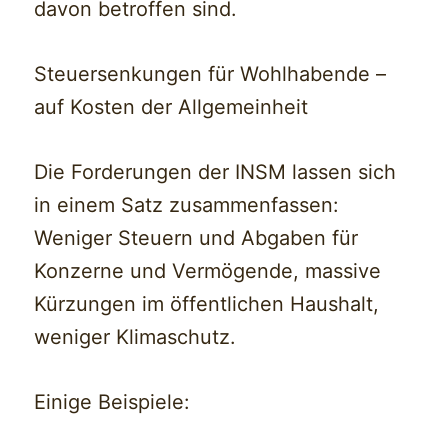
davon betroffen sind.
Steuersenkungen für Wohlhabende –
auf Kosten der Allgemeinheit
Die Forderungen der INSM lassen sich
in einem Satz zusammenfassen:
Weniger Steuern und Abgaben für
Konzerne und Vermögende, massive
Kürzungen im öffentlichen Haushalt,
weniger Klimaschutz.
Einige Beispiele: