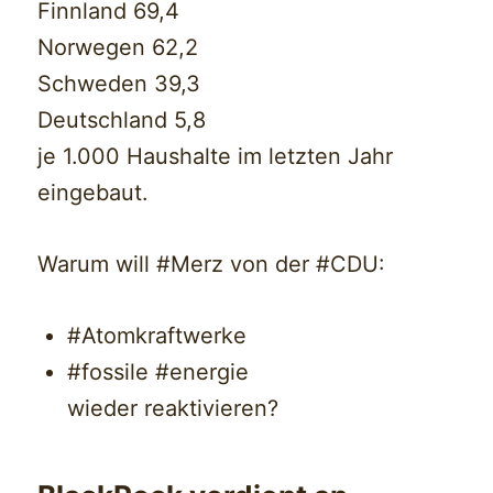
Finnland 69,4
Norwegen 62,2
Schweden 39,3
Deutschland 5,8
je 1.000 Haushalte im letzten Jahr
eingebaut.
Warum will #Merz von der #CDU:
#Atomkraftwerke
#fossile #energie
wieder reaktivieren?