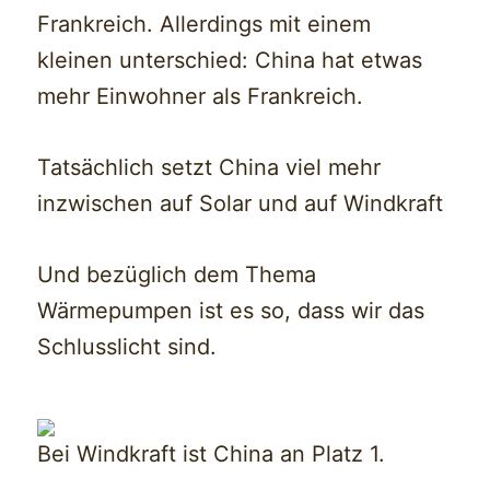
Frankreich. Allerdings mit einem
kleinen unterschied: China hat etwas
mehr Einwohner als Frankreich.
Tatsächlich setzt China viel mehr
inzwischen auf Solar und auf Windkraft
Und bezüglich dem Thema
Wärmepumpen ist es so, dass wir das
Schlusslicht sind.
Bei Windkraft ist China an Platz 1.