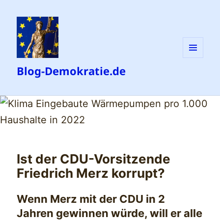
MENÜ
Blog-Demokratie.de
UND
WIDGETS
Ist der CDU-Vorsitzende
Friedrich Merz korrupt?
Wenn Merz mit der CDU in 2
Jahren gewinnen würde, will er alle