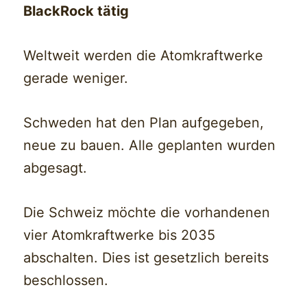
BlackRock tätig
Weltweit werden die Atomkraftwerke
gerade weniger.
Schweden hat den Plan aufgegeben,
neue zu bauen. Alle geplanten wurden
abgesagt.
Die Schweiz möchte die vorhandenen
vier Atomkraftwerke bis 2035
abschalten. Dies ist gesetzlich bereits
beschlossen.