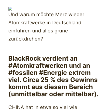
Und warum möchte Merz wieder
Atomkraftwerke in Deutschland
einführen und alles grüne
zurückdrehen?
BlackRock verdient an
#Atomkraftwerken und an
#fossilen #Energie extrem
viel. Circa 25 % des Gewinns
kommt aus diesem Bereich
(unmittelbar oder mittelbar).
CHINA hat in etwa so viel wie