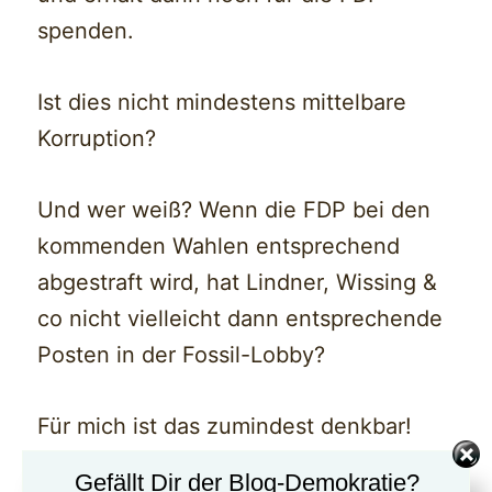
spenden.
Ist dies nicht mindestens mittelbare
Korruption?
Und wer weiß? Wenn die FDP bei den
kommenden Wahlen entsprechend
abgestraft wird, hat Lindner, Wissing &
co nicht vielleicht dann entsprechende
Posten in der Fossil-Lobby?
Für mich ist das zumindest denkbar!
Gefällt Dir der Blog-Demokratie?