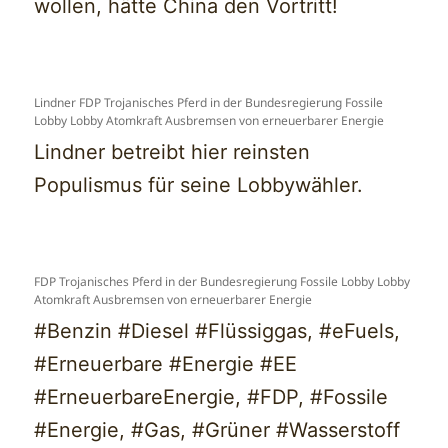
wollen, hätte China den Vortritt!
Lindner FDP Trojanisches Pferd in der Bundesregierung Fossile
Lobby Lobby Atomkraft Ausbremsen von erneuerbarer Energie
Lindner betreibt hier reinsten
Populismus für seine Lobbywähler.
FDP Trojanisches Pferd in der Bundesregierung Fossile Lobby Lobby
Atomkraft Ausbremsen von erneuerbarer Energie
#Benzin #Diesel #Flüssiggas, #eFuels,
#Erneuerbare #Energie #EE
#ErneuerbareEnergie, #FDP, #Fossile
#Energie, #Gas, #Grüner #Wasserstoff