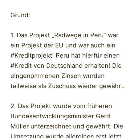
Grund:
1. Das Projekt „Radwege in Peru“ war
ein Projekt der EU und war auch ein
#Kreditprojekt! Peru hat hierfür einen
#Kredit von Deutschland erhalten! Die
eingenommenen Zinsen wurden
teilweise als Zuschuss wieder gewährt.
2. Das Projekt wurde vom früheren
Bundesentwicklungsminister Gerd
Müller unterzeichnet und gewährt. Die
Umsetzung wurde allerdings erst jetzt