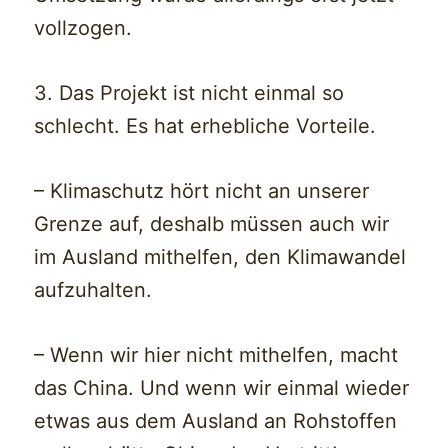
vollzogen.
3. Das Projekt ist nicht einmal so
schlecht. Es hat erhebliche Vorteile.
– Klimaschutz hört nicht an unserer
Grenze auf, deshalb müssen auch wir
im Ausland mithelfen, den Klimawandel
aufzuhalten.
– Wenn wir hier nicht mithelfen, macht
das China. Und wenn wir einmal wieder
etwas aus dem Ausland an Rohstoffen