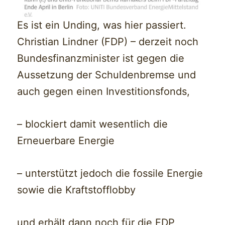
Es ist ein Unding, was hier passiert.
Christian Lindner (FDP) – derzeit noch
Bundesfinanzminister ist gegen die
Aussetzung der Schuldenbremse und
auch gegen einen Investitionsfonds,
– blockiert damit wesentlich die
Erneuerbare Energie
– unterstützt jedoch die fossile Energie
sowie die Kraftstofflobby
und erhält dann noch für die FDP