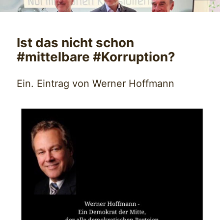
Ist das nicht schon
#mittelbare #Korruption?
Ein. Eintrag von Werner Hoffmann