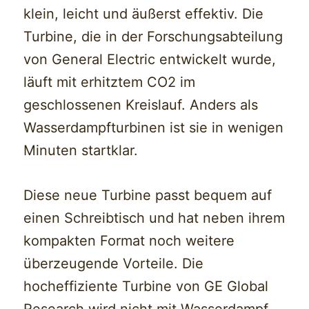
klein, leicht und äußerst effektiv. Die
Turbine, die in der Forschungsabteilung
von General Electric entwickelt wurde,
läuft mit erhitztem CO2 im
geschlossenen Kreislauf. Anders als
Wasserdampfturbinen ist sie in wenigen
Minuten startklar.
Diese neue Turbine passt bequem auf
einen Schreibtisch und hat neben ihrem
kompakten Format noch weitere
überzeugende Vorteile. Die
hocheffiziente Turbine von GE Global
Research wird nicht mit Wasserdampf