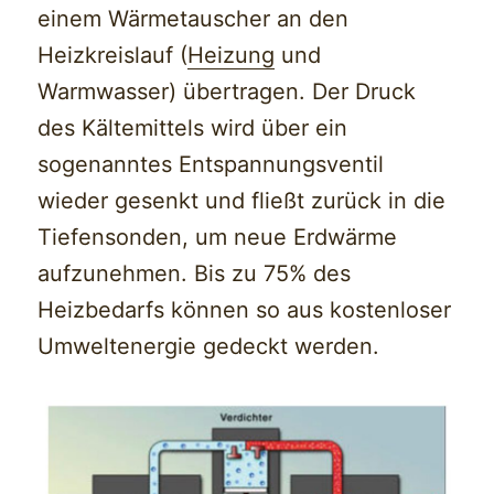
einem Wärmetauscher an den
Heizkreislauf (
Heizung
und
Warmwasser) übertragen. Der Druck
des Kältemittels wird über ein
sogenanntes Entspannungsventil
wieder gesenkt und fließt zurück in die
Tiefensonden, um neue Erdwärme
aufzunehmen. Bis zu 75% des
Heizbedarfs können so aus kostenloser
Umweltenergie gedeckt werden.