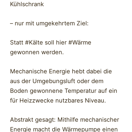
Kühlschrank
– nur mit umgekehrtem Ziel:
Statt #Kälte soll hier #Wärme
gewonnen werden.
Mechanische Energie hebt dabei die
aus der Umgebungsluft oder dem
Boden gewonnene Temperatur auf ein
für Heizzwecke nutzbares Niveau.
Abstrakt gesagt: Mithilfe mechanischer
Energie macht die Wärmepumpe einen