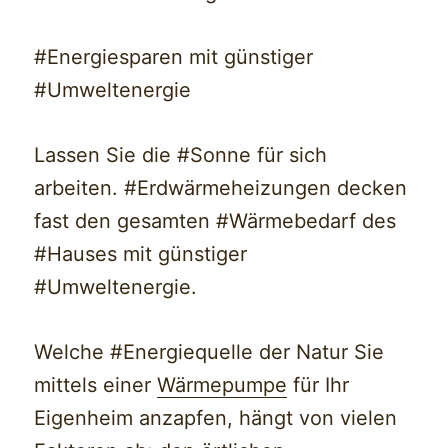
#Energiesparen mit günstiger
#Umweltenergie
Lassen Sie die #Sonne für sich
arbeiten. #Erdwärmeheizungen decken
fast den gesamten #Wärmebedarf des
#Hauses mit günstiger
#Umweltenergie.
Welche #Energiequelle der Natur Sie
mittels einer
Wärmepumpe
für Ihr
Eigenheim anzapfen, hängt von vielen