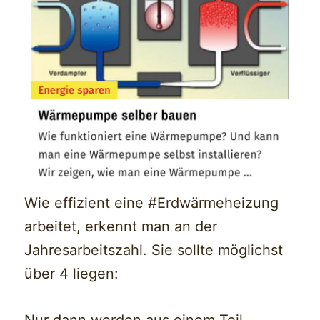
Wie effizient eine #Erdwärmeheizung
arbeitet, erkennt man an der
Jahresarbeitszahl. Sie sollte möglichst
über 4 liegen: