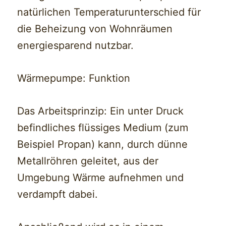
natürlichen Temperaturunterschied für
die Beheizung von Wohnräumen
energiesparend nutzbar.
Wärmepumpe: Funktion
Das Arbeitsprinzip: Ein unter Druck
befindliches flüssiges Medium (zum
Beispiel Propan) kann, durch dünne
Metallröhren geleitet, aus der
Umgebung Wärme aufnehmen und
verdampft dabei.