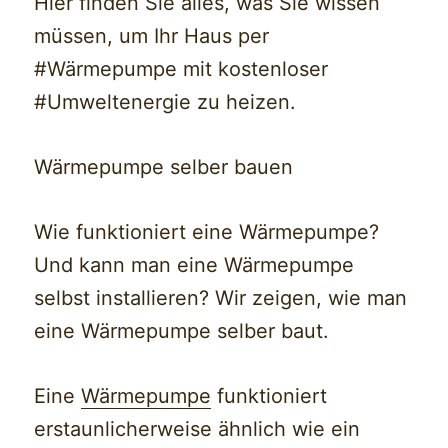
Hier finden Sie alles, was Sie wissen
müssen, um Ihr Haus per
#Wärmepumpe mit kostenloser
#Umweltenergie zu heizen.
Wärmepumpe selber bauen
Wie funktioniert eine Wärmepumpe?
Und kann man eine Wärmepumpe
selbst installieren? Wir zeigen, wie man
eine Wärmepumpe selber baut.
Eine
Wärmepumpe
funktioniert
erstaunlicherweise ähnlich wie ein