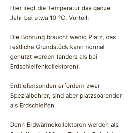
Hier liegt die Temperatur das ganze
Jahr bei etwa 10 °C. Vorteil:
Die Bohrung braucht wenig Platz, das
restliche Grundstück kann normal
genutzt werden (anders als bei
Erdschleifenkollektoren).
Erdtiefensonden erfordern zwar
Spezialbohrer, sind aber platzsparender
als Erdschleifen.
Denn Erdwärmekollektoren werden als