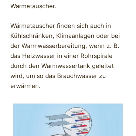
Wärmetauscher.
Wärmetauscher finden sich auch in
Kühlschränken, Klimaanlagen oder bei
der Warmwasserbereitung, wenn z. B.
das Heizwasser in einer Rohrspirale
durch den Warmwassertank geleitet
wird, um so das Brauchwasser zu
erwärmen.