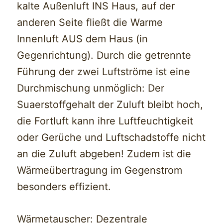
kalte Außenluft INS Haus, auf der
anderen Seite fließt die Warme
Innenluft AUS dem Haus (in
Gegenrichtung). Durch die getrennte
Führung der zwei Luftströme ist eine
Durchmischung unmöglich: Der
Suaerstoffgehalt der Zuluft bleibt hoch,
die Fortluft kann ihre Luftfeuchtigkeit
oder Gerüche und Luftschadstoffe nicht
an die Zuluft abgeben! Zudem ist die
Wärmeübertragung im Gegenstrom
besonders effizient.
Wärmetauscher: Dezentrale