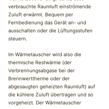
verbrauchte Raumluft einströmende
Zuluft erwärmt. Bequem per
Fernbedienung das Gerät an- und
ausschalten oder die Lüftungsstufen
steuern.
Im Wärmetauscher wird also die
thermische Restwärme (der
Verbrennungsabgase bei der
Brennwerttherme oder der
abgesaugten geheizten Raumluft) auf
die kühlere Zuluft übertragen und so
vorgeheizt. Der Wärmetauscher