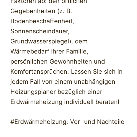
Faktoren ab: den örtlichen
Gegebenheiten (z. B.
Bodenbeschaffenheit,
Sonnenscheindauer,
Grundwasserspiegel), dem
Wärmebedarf Ihrer Familie,
persönlichen Gewohnheiten und
Komfortansprüchen. Lassen Sie sich in
jedem Fall von einem unabhängigen
Heizungsplaner bezüglich einer
Erdwärmeheizung individuell beraten!
#Erdwärmeheizung: Vor- und Nachteile