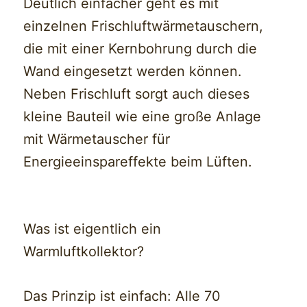
Deutlich einfacher geht es mit
einzelnen Frischluftwärmetauschern,
die mit einer Kernbohrung durch die
Wand eingesetzt werden können.
Neben Frischluft sorgt auch dieses
kleine Bauteil wie eine große Anlage
mit Wärmetauscher für
Energieeinspareffekte beim Lüften.
Was ist eigentlich ein
Warmluftkollektor?
Das Prinzip ist einfach: Alle 70