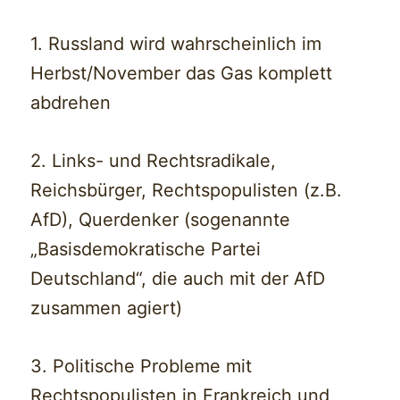
1. Russland wird wahrscheinlich im
Herbst/November das Gas komplett
abdrehen
2. Links- und Rechtsradikale,
Reichsbürger, Rechtspopulisten (z.B.
AfD), Querdenker (sogenannte
„Basisdemokratische Partei
Deutschland“, die auch mit der AfD
zusammen agiert)
3. Politische Probleme mit
Rechtspopulisten in Frankreich und