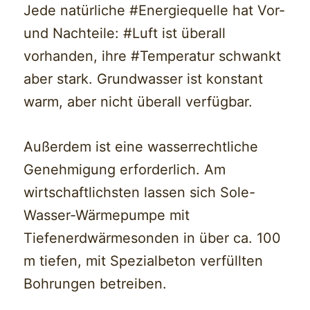
Jede natürliche #Energiequelle hat Vor-
und Nachteile: #Luft ist überall
vorhanden, ihre #Temperatur schwankt
aber stark. Grundwasser ist konstant
warm, aber nicht überall verfügbar.
Außerdem ist eine wasserrechtliche
Genehmigung erforderlich. Am
wirtschaftlichsten lassen sich Sole-
Wasser-Wärmepumpe mit
Tiefenerdwärmesonden in über ca. 100
m tiefen, mit Spezialbeton verfüllten
Bohrungen betreiben.