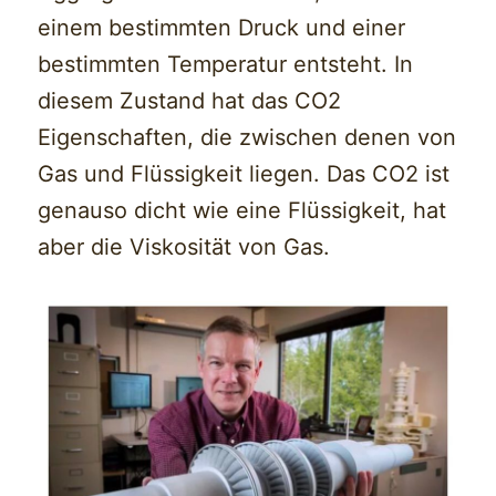
einem bestimmten Druck und einer
bestimmten Temperatur entsteht. In
diesem Zustand hat das CO2
Eigenschaften, die zwischen denen von
Gas und Flüssigkeit liegen. Das CO2 ist
genauso dicht wie eine Flüssigkeit, hat
aber die Viskosität von Gas.