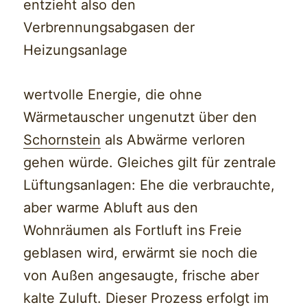
entzieht also den
Verbrennungsabgasen der
Heizungsanlage
wertvolle Energie, die ohne
Wärmetauscher ungenutzt über den
Schornstein
als Abwärme verloren
gehen würde. Gleiches gilt für zentrale
Lüftungsanlagen: Ehe die verbrauchte,
aber warme Abluft aus den
Wohnräumen als Fortluft ins Freie
geblasen wird, erwärmt sie noch die
von Außen angesaugte, frische aber
kalte Zuluft. Dieser Prozess erfolgt im