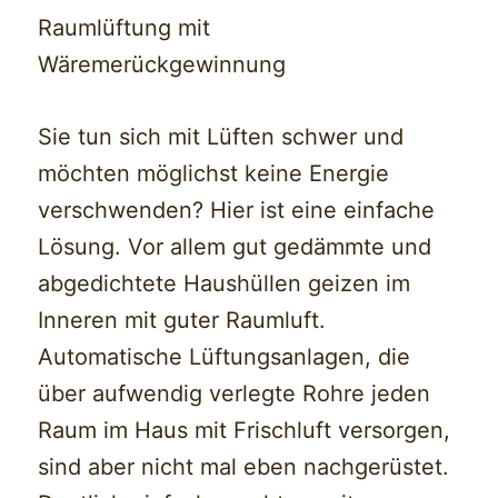
Raumlüftung mit
Wäremerückgewinnung
Sie tun sich mit Lüften schwer und
möchten möglichst keine Energie
verschwenden? Hier ist eine einfache
Lösung. Vor allem gut gedämmte und
abgedichtete Haushüllen geizen im
Inneren mit guter Raumluft.
Automatische Lüftungsanlagen, die
über aufwendig verlegte Rohre jeden
Raum im Haus mit Frischluft versorgen,
sind aber nicht mal eben nachgerüstet.