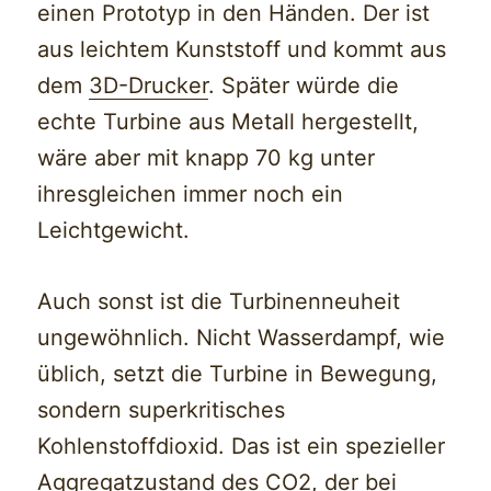
einen Prototyp in den Händen. Der ist
aus leichtem Kunststoff und kommt aus
dem
3D-Drucker
. Später würde die
echte Turbine aus Metall hergestellt,
wäre aber mit knapp 70 kg unter
ihresgleichen immer noch ein
Leichtgewicht.
Auch sonst ist die Turbinenneuheit
ungewöhnlich. Nicht Wasserdampf, wie
üblich, setzt die Turbine in Bewegung,
sondern superkritisches
Kohlenstoffdioxid. Das ist ein spezieller
Aggregatzustand des CO2, der bei