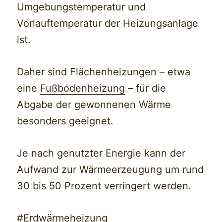
Umgebungstemperatur und
Vorlauftemperatur der Heizungsanlage
ist.
Daher sind Flächenheizungen – etwa
eine
Fußbodenheizung
– für die
Abgabe der gewonnenen Wärme
besonders geeignet.
Je nach genutzter Energie kann der
Aufwand zur Wärmeerzeugung um rund
30 bis 50 Prozent verringert werden.
#Erdwärmeheizung