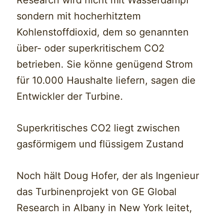
sondern mit hocherhitztem
Kohlenstoffdioxid, dem so genannten
über- oder superkritischem CO2
betrieben. Sie könne genügend Strom
für 10.000 Haushalte liefern, sagen die
Entwickler der Turbine.
Superkritisches CO2 liegt zwischen
gasförmigem und flüssigem Zustand
Noch hält Doug Hofer, der als Ingenieur
das Turbinenprojekt von GE Global
Research in Albany in New York leitet,