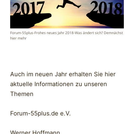
Forum-55plus-Frohes neues Jahr 2018-Was ändert sich? Demnächst
hier mehr
Auch im neuen Jahr erhalten Sie hier
aktuelle Informationen zu unseren
Themen
Forum-55plus.de e.V.
Werner Hoffmann