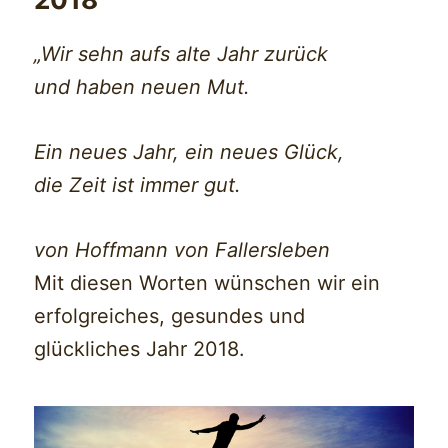
„Wir sehn aufs alte Jahr zurück
und haben neuen Mut.
Ein neues Jahr, ein neues Glück,
die Zeit ist immer gut.
von Hoffmann von Fallersleben
Mit diesen Worten wünschen wir ein
erfolgreiches, gesundes und
glückliches Jahr 2018.