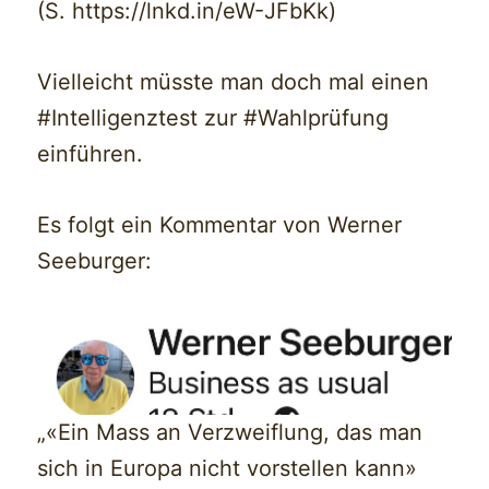
(S. https://lnkd.in/eW-JFbKk)
Vielleicht müsste man doch mal einen
#Intelligenztest zur #Wahlprüfung
einführen.
Es folgt ein Kommentar von Werner
Seeburger:
„«Ein Mass an Verzweiflung, das man
sich in Europa nicht vorstellen kann»