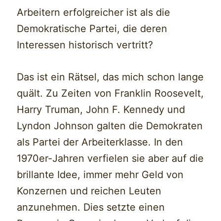
Arbeitern erfolgreicher ist als die
Demokratische Partei, die deren
Interessen historisch vertritt?
Das ist ein Rätsel, das mich schon lange
quält. Zu Zeiten von Franklin Roosevelt,
Harry Truman, John F. Kennedy und
Lyndon Johnson galten die Demokraten
als Partei der Arbeiterklasse. In den
1970er-Jahren verfielen sie aber auf die
brillante Idee, immer mehr Geld von
Konzernen und reichen Leuten
anzunehmen. Dies setzte einen