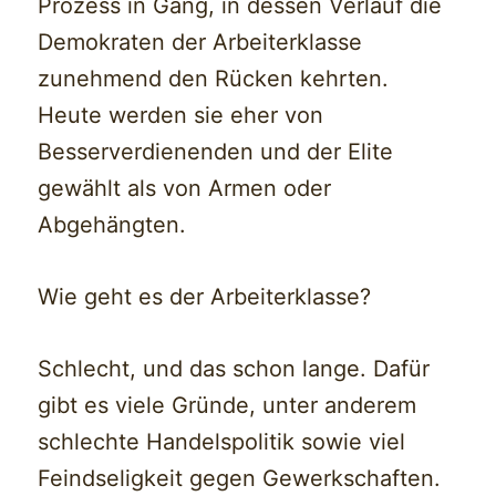
Prozess in Gang, in dessen Verlauf die
Demokraten der Arbeiterklasse
zunehmend den Rücken kehrten.
Heute werden sie eher von
Besserverdienenden und der Elite
gewählt als von Armen oder
Abgehängten.
Wie geht es der Arbeiterklasse?
Schlecht, und das schon lange. Dafür
gibt es viele Gründe, unter anderem
schlechte Handelspolitik sowie viel
Feindseligkeit gegen Gewerkschaften.