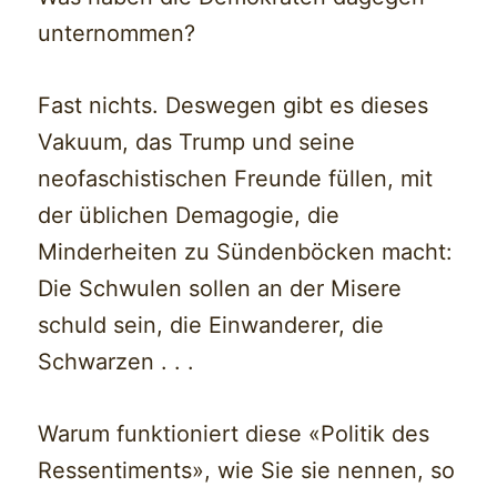
unternommen?
Fast nichts. Deswegen gibt es dieses
Vakuum, das Trump und seine
neofaschistischen Freunde füllen, mit
der üblichen Demagogie, die
Minderheiten zu Sündenböcken macht:
Die Schwulen sollen an der Misere
schuld sein, die Einwanderer, die
Schwarzen . . .
Warum funktioniert diese «Politik des
Ressentiments», wie Sie sie nennen, so