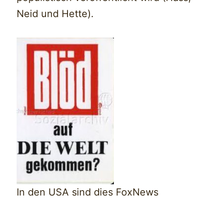
Neid und Hette).
In den USA sind dies FoxNews