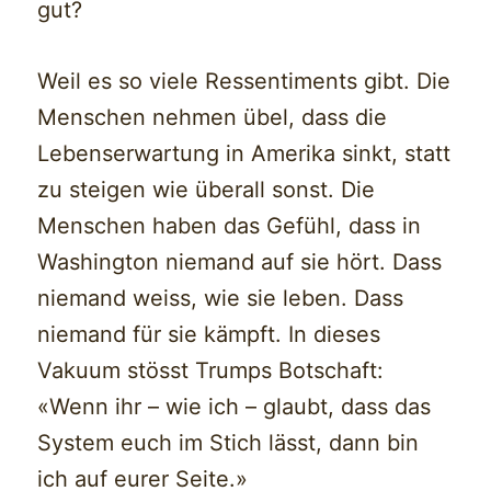
gut?
Weil es so viele Ressentiments gibt. Die
Menschen nehmen übel, dass die
Lebenserwartung in Amerika sinkt, statt
zu steigen wie überall sonst. Die
Menschen haben das Gefühl, dass in
Washington niemand auf sie hört. Dass
niemand weiss, wie sie leben. Dass
niemand für sie kämpft. In dieses
Vakuum stösst Trumps Botschaft:
«Wenn ihr – wie ich – glaubt, dass das
System euch im Stich lässt, dann bin
ich auf eurer Seite.»