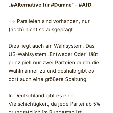
„#Alternative für #Dumne“ – #AfD.
—> Parallelen sind vorhanden, nur
(noch) nicht so ausgeprägt.
Dies liegt auch am Wahlsystem. Das
US-Wahlsystem „Entweder Oder“ läßt
prinzipiell nur zwei Parteien durch die
Wahlmänner zu und deshalb gibt es
dort auch eine größere Spaltung.
In Deutschland gibt es eine
Vielschichtigkeit, da jede Partei ab 5%
grundsätzlich im Bundestag ist.