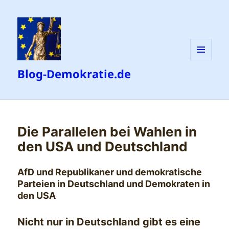
MENÜ
Blog-Demokratie.de
UND
WIDGETS
Die Parallelen bei Wahlen in
den USA und Deutschland
AfD und Republikaner und demokratische
Parteien in Deutschland und Demokraten in
den USA
Nicht nur in Deutschland gibt es eine