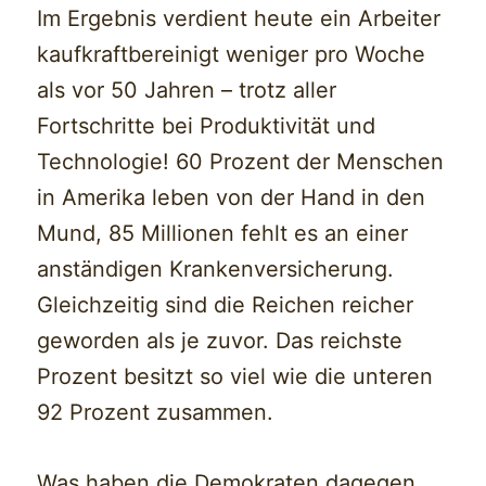
Im Ergebnis verdient heute ein Arbeiter
kaufkraftbereinigt weniger pro Woche
als vor 50 Jahren – trotz aller
Fortschritte bei Produktivität und
Technologie! 60 Prozent der Menschen
in Amerika leben von der Hand in den
Mund, 85 Millionen fehlt es an einer
anständigen Krankenversicherung.
Gleichzeitig sind die Reichen reicher
geworden als je zuvor. Das reichste
Prozent besitzt so viel wie die unteren
92 Prozent zusammen.
Was haben die Demokraten dagegen