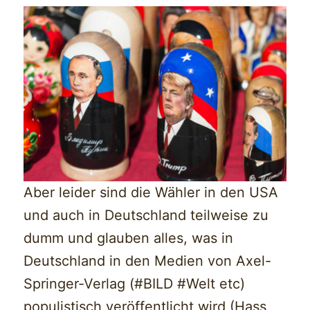
Aber leider sind die Wähler in den USA
und auch in Deutschland teilweise zu
dumm und glauben alles, was in
Deutschland in den Medien von Axel-
Springer-Verlag (#BILD #Welt etc)
populistisch veröffentlicht wird (Hass,