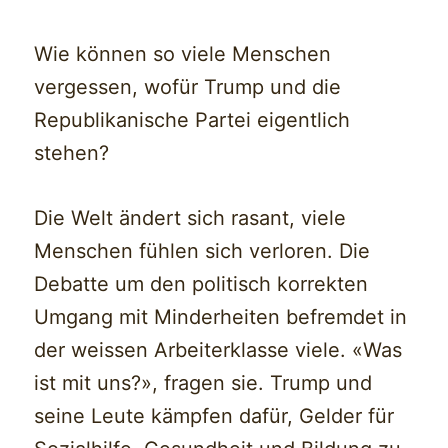
Wie können so viele Menschen
vergessen, wofür Trump und die
Republikanische Partei eigentlich
stehen?
Die Welt ändert sich rasant, viele
Menschen fühlen sich verloren. Die
Debatte um den politisch korrekten
Umgang mit Minderheiten befremdet in
der weissen Arbeiterklasse viele. «Was
ist mit uns?», fragen sie. Trump und
seine Leute kämpfen dafür, Gelder für