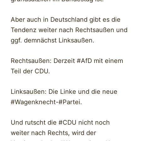
Aber auch in Deutschland gibt es die
Tendenz weiter nach Rechtsaußen und
ggf. demnächst Linksaußen.
Rechtsaußen: Derzeit #AfD mit einem
Teil der CDU.
Linksaußen: Die Linke und die neue
#Wagenknecht-#Partei.
Und rutscht die #CDU nicht noch
weiter nach Rechts, wird der