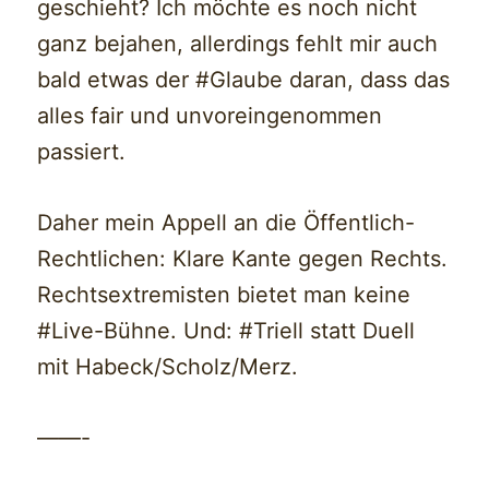
geschieht? Ich möchte es noch nicht
ganz bejahen, allerdings fehlt mir auch
bald etwas der #Glaube daran, dass das
alles fair und unvoreingenommen
passiert.
Daher mein Appell an die Öffentlich-
Rechtlichen: Klare Kante gegen Rechts.
Rechtsextremisten bietet man keine
#Live-Bühne. Und: #Triell statt Duell
mit Habeck/Scholz/Merz.
——-