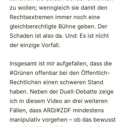
zu wollen; wenngleich sie damit den
Rechtsextremen immer noch eine
gleichberechtigte Bühne geben. Der
Schaden ist also da. Und: Es ist nicht
der einzige Vorfall.
Insgesamt ist mir aufgefallen, dass die
#Grünen offenbar bei den Öffentlich-
Rechtlichen einen schweren Stand
haben. Neben der Duell-Debatte zeige
ich in diesem Video an drei weiteren
Fällen, dass ARD/#ZDF mindestens
manipulativ vorgehen – ob das bewusst