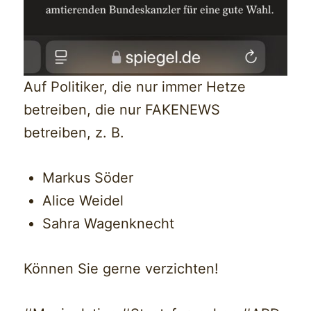
Auf Politiker, die nur immer Hetze
betreiben, die nur FAKENEWS
betreiben, z. B.
Markus Söder
Alice Weidel
Sahra Wagenknecht
Können Sie gerne verzichten!