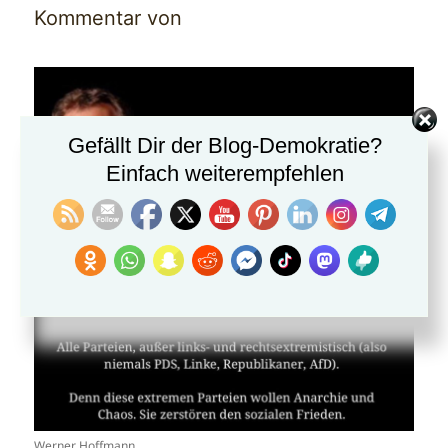
Kommentar von
Gefällt Dir der Blog-Demokratie?
Einfach weiterempfehlen
Werner Hoffmann