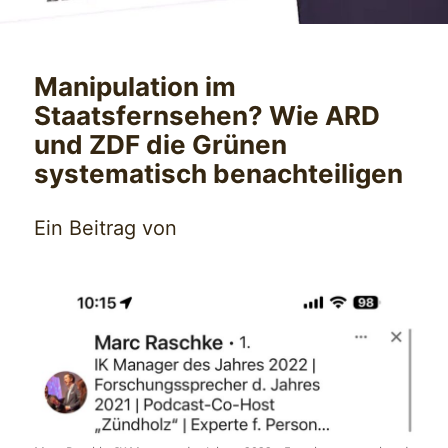
Manipulation im
Staatsfernsehen? Wie ARD
und ZDF die Grünen
systematisch benachteiligen
Ein Beitrag von