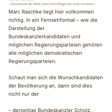
– Demokratie der Mitte, weil Extremflügel das Land zerstören –
Marc Raschke liegt hier vollkommen
richtig. In ein Fernsehformat – wie die
Darstellung der
Bundeskanzlerkandidaten und
möglichen Regierungsparteien gehören
alle möglichen demokratischen
Regierungsparteien.
Schaut man sich die Wunschkandidaten
der Bevölkerung an, dann sind dies
nicht nur der
– derzeitige Bundeskanzler Scholz,