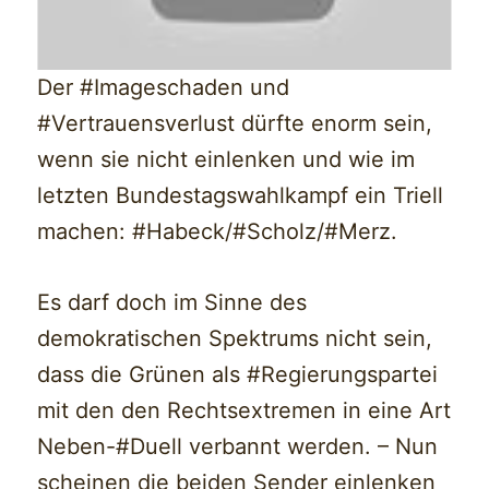
Der #Imageschaden und
#Vertrauensverlust dürfte enorm sein,
wenn sie nicht einlenken und wie im
letzten Bundestagswahlkampf ein Triell
machen: #Habeck/#Scholz/#Merz.
Es darf doch im Sinne des
demokratischen Spektrums nicht sein,
dass die Grünen als #Regierungspartei
mit den den Rechtsextremen in eine Art
Neben-#Duell verbannt werden. – Nun
scheinen die beiden Sender einlenken