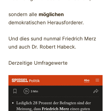
sondern alle
möglichen
demokratischen Herausforderer.
Und dies sund nunmal Friedrich Merz
und auch Dr. Robert Habeck.
Derzeitige Umfragewerte