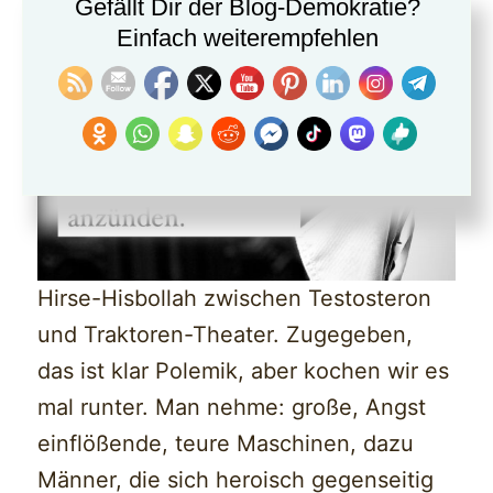
Gefällt Dir der Blog-Demokratie?
Einfach weiterempfehlen
Hirse-Hisbollah zwischen Testosteron
und Traktoren-Theater. Zugegeben,
das ist klar Polemik, aber kochen wir es
mal runter. Man nehme: große, Angst
einflößende, teure Maschinen, dazu
Männer, die sich heroisch gegenseitig