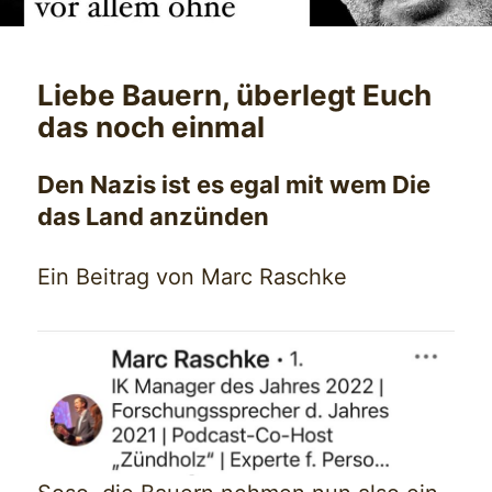
Liebe Bauern, überlegt Euch
das noch einmal
Den Nazis ist es egal mit wem Die
das Land anzünden
Ein Beitrag von Marc Raschke