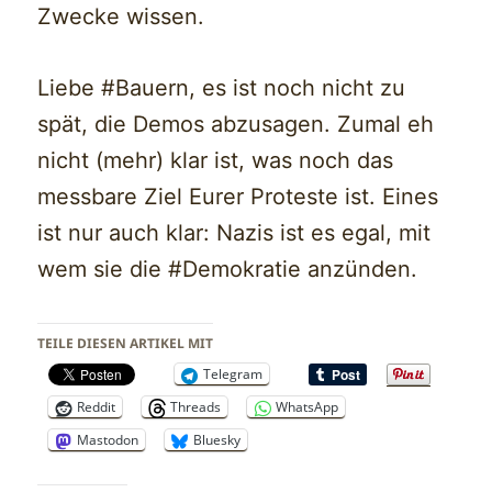
Zwecke wissen.
Liebe #Bauern, es ist noch nicht zu
spät, die Demos abzusagen. Zumal eh
nicht (mehr) klar ist, was noch das
messbare Ziel Eurer Proteste ist. Eines
ist nur auch klar: Nazis ist es egal, mit
wem sie die #Demokratie anzünden.
TEILE DIESEN ARTIKEL MIT
Telegram
Reddit
Threads
WhatsApp
Mastodon
Bluesky