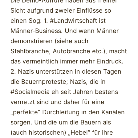
Die Demo-Aufrufe haben aus meiner
Sicht aufgrund zweier Einflüsse so
einen Sog: 1. #Landwirtschaft ist
Männer-Business. Und wenn Männer
demonstrieren (siehe auch
Stahlbranche, Autobranche etc.), macht
das vermeintlich immer mehr Eindruck.
2. Nazis unterstützen in diesen Tagen
die Bauernproteste; Nazis, die in
#Socialmedia eh seit Jahren bestens
vernetzt sind und daher für eine
„perfekte“ Durchleitung in den Kanälen
sorgen. Und die um die Bauern als
(auch historischen) „Hebel“ für ihre