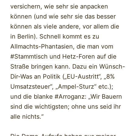
versichern, wie sehr sie anpacken
können (und wie sehr sie das besser
können als viele andere, vor allem die
in Berlin). Schnell kommt es zu
Allmachts-Phantasien, die man vom
#Stammtisch und Hetz-Foren auf die
Straße bringen kann. Dazu ein Wünsch-
Dir-Was an Politik („EU-Austritt“, „8%
Umsatzsteuer“, „Ampel-Sturz“ etc.);
und die blanke #Arroganz: „Wir Bauern
sind die wichtigsten; ohne uns seid ihr
alle nichts.“