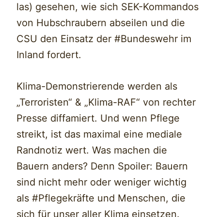
las) gesehen, wie sich SEK-Kommandos
von Hubschraubern abseilen und die
CSU den Einsatz der #Bundeswehr im
Inland fordert.
Klima-Demonstrierende werden als
„Terroristen“ & „Klima-RAF“ von rechter
Presse diffamiert. Und wenn Pflege
streikt, ist das maximal eine mediale
Randnotiz wert. Was machen die
Bauern anders? Denn Spoiler: Bauern
sind nicht mehr oder weniger wichtig
als #Pflegekräfte und Menschen, die
sich für unser aller Klima einsetzen.