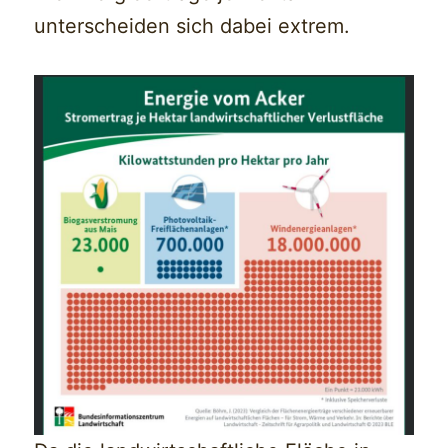
unterscheiden sich dabei extrem.