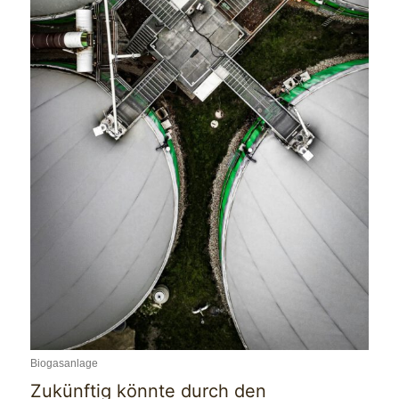
Biogasanlage
Zukünftig könnte durch den