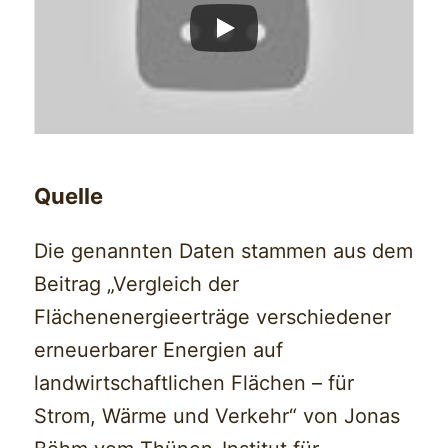
Quelle
Die genannten Daten stammen aus dem
Beitrag „Vergleich der
Flächenenergieerträge verschiedener
erneuerbarer Energien auf
landwirtschaftlichen Flächen – für
Strom, Wärme und Verkehr“ von Jonas