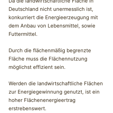
Da die landwirtschaftliche Fläche in
Deutschland nicht unermesslich ist,
konkurriert die Energieerzeugung mit
dem Anbau von Lebensmittel, sowie
Futtermittel.
Durch die flächenmäßig begrenzte
Fläche muss die Flächennutzung
möglichst effizient sein.
Werden die landwirtschaftliche Flächen
zur Energiegewinnung genutzt, ist ein
hoher Flächenenergieertrag
erstrebenswert.