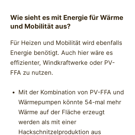
Wie sieht es mit Energie für Wärme
und Mobilität aus?
Für Heizen und Mobilität wird ebenfalls
Energie benötigt. Auch hier wäre es
effizienter, Windkraftwerke oder PV-
FFA zu nutzen.
Mit der Kombination von PV-FFA und
Wärmepumpen könnte 54-mal mehr
Wärme auf der Fläche erzeugt
werden als mit einer
Hackschnitzelproduktion aus