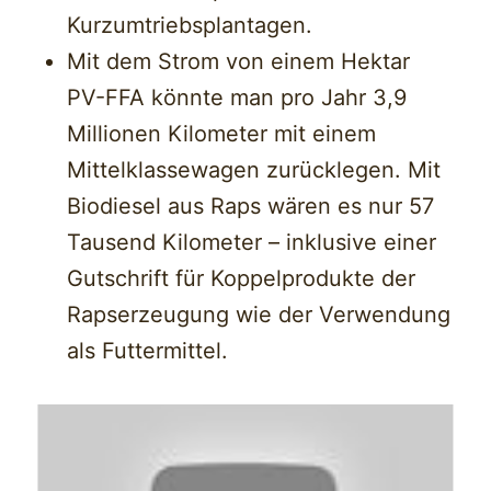
Kurzumtriebsplantagen.
Mit dem Strom von einem Hektar
PV-FFA könnte man pro Jahr 3,9
Millionen Kilometer mit einem
Mittelklassewagen zurücklegen. Mit
Biodiesel aus Raps wären es nur 57
Tausend Kilometer – inklusive einer
Gutschrift für Koppelprodukte der
Rapserzeugung wie der Verwendung
als Futtermittel.