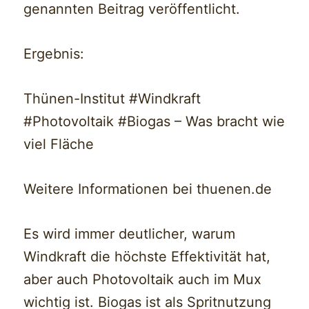
genannten Beitrag veröffentlicht.
Ergebnis:
Thünen-Institut #Windkraft
#Photovoltaik #Biogas – Was bracht wie
viel Fläche
Weitere Informationen bei thuenen.de
Es wird immer deutlicher, warum
Windkraft die höchste Effektivität hat,
aber auch Photovoltaik auch im Mux
wichtig ist. Biogas ist als Spritnutzung