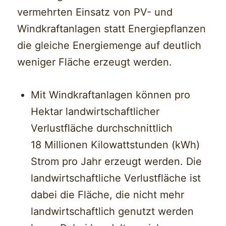
vermehrten Einsatz von PV- und
Windkraftanlagen statt Energiepflanzen
die gleiche Energiemenge auf deutlich
weniger Fläche erzeugt werden.
Mit Windkraftanlagen können pro
Hektar landwirtschaftlicher
Verlustfläche durchschnittlich
18 Millionen Kilowattstunden (kWh)
Strom pro Jahr erzeugt werden. Die
landwirtschaftliche Verlustfläche ist
dabei die Fläche, die nicht mehr
landwirtschaftlich genutzt werden