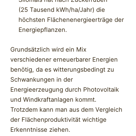
(25 Tausend kWh/ha/Jahr) die
höchsten Flächenenergieerträge der
Energiepflanzen.
Grundsätzlich wird ein Mix
verschiedener erneuerbarer Energien
benötig, da es witterungsbedingt zu
Schwankungen in der
Energieerzeugung durch Photovoltaik
und Windkraftanlagen kommt.
Trotzdem kann man aus dem Vergleich
der Flächenproduktivität wichtige
Erkenntnisse ziehen.