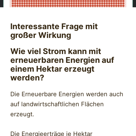
Interessante Frage mit
großer Wirkung
Wie viel Strom kann mit
erneuerbaren Energien auf
einem Hektar erzeugt
werden?
Die Erneuerbare Energien werden auch
auf landwirtschaftlichen Flächen
erzeugt.
Die Energieerträge je Hektar