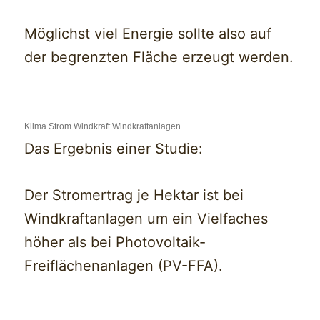
Möglichst viel Energie sollte also auf
der begrenzten Fläche erzeugt werden.
Klima Strom Windkraft Windkraftanlagen
Das Ergebnis einer Studie:
Der Stromertrag je Hektar ist bei
Windkraftanlagen um ein Vielfaches
höher als bei Photovoltaik-
Freiflächenanlagen (PV-FFA).