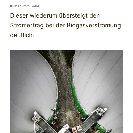
Klima Strom Solar
Dieser wiederum übersteigt den
Stromertrag bei der Biogasverstromung
deutlich.