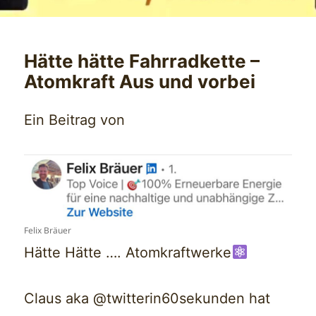
Hätte hätte Fahrradkette –
Atomkraft Aus und vorbei
Ein Beitrag von
Felix Bräuer
Hätte Hätte …. Atomkraftwerke
Claus aka @twitterin60sekunden hat