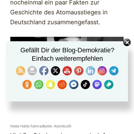
nocheinmal ein paar Fakten zur
Geschichte des Atomausstieges in
Deutschland zusammengefasst.
Gefällt Dir der Blog-Demokratie?
Einfach weiterempfehlen
Hätte Hätte Fahrradkette -Atomkraft-