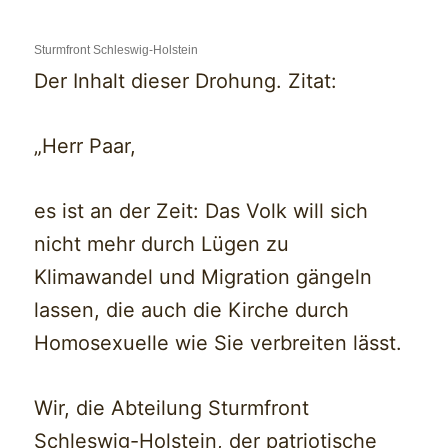
Sturmfront Schleswig-Holstein
Der Inhalt dieser Drohung. Zitat:
„Herr Paar,
es ist an der Zeit: Das Volk will sich
nicht mehr durch Lügen zu
Klimawandel und Migration gängeln
lassen, die auch die Kirche durch
Homosexuelle wie Sie verbreiten lässt.
Wir, die Abteilung Sturmfront
Schleswig-Holstein, der patriotische