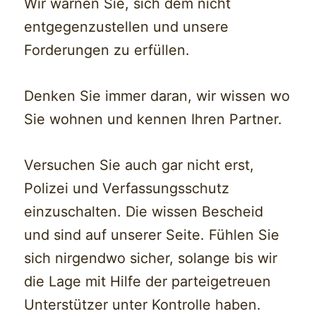
Wir warnen Sie, sich dem nicht
entgegenzustellen und unsere
Forderungen zu erfüllen.
Denken Sie immer daran, wir wissen wo
Sie wohnen und kennen Ihren Partner.
Versuchen Sie auch gar nicht erst,
Polizei und Verfassungsschutz
einzuschalten. Die wissen Bescheid
und sind auf unserer Seite. Fühlen Sie
sich nirgendwo sicher, solange bis wir
die Lage mit Hilfe der parteigetreuen
Unterstützer unter Kontrolle haben.