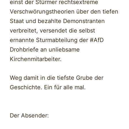
einst der Stürmer rechtsextreme
Verschwörungstheorien über den tiefen
Staat und bezahlte Demonstranten
verbreitet, versendet die selbst
ernannte Sturmabteilung der #AfD
Drohbriefe an unliebsame
Kirchenmitarbeiter.
Weg damit in die tiefste Grube der
Geschichte. Ein für alle mal.
Der Absender: