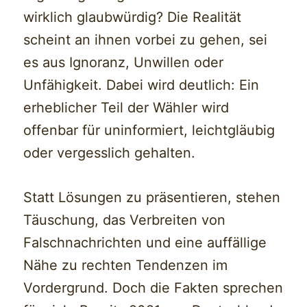
wirklich glaubwürdig? Die Realität
scheint an ihnen vorbei zu gehen, sei
es aus Ignoranz, Unwillen oder
Unfähigkeit. Dabei wird deutlich: Ein
erheblicher Teil der Wähler wird
offenbar für uninformiert, leichtgläubig
oder vergesslich gehalten.
Statt Lösungen zu präsentieren, stehen
Täuschung, das Verbreiten von
Falschnachrichten und eine auffällige
Nähe zu rechten Tendenzen im
Vordergrund. Doch die Fakten sprechen