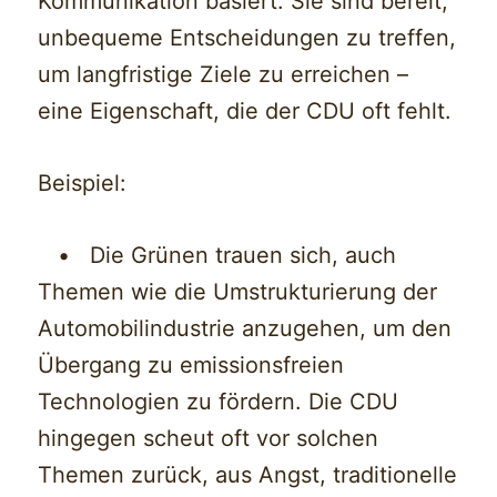
Kommunikation basiert. Sie sind bereit,
unbequeme Entscheidungen zu treffen,
um langfristige Ziele zu erreichen –
eine Eigenschaft, die der CDU oft fehlt.
Beispiel:
• Die Grünen trauen sich, auch
Themen wie die Umstrukturierung der
Automobilindustrie anzugehen, um den
Übergang zu emissionsfreien
Technologien zu fördern. Die CDU
hingegen scheut oft vor solchen
Themen zurück, aus Angst, traditionelle