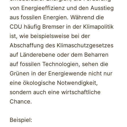
von Energieeffizienz und den Ausstieg
aus fossilen Energien. Während die
CDU häufig Bremser in der Klimapolitik
ist, wie beispielsweise bei der
Abschaffung des Klimaschutzgesetzes
auf Länderebene oder dem Beharren
auf fossilen Technologien, sehen die
Grünen in der Energiewende nicht nur
eine ökologische Notwendigkeit,
sondern auch eine wirtschaftliche
Chance.
Beispiel: