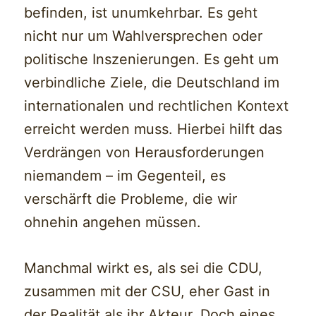
befinden, ist unumkehrbar. Es geht
nicht nur um Wahlversprechen oder
politische Inszenierungen. Es geht um
verbindliche Ziele, die Deutschland im
internationalen und rechtlichen Kontext
erreicht werden muss. Hierbei hilft das
Verdrängen von Herausforderungen
niemandem – im Gegenteil, es
verschärft die Probleme, die wir
ohnehin angehen müssen.
Manchmal wirkt es, als sei die CDU,
zusammen mit der CSU, eher Gast in
der Realität als ihr Akteur. Doch eines