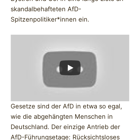
skandalbehafteten AfD-
Spitzenpolitiker*innen ein.
Gesetze sind der AfD in etwa so egal,
wie die abgehängten Menschen in
Deutschland. Der einzige Antrieb der
AfD-Führungsetage: Rücksichtsloses