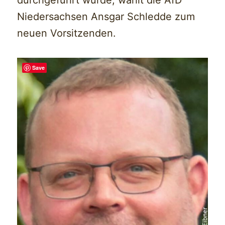
Niedersachsen Ansgar Schledde zum
neuen Vorsitzenden.
Save