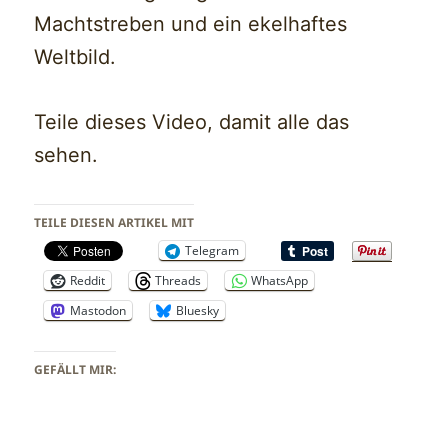
Machtstreben und ein ekelhaftes
Weltbild.
Teile dieses Video, damit alle das
sehen.
TEILE DIESEN ARTIKEL MIT
Telegram
Reddit
Threads
WhatsApp
Mastodon
Bluesky
GEFÄLLT MIR: