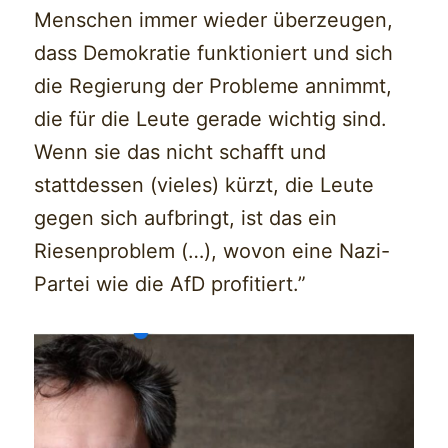
Menschen immer wieder überzeugen,
dass Demokratie funktioniert und sich
die Regierung der Probleme annimmt,
die für die Leute gerade wichtig sind.
Wenn sie das nicht schafft und
stattdessen (vieles) kürzt, die Leute
gegen sich aufbringt, ist das ein
Riesenproblem (…), wovon eine Nazi-
Partei wie die AfD profitiert.”