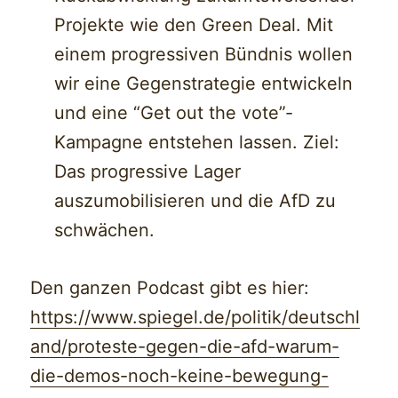
Projekte wie den Green Deal. Mit
einem progressiven Bündnis wollen
wir eine Gegenstrategie entwickeln
und eine “Get out the vote”-
Kampagne entstehen lassen. Ziel:
Das progressive Lager
auszumobilisieren und die AfD zu
schwächen.
Den ganzen Podcast gibt es hier:
https://www.spiegel.de/politik/deutschl
and/proteste-gegen-die-afd-warum-
die-demos-noch-keine-bewegung-