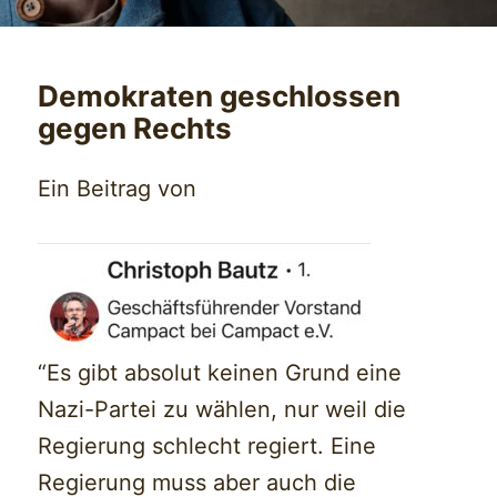
Demokraten geschlossen
gegen Rechts
Ein Beitrag von
“Es gibt absolut keinen Grund eine
Nazi-Partei zu wählen, nur weil die
Regierung schlecht regiert. Eine
Regierung muss aber auch die