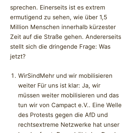
sprechen. Einerseits ist es extrem
ermutigend zu sehen, wie über 1,5
Million Menschen innerhalb kürzester
Zeit auf die Straße gehen. Andererseits
stellt sich die dringende Frage: Was
jetzt?
WirSindMehr und wir mobilisieren
weiter Für uns ist klar: Ja, wir
müssen weiter mobilisieren und das
tun wir von Campact e.V.. Eine Welle
des Protests gegen die AfD und
rechtsextreme Netzwerke hat unser