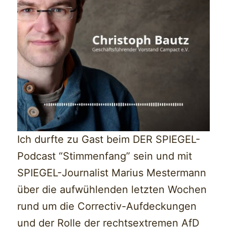
Ich durfte zu Gast beim DER SPIEGEL-
Podcast “Stimmenfang” sein und mit
SPIEGEL-Journalist Marius Mestermann
über die aufwühlenden letzten Wochen
rund um die Correctiv-Aufdeckungen
und der Rolle der rechtsextremen AfD