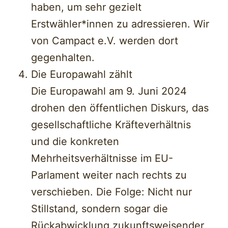
haben, um sehr gezielt
Erstwähler*innen zu adressieren. Wir
von Campact e.V. werden dort
gegenhalten.
Die Europawahl zählt
Die Europawahl am 9. Juni 2024
drohen den öffentlichen Diskurs, das
gesellschaftliche Kräfteverhältnis
und die konkreten
Mehrheitsverhältnisse im EU-
Parlament weiter nach rechts zu
verschieben. Die Folge: Nicht nur
Stillstand, sondern sogar die
Rückabwicklung zukunftsweisender