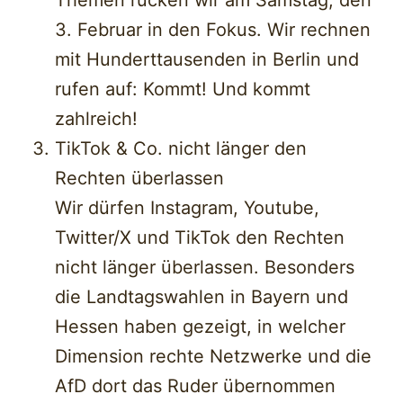
Themen rücken wir am Samstag, den
3. Februar in den Fokus. Wir rechnen
mit Hunderttausenden in Berlin und
rufen auf: Kommt! Und kommt
zahlreich!
TikTok & Co. nicht länger den
Rechten überlassen
Wir dürfen Instagram, Youtube,
Twitter/X und TikTok den Rechten
nicht länger überlassen. Besonders
die Landtagswahlen in Bayern und
Hessen haben gezeigt, in welcher
Dimension rechte Netzwerke und die
AfD dort das Ruder übernommen