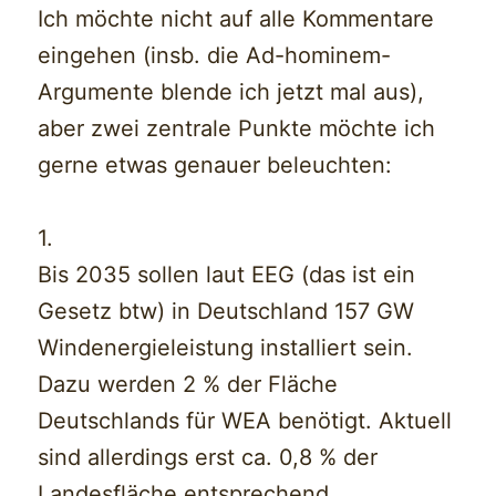
Ich möchte nicht auf alle Kommentare
eingehen (insb. die Ad-hominem-
Argumente blende ich jetzt mal aus),
aber zwei zentrale Punkte möchte ich
gerne etwas genauer beleuchten:
1.
Bis 2035 sollen laut EEG (das ist ein
Gesetz btw) in Deutschland 157 GW
Windenergieleistung installiert sein.
Dazu werden 2 % der Fläche
Deutschlands für WEA benötigt. Aktuell
sind allerdings erst ca. 0,8 % der
Landesfläche entsprechend