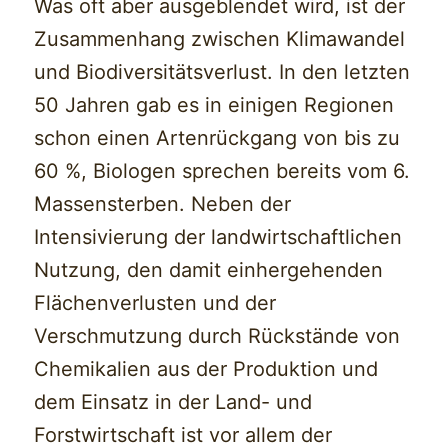
Was oft aber ausgeblendet wird, ist der
Zusammenhang zwischen Klimawandel
und Biodiversitätsverlust. In den letzten
50 Jahren gab es in einigen Regionen
schon einen Artenrückgang von bis zu
60 %, Biologen sprechen bereits vom 6.
Massensterben. Neben der
Intensivierung der landwirtschaftlichen
Nutzung, den damit einhergehenden
Flächenverlusten und der
Verschmutzung durch Rückstände von
Chemikalien aus der Produktion und
dem Einsatz in der Land- und
Forstwirtschaft ist vor allem der