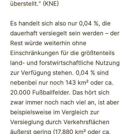
überstellt.“ (KNE)
Es handelt sich also nur 0,04 %, die
dauerhaft versiegelt sein werden – der
Rest würde weiterhin ohne
Einschränkungen für die größtenteils
land- und forstwirtschaftliche Nutzung
zur Verfügung stehen. 0,04 % sind
nebenbei nur noch 143 km² oder ca.
20.000 Fußballfelder. Das hört sich
zwar immer noch nach viel an, ist aber
beispielsweise im Vergleich zur
Versieglung durch Verkehrsflächen
äußerst gering (17.880 km² oder ca.