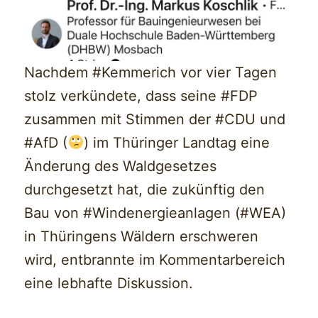
Nachdem #Kemmerich vor vier Tagen
stolz verkündete, dass seine #FDP
zusammen mit Stimmen der #CDU und
#AfD (
) im Thüringer Landtag eine
Änderung des Waldgesetzes
durchgesetzt hat, die zukünftig den
Bau von #Windenergieanlagen (#WEA)
in Thüringens Wäldern erschweren
wird, entbrannte im Kommentarbereich
eine lebhafte Diskussion.