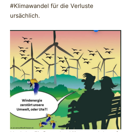
#Klimawandel für die Verluste
ursächlich.