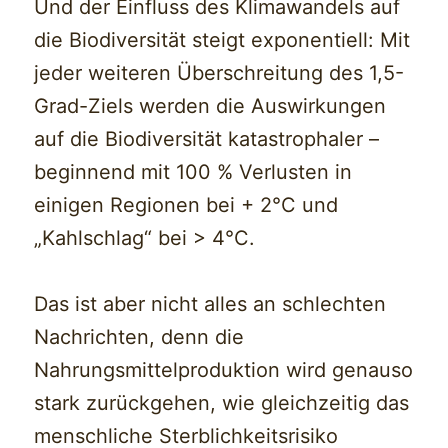
Und der Einfluss des Klimawandels auf
die Biodiversität steigt exponentiell: Mit
jeder weiteren Überschreitung des 1,5-
Grad-Ziels werden die Auswirkungen
auf die Biodiversität katastrophaler –
beginnend mit 100 % Verlusten in
einigen Regionen bei + 2°C und
„Kahlschlag“ bei > 4°C.
Das ist aber nicht alles an schlechten
Nachrichten, denn die
Nahrungsmittelproduktion wird genauso
stark zurückgehen, wie gleichzeitig das
menschliche Sterblichkeitsrisiko