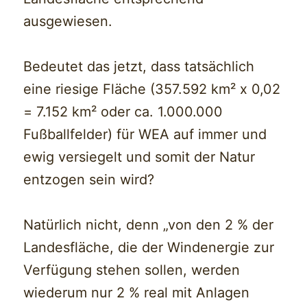
ausgewiesen.
Bedeutet das jetzt, dass tatsächlich
eine riesige Fläche (357.592 km² x 0,02
= 7.152 km² oder ca. 1.000.000
Fußballfelder) für WEA auf immer und
ewig versiegelt und somit der Natur
entzogen sein wird?
Natürlich nicht, denn „von den 2 % der
Landesfläche, die der Windenergie zur
Verfügung stehen sollen, werden
wiederum nur 2 % real mit Anlagen