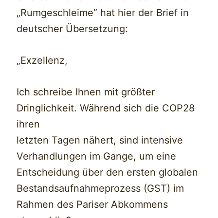
„Rumgeschleime“ hat hier der Brief in
deutscher Übersetzung:
„Exzellenz,
Ich schreibe Ihnen mit größter
Dringlichkeit. Während sich die COP28
ihren
letzten Tagen nähert, sind intensive
Verhandlungen im Gange, um eine
Entscheidung über den ersten globalen
Bestandsaufnahmeprozess (GST) im
Rahmen des Pariser Abkommens