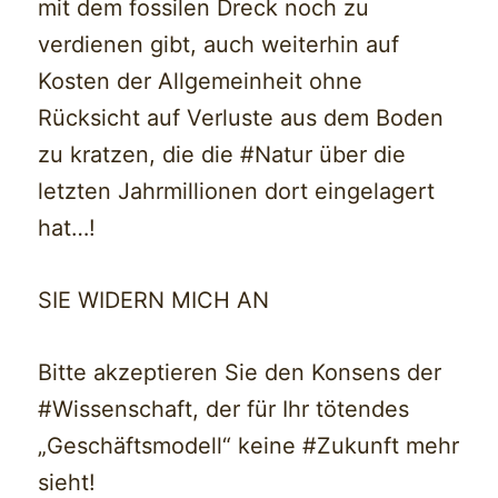
mit dem fossilen Dreck noch zu
verdienen gibt, auch weiterhin auf
Kosten der Allgemeinheit ohne
Rücksicht auf Verluste aus dem Boden
zu kratzen, die die #Natur über die
letzten Jahrmillionen dort eingelagert
hat…!
SIE WIDERN MICH AN
Bitte akzeptieren Sie den Konsens der
#Wissenschaft, der für Ihr tötendes
„Geschäftsmodell“ keine #Zukunft mehr
sieht!