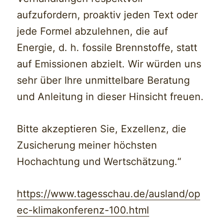
aufzufordern, proaktiv jeden Text oder
jede Formel abzulehnen, die auf
Energie, d. h. fossile Brennstoffe, statt
auf Emissionen abzielt. Wir würden uns
sehr über Ihre unmittelbare Beratung
und Anleitung in dieser Hinsicht freuen.
Bitte akzeptieren Sie, Exzellenz, die
Zusicherung meiner höchsten
Hochachtung und Wertschätzung.“
https://www.tagesschau.de/ausland/op
ec-klimakonferenz-100.html