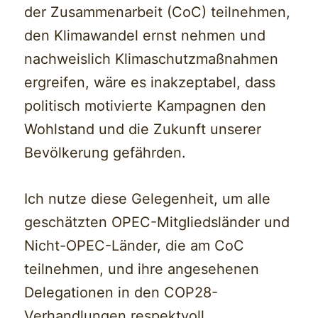
der Zusammenarbeit (CoC) teilnehmen,
den Klimawandel ernst nehmen und
nachweislich Klimaschutzmaßnahmen
ergreifen, wäre es inakzeptabel, dass
politisch motivierte Kampagnen den
Wohlstand und die Zukunft unserer
Bevölkerung gefährden.
Ich nutze diese Gelegenheit, um alle
geschätzten OPEC-Mitgliedsländer und
Nicht-OPEC-Länder, die am CoC
teilnehmen, und ihre angesehenen
Delegationen in den COP28-
Verhandlungen respektvoll