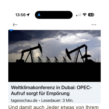
Und damit auch Jeder etwas von Ihrem